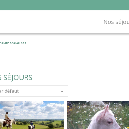
Nos séjo
ne-Rhône-Alpes
 SÉJOURS