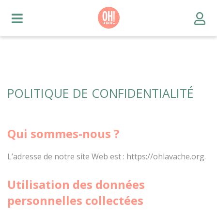
POLITIQUE DE CONFIDENTIALITÉ
Qui sommes-nous ?
L’adresse de notre site Web est : https://ohlavache.org.
Utilisation des données
personnelles collectées