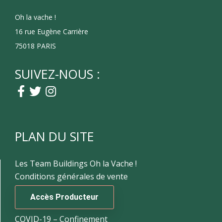
Oh la vache !
16 rue Eugène Carrière
75018 PARIS
SUIVEZ-NOUS :
PLAN DU SITE
Les Team Buildings Oh la Vache !
Conditions générales de vente
Accès Producteur
COVID-19 – Confinement