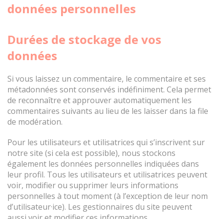
données personnelles
Durées de stockage de vos
données
Si vous laissez un commentaire, le commentaire et ses
métadonnées sont conservés indéfiniment. Cela permet
de reconnaître et approuver automatiquement les
commentaires suivants au lieu de les laisser dans la file
de modération.
Pour les utilisateurs et utilisatrices qui s’inscrivent sur
notre site (si cela est possible), nous stockons
également les données personnelles indiquées dans
leur profil. Tous les utilisateurs et utilisatrices peuvent
voir, modifier ou supprimer leurs informations
personnelles à tout moment (à l’exception de leur nom
d’utilisateur·ice). Les gestionnaires du site peuvent
aussi voir et modifier ces informations.