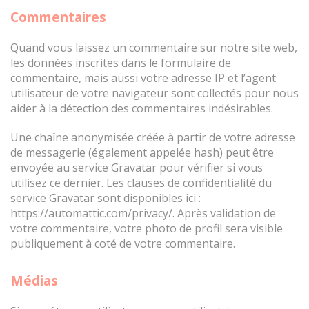
Commentaires
Quand vous laissez un commentaire sur notre site web,
les données inscrites dans le formulaire de
commentaire, mais aussi votre adresse IP et l’agent
utilisateur de votre navigateur sont collectés pour nous
aider à la détection des commentaires indésirables.
Une chaîne anonymisée créée à partir de votre adresse
de messagerie (également appelée hash) peut être
envoyée au service Gravatar pour vérifier si vous
utilisez ce dernier. Les clauses de confidentialité du
service Gravatar sont disponibles ici :
https://automattic.com/privacy/. Après validation de
votre commentaire, votre photo de profil sera visible
publiquement à coté de votre commentaire.
Médias