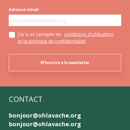
Adresse email
J’ai lu et j’accepte les
conditions d’utilisation
et la politique de confidentialité
CONTACT
bonjour@ohlavache.org
bonjour@ohlavache.org