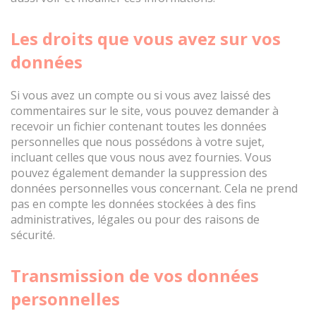
Les droits que vous avez sur vos
données
Si vous avez un compte ou si vous avez laissé des
commentaires sur le site, vous pouvez demander à
recevoir un fichier contenant toutes les données
personnelles que nous possédons à votre sujet,
incluant celles que vous nous avez fournies. Vous
pouvez également demander la suppression des
données personnelles vous concernant. Cela ne prend
pas en compte les données stockées à des fins
administratives, légales ou pour des raisons de
sécurité.
Transmission de vos données
personnelles