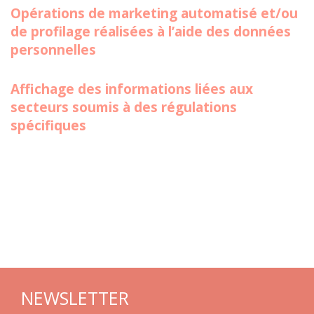
Opérations de marketing automatisé et/ou
de profilage réalisées à l’aide des données
personnelles
Affichage des informations liées aux
secteurs soumis à des régulations
spécifiques
NEWSLETTER