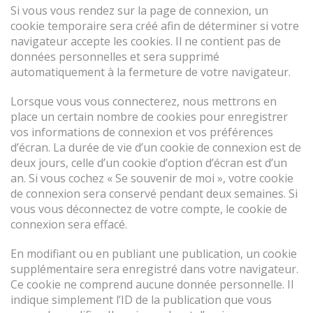
Si vous vous rendez sur la page de connexion, un
cookie temporaire sera créé afin de déterminer si votre
navigateur accepte les cookies. Il ne contient pas de
données personnelles et sera supprimé
automatiquement à la fermeture de votre navigateur.
Lorsque vous vous connecterez, nous mettrons en
place un certain nombre de cookies pour enregistrer
vos informations de connexion et vos préférences
d’écran. La durée de vie d’un cookie de connexion est de
deux jours, celle d’un cookie d’option d’écran est d’un
an. Si vous cochez « Se souvenir de moi », votre cookie
de connexion sera conservé pendant deux semaines. Si
vous vous déconnectez de votre compte, le cookie de
connexion sera effacé.
En modifiant ou en publiant une publication, un cookie
supplémentaire sera enregistré dans votre navigateur.
Ce cookie ne comprend aucune donnée personnelle. Il
indique simplement l’ID de la publication que vous