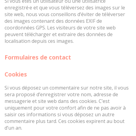
Si vous êtes un utilisateur ou une utilisatrice
enregistré·e et que vous téléversez des images sur le
site web, nous vous conseillons d’éviter de téléverser
des images contenant des données EXIF de
coordonnées GPS. Les visiteurs de votre site web
peuvent télécharger et extraire des données de
localisation depuis ces images.
Formulaires de contact
Cookies
Si vous déposez un commentaire sur notre site, il vous
sera proposé d’enregistrer votre nom, adresse de
messagerie et site web dans des cookies. C’est
uniquement pour votre confort afin de ne pas avoir à
saisir ces informations si vous déposez un autre
commentaire plus tard. Ces cookies expirent au bout
d’un an.