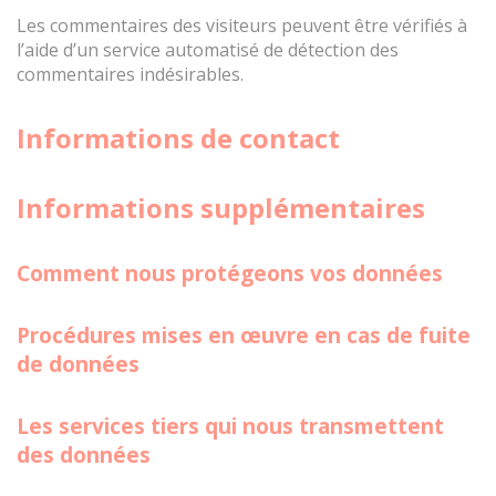
Les commentaires des visiteurs peuvent être vérifiés à
l’aide d’un service automatisé de détection des
commentaires indésirables.
Informations de contact
Informations supplémentaires
Comment nous protégeons vos données
Procédures mises en œuvre en cas de fuite
de données
Les services tiers qui nous transmettent
des données