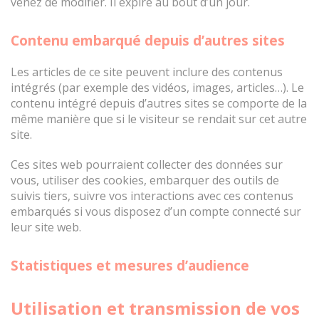
venez de modifier. Il expire au bout d’un jour.
Contenu embarqué depuis d’autres sites
Les articles de ce site peuvent inclure des contenus
intégrés (par exemple des vidéos, images, articles…). Le
contenu intégré depuis d’autres sites se comporte de la
même manière que si le visiteur se rendait sur cet autre
site.
Ces sites web pourraient collecter des données sur
vous, utiliser des cookies, embarquer des outils de
suivis tiers, suivre vos interactions avec ces contenus
embarqués si vous disposez d’un compte connecté sur
leur site web.
Statistiques et mesures d’audience
Utilisation et transmission de vos