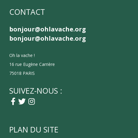
CONTACT
bonjour@ohlavache.org
bonjour@ohlavache.org
Oh la vache !
16 rue Eugène Carrière
75018 PARIS
SUIVEZ-NOUS :
PLAN DU SITE