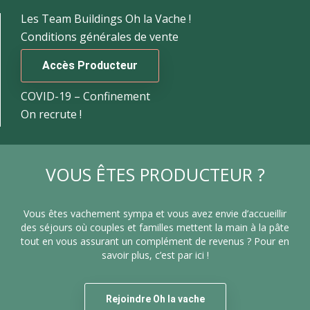
Les Team Buildings Oh la Vache !
Conditions générales de vente
Accès Producteur
COVID-19 – Confinement
On recrute !
VOUS ÊTES PRODUCTEUR ?
Vous êtes vachement sympa et vous avez envie d’accueillir
des séjours où couples et familles mettent la main à la pâte
tout en vous assurant un complément de revenus ? Pour en
savoir plus, c’est par ici !
Rejoindre Oh la vache