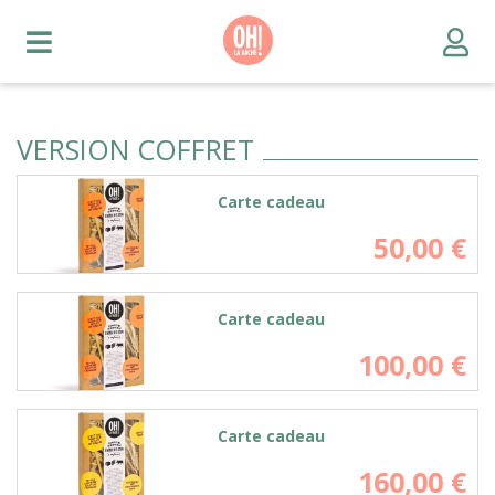
VERSION COFFRET
Carte cadeau
50,00
€
Carte cadeau
100,00
€
Carte cadeau
160,00
€