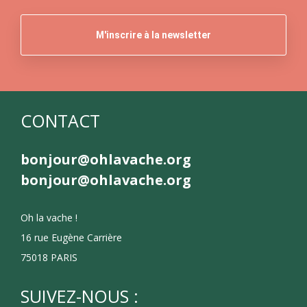
CONTACT
bonjour@ohlavache.org
bonjour@ohlavache.org
Oh la vache !
16 rue Eugène Carrière
75018 PARIS
SUIVEZ-NOUS :