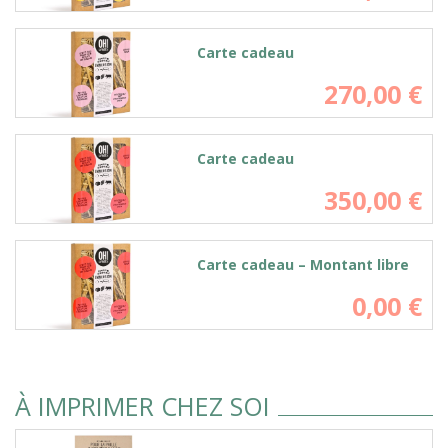
Carte cadeau
270,00
€
Carte cadeau
350,00
€
Carte cadeau – Montant libre
0,00
€
À IMPRIMER CHEZ SOI