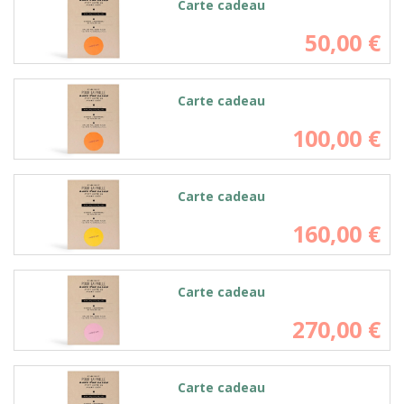
Carte cadeau
50,00
€
Carte cadeau
100,00
€
Carte cadeau
160,00
€
Carte cadeau
270,00
€
Carte cadeau