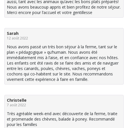
aussi, tant avec les animaux qu’avec les bons plats préparés!
Nous avons beaucoup appris et bien profitez de notre séjour.
Merci encore pour l’accueil et votre gentillesse
Sarah
12 août 2022
Nous avons passé un très bon séjour à la ferme, tant sur le
plan « pédagogique » qu’humain. Nous avons été
immédiatement mis à l’aise, et en confiance avec nos hôtes.
Les enfants ont été ravis de se faire des amis et de naviguer
entre les canards, poules, chèvres, vaches, poneys et
cochons qui co-habitent sur le site. Nous recommandons
vivement cette expérience à faire en famille.
Christelle
7 août 2022
Très agréable week-end avec découverte de la ferme, traite
et promenade des chèvres, balade à poney. Recommandé
pour les familles