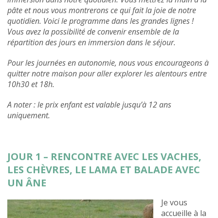
pâte et nous vous montrerons ce qui fait la joie de notre
quotidien. Voici le programme dans les grandes lignes !
Vous avez la possibilité de convenir ensemble de la
répartition des jours en immersion dans le séjour.
Pour les journées en autonomie, nous vous encourageons à
quitter notre maison pour aller explorer les alentours entre
10h30 et 18h.
A noter : le prix enfant est valable jusqu’à 12 ans
uniquement.
JOUR 1 – RENCONTRE AVEC LES VACHES,
LES CHÈVRES, LE LAMA ET BALADE AVEC
UN ÂNE
Je vous
accueille à la