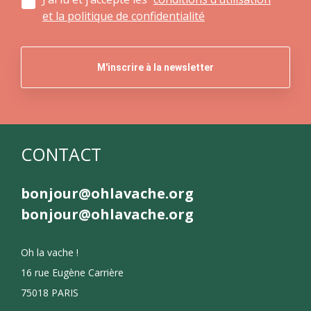
et la politique de confidentialité
CONTACT
bonjour@ohlavache.org
bonjour@ohlavache.org
Oh la vache !
16 rue Eugène Carrière
75018 PARIS