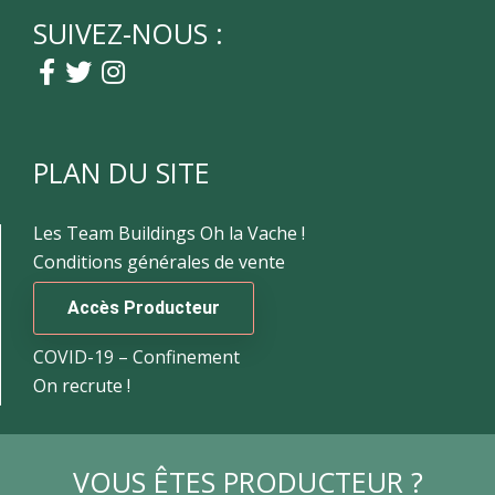
SUIVEZ-NOUS :
PLAN DU SITE
Les Team Buildings Oh la Vache !
Conditions générales de vente
Accès Producteur
COVID-19 – Confinement
On recrute !
VOUS ÊTES PRODUCTEUR ?