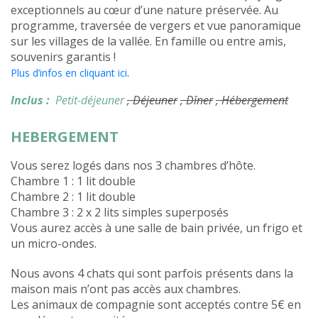
exceptionnels au cœur d’une nature préservée. Au
programme, traversée de vergers et vue panoramique
sur les villages de la vallée. En famille ou entre amis,
souvenirs garantis !
.
Plus d’infos en cliquant ici
Inclus :
Petit-déjeuner
, Déjeuner
, Dîner
, Hébergement
HEBERGEMENT
Vous serez logés dans nos 3 chambres d’hôte.
Chambre 1 : 1 lit double
Chambre 2 : 1 lit double
Chambre 3 : 2 x 2 lits simples superposés
Vous aurez accès à une salle de bain privée, un frigo et
un micro-ondes.
Nous avons 4 chats qui sont parfois présents dans la
maison mais n’ont pas accès aux chambres.
Les animaux de compagnie sont acceptés contre 5€ en