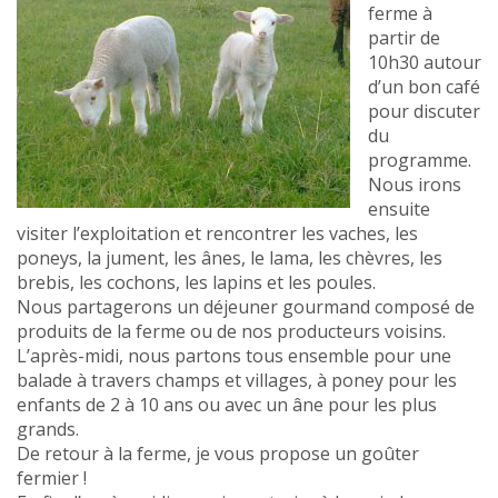
ferme à
partir de
10h30 autour
d’un bon café
pour discuter
du
programme.
Nous irons
ensuite
visiter l’exploitation et rencontrer les vaches, les
poneys, la jument, les ânes, le lama, les chèvres, les
brebis, les cochons, les lapins et les poules.
Nous partagerons un déjeuner gourmand composé de
produits de la ferme ou de nos producteurs voisins.
L’après-midi, nous partons tous ensemble pour une
balade à travers champs et villages, à poney pour les
enfants de 2 à 10 ans ou avec un âne pour les plus
grands.
De retour à la ferme, je vous propose un goûter
fermier !