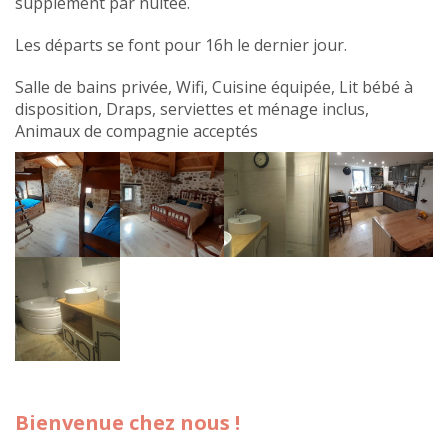
supplément par nuitée.
Les départs se font pour 16h le dernier jour.
Salle de bains privée, Wifi, Cuisine équipée, Lit bébé à
disposition, Draps, serviettes et ménage inclus,
Animaux de compagnie acceptés
Bienvenue chez nous !