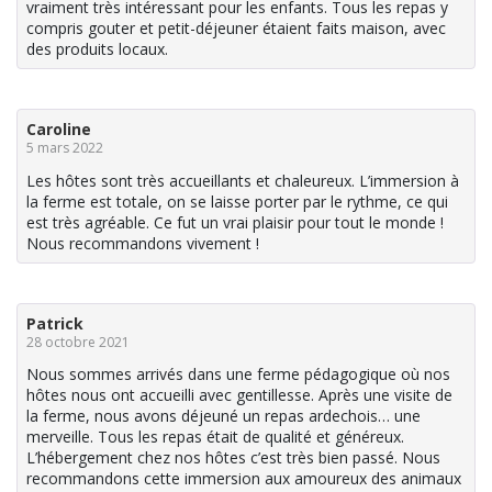
vraiment très intéressant pour les enfants. Tous les repas y
compris gouter et petit-déjeuner étaient faits maison, avec
des produits locaux.
Caroline
5 mars 2022
Les hôtes sont très accueillants et chaleureux. L’immersion à
la ferme est totale, on se laisse porter par le rythme, ce qui
est très agréable. Ce fut un vrai plaisir pour tout le monde !
Nous recommandons vivement !
Patrick
28 octobre 2021
Nous sommes arrivés dans une ferme pédagogique où nos
hôtes nous ont accueilli avec gentillesse. Après une visite de
la ferme, nous avons déjeuné un repas ardechois… une
merveille. Tous les repas était de qualité et généreux.
L’hébergement chez nos hôtes c’est très bien passé. Nous
recommandons cette immersion aux amoureux des animaux