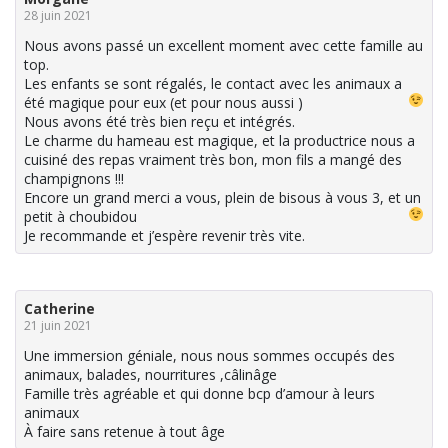
28 juin 2021
Nous avons passé un excellent moment avec cette famille au
top.
Les enfants se sont régalés, le contact avec les animaux a
été magique pour eux (et pour nous aussi
)
Nous avons été très bien reçu et intégrés.
Le charme du hameau est magique, et la productrice nous a
cuisiné des repas vraiment très bon, mon fils a mangé des
champignons !!!
Encore un grand merci a vous, plein de bisous à vous 3, et un
petit à choubidou
Je recommande et j’espère revenir très vite.
Catherine
21 juin 2021
Une immersion géniale, nous nous sommes occupés des
animaux, balades, nourritures ,câlinâge
Famille très agréable et qui donne bcp d’amour à leurs
animaux
À faire sans retenue à tout âge