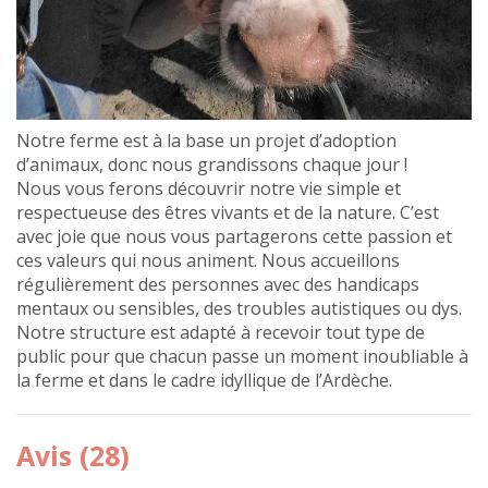
Notre ferme est à la base un projet d’adoption
d’animaux, donc nous grandissons chaque jour !
Nous vous ferons découvrir notre vie simple et
respectueuse des êtres vivants et de la nature. C’est
avec joie que nous vous partagerons cette passion et
ces valeurs qui nous animent. Nous accueillons
régulièrement des personnes avec des handicaps
mentaux ou sensibles, des troubles autistiques ou dys.
Notre structure est adapté à recevoir tout type de
public pour que chacun passe un moment inoubliable à
la ferme et dans le cadre idyllique de l’Ardèche.
Avis (28)