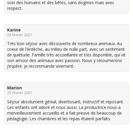
soin des humains et des bêtes, sans dogmes mais avec
respect.
Karine
28 février 2021
Très bon séjour avec découverte de nombreux animaux. Au
coeur de l’Ardèche, au milieu de nulle part, avec un sentiment
de quiétude. Famille très accueillante et très disponible, qui vit
son amour des animaux avec passion. Nous y retournerons
j’espère. je recommande vivement.
Marion
25 février 2021
Séjour absolument génial, divertissant, instructif et reposant.
Les enfants ont adoré et nous aussi. La productrice nous a
merveilleusement accueillis et a fait preuve de beaucoup de
pédagogie. Les chambres et les repas étaient parfaits.