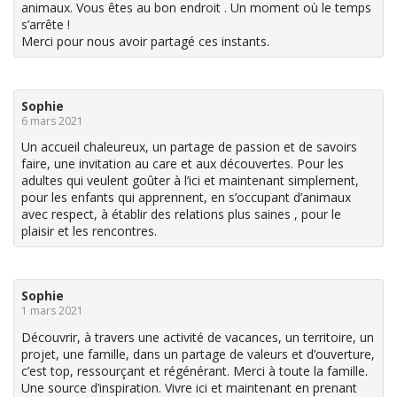
animaux. Vous êtes au bon endroit . Un moment où le temps
s’arrête !
Merci pour nous avoir partagé ces instants.
Sophie
6 mars 2021
Un accueil chaleureux, un partage de passion et de savoirs
faire, une invitation au care et aux découvertes. Pour les
adultes qui veulent goûter à l’ici et maintenant simplement,
pour les enfants qui apprennent, en s’occupant d’animaux
avec respect, à établir des relations plus saines , pour le
plaisir et les rencontres.
Sophie
1 mars 2021
Découvrir, à travers une activité de vacances, un territoire, un
projet, une famille, dans un partage de valeurs et d’ouverture,
c’est top, ressourçant et régénérant. Merci à toute la famille.
Une source d’inspiration. Vivre ici et maintenant en prenant