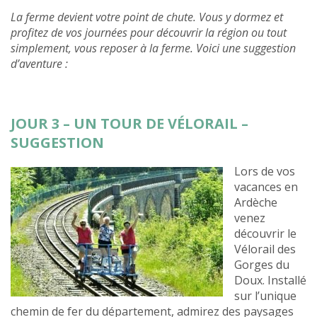
La ferme devient votre point de chute. Vous y dormez et
profitez de vos journées pour découvrir la région ou tout
simplement, vous reposer à la ferme. Voici une suggestion
d’aventure :
JOUR 3 – UN TOUR DE VÉLORAIL –
SUGGESTION
Lors de vos
vacances en
Ardèche
venez
découvrir le
Vélorail des
Gorges du
Doux. Installé
sur l’unique
chemin de fer du département, admirez des paysages