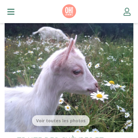
Voir toutes les photos