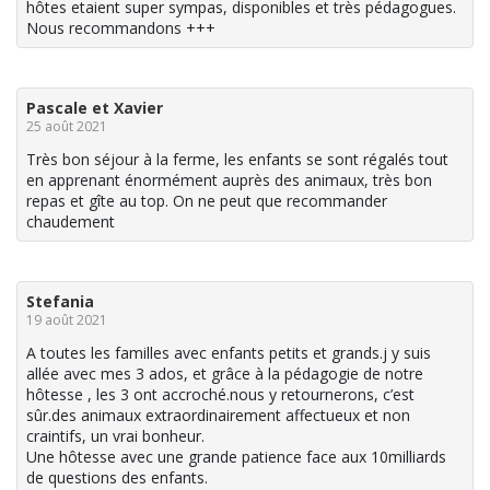
hôtes etaient super sympas, disponibles et très pédagogues.
Nous recommandons +++
Pascale et Xavier
25 août 2021
Très bon séjour à la ferme, les enfants se sont régalés tout
en apprenant énormément auprès des animaux, très bon
repas et gîte au top. On ne peut que recommander
chaudement
Stefania
19 août 2021
A toutes les familles avec enfants petits et grands.j y suis
allée avec mes 3 ados, et grâce à la pédagogie de notre
hôtesse , les 3 ont accroché.nous y retournerons, c’est
sûr.des animaux extraordinairement affectueux et non
craintifs, un vrai bonheur.
Une hôtesse avec une grande patience face aux 10milliards
de questions des enfants.