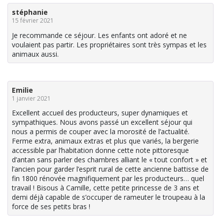
stéphanie
15 février 2021
Je recommande ce séjour. Les enfants ont adoré et ne
voulaient pas partir. Les propriétaires sont très sympas et les
animaux aussi.
Emilie
1 janvier 2021
Excellent accueil des producteurs, super dynamiques et
sympathiques. Nous avons passé un excellent séjour qui
nous a permis de couper avec la morosité de l’actualité.
Ferme extra, animaux extras et plus que variés, la bergerie
accessible par l’habitation donne cette note pittoresque
d’antan sans parler des chambres alliant le « tout confort » et
l’ancien pour garder l’esprit rural de cette ancienne battisse de
fin 1800 rénovée magnifiquement par les producteurs… quel
travail ! Bisous à Camille, cette petite princesse de 3 ans et
demi déjà capable de s’occuper de rameuter le troupeau à la
force de ses petits bras !