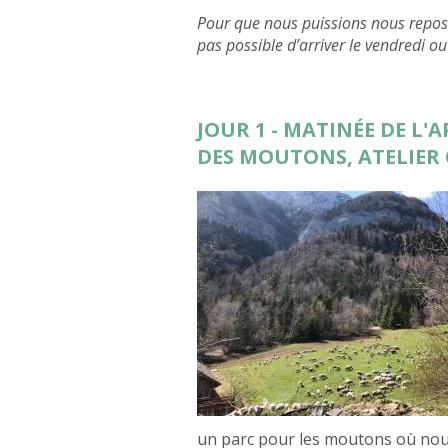
Pour que nous puissions nous reposer
pas possible d’arriver le vendredi o
JOUR 1 - MATINÉE DE L'
DES MOUTONS, ATELIER
un parc pour les moutons où nous