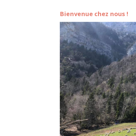
Bienvenue chez nous !