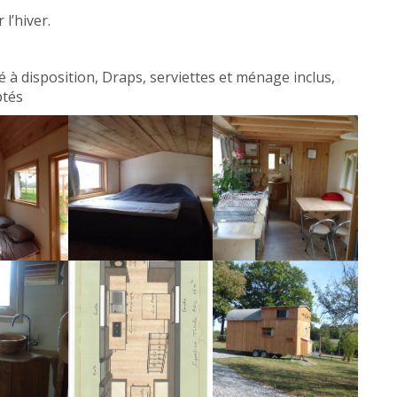
l’hiver.
bé à disposition, Draps, serviettes et ménage inclus,
ptés