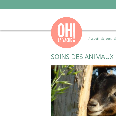
Accueil
-
Séjours
-
S
SOINS DES ANIMAUX 