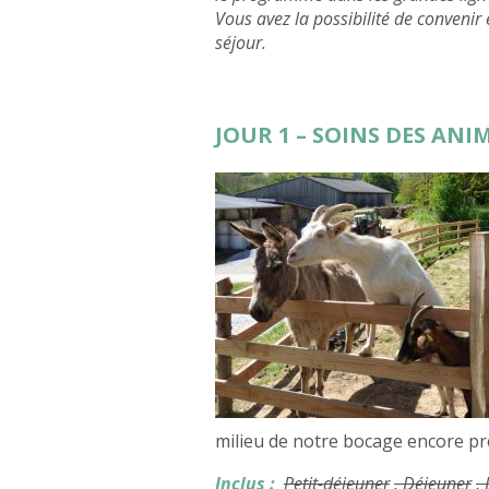
Vous avez la possibilité de convenir
séjour.
JOUR 1 – SOINS DES AN
milieu de notre bocage encore pr
Inclus :
Petit-déjeuner
, Déjeuner
,