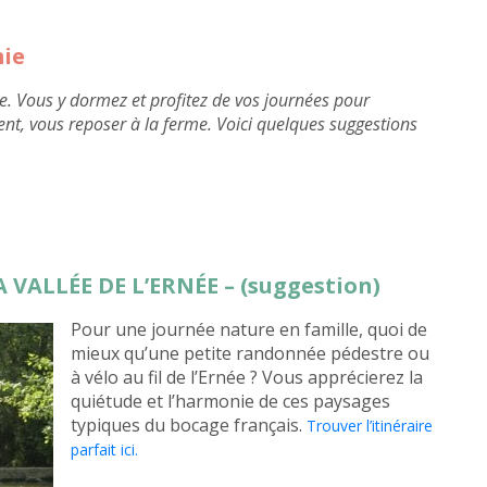
mie
e. Vous y dormez et profitez de vos journées pour
ent, vous reposer à la ferme. Voici quelques suggestions
 VALLÉE DE L’ERNÉE – (suggestion)
Pour une journée nature en famille, quoi de
mieux qu’une petite randonnée pédestre ou
à vélo au fil de l’Ernée ? Vous apprécierez la
quiétude et l’harmonie de ces paysages
typiques du bocage français.
Trouver l’itinéraire
parfait ici.