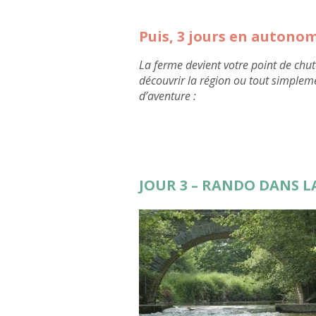
Puis, 3 jours en autono
La ferme devient votre point de chut
découvrir la région ou tout simplem
d’aventure :
JOUR 3 – RANDO DANS LA