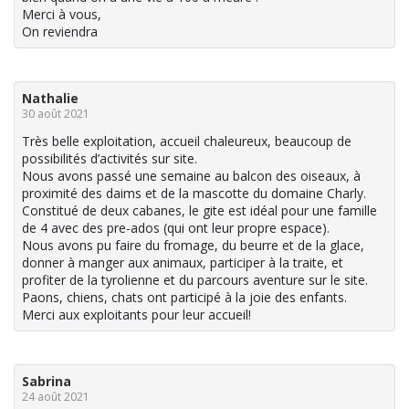
Merci à vous,
On reviendra
Nathalie
30 août 2021
Très belle exploitation, accueil chaleureux, beaucoup de
possibilités d’activités sur site.
Nous avons passé une semaine au balcon des oiseaux, à
proximité des daims et de la mascotte du domaine Charly.
Constitué de deux cabanes, le gite est idéal pour une famille
de 4 avec des pre-ados (qui ont leur propre espace).
Nous avons pu faire du fromage, du beurre et de la glace,
donner à manger aux animaux, participer à la traite, et
profiter de la tyrolienne et du parcours aventure sur le site.
Paons, chiens, chats ont participé à la joie des enfants.
Merci aux exploitants pour leur accueil!
Sabrina
24 août 2021