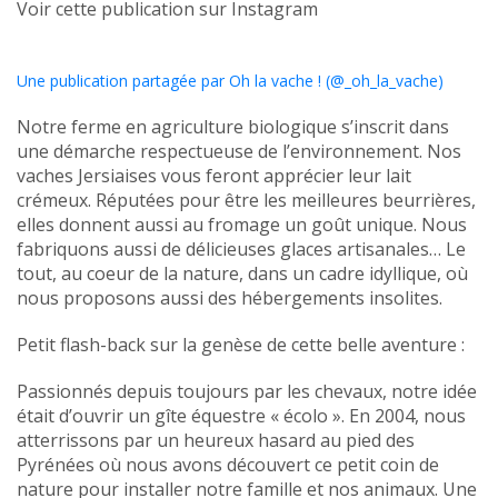
Voir cette publication sur Instagram
Une publication partagée par Oh la vache ! (@_oh_la_vache)
Notre ferme en agriculture biologique s’inscrit dans
une démarche respectueuse de l’environnement. Nos
vaches Jersiaises vous feront apprécier leur lait
crémeux. Réputées pour être les meilleures beurrières,
elles donnent aussi au fromage un goût unique. Nous
fabriquons aussi de délicieuses glaces artisanales… Le
tout, au coeur de la nature, dans un cadre idyllique, où
nous proposons aussi des hébergements insolites.
Petit flash-back sur la genèse de cette belle aventure :
Passionnés depuis toujours par les chevaux, notre idée
était d’ouvrir un gîte équestre « écolo ». En 2004, nous
atterrissons par un heureux hasard au pied des
Pyrénées où nous avons découvert ce petit coin de
nature pour installer notre famille et nos animaux. Une