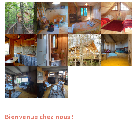
Bienvenue chez nous !