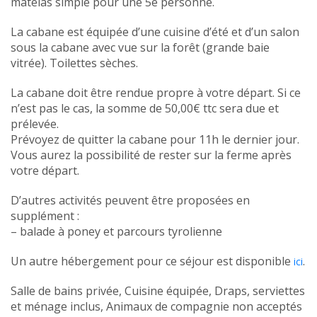
matelas simple pour une 5e personne.
La cabane est équipée d’une cuisine d’été et d’un salon
sous la cabane avec vue sur la forêt (grande baie
vitrée). Toilettes sèches.
La cabane doit être rendue propre à votre départ. Si ce
n’est pas le cas, la somme de 50,00€ ttc sera due et
prélevée.
Prévoyez de quitter la cabane pour 11h le dernier jour.
Vous aurez la possibilité de rester sur la ferme après
votre départ.
D’autres activités peuvent être proposées en
supplément :
– balade à poney et parcours tyrolienne
Un autre hébergement pour ce séjour est disponible
.
ici
Salle de bains privée, Cuisine équipée, Draps, serviettes
et ménage inclus, Animaux de compagnie non acceptés