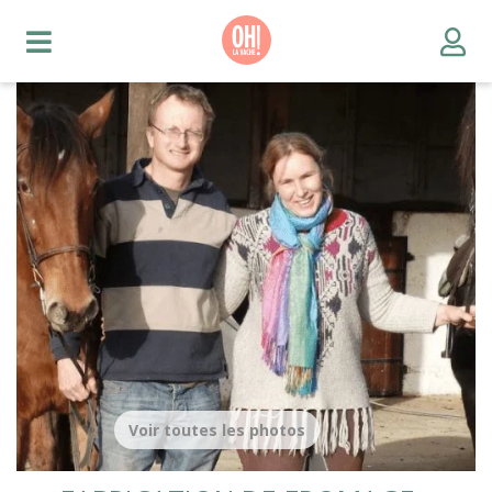
Voir toutes les photos