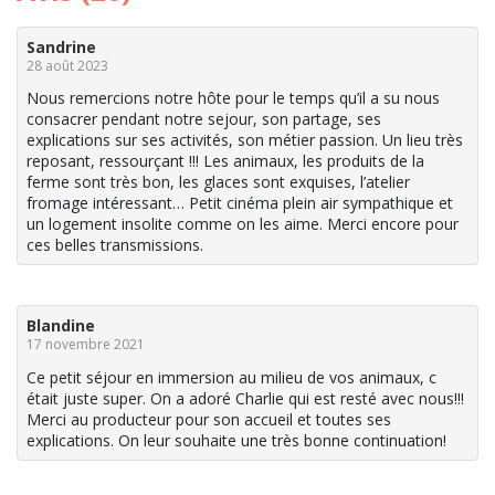
Sandrine
28 août 2023
Nous remercions notre hôte pour le temps qu’il a su nous
consacrer pendant notre sejour, son partage, ses
explications sur ses activités, son métier passion. Un lieu très
reposant, ressourçant !!! Les animaux, les produits de la
ferme sont très bon, les glaces sont exquises, l’atelier
fromage intéressant… Petit cinéma plein air sympathique et
un logement insolite comme on les aime. Merci encore pour
ces belles transmissions.
Blandine
17 novembre 2021
Ce petit séjour en immersion au milieu de vos animaux, c
était juste super. On a adoré Charlie qui est resté avec nous!!!
Merci au producteur pour son accueil et toutes ses
explications. On leur souhaite une très bonne continuation!