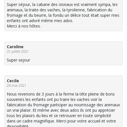
Super séjour, la cabane des oiseaux est vraiment sympa, les
animaux, la traite des vaches, la tyrolienne, fabrication du
fromage et du beurre, la fondu un délice tout était super mes
enfants ont adoré même mes ados.
Merci à nos hôtes.
Caroline
31 juillet 2021
Super sejour
Cecile
26 mai 2021
Nous revenons de 3 jours à la ferme la tête pleine de bons
souvenirs les enfants ont pu traire les vaches voir la
fabrication du fromage participer au nourrissage des animaux
un vrai plaisir. Et même avec deux ados ils ont pu apprécier
tous les plaisirs du lieu et se retrouver en toute simplicité
dans un cadre magnifique. Merci pour votre accueil et votre
disponibilité