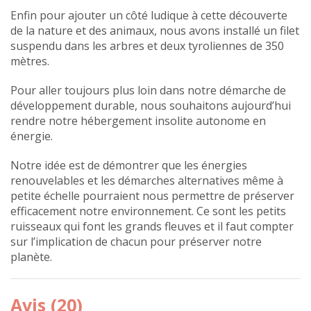
Enfin pour ajouter un côté ludique à cette découverte
de la nature et des animaux, nous avons installé un filet
suspendu dans les arbres et deux tyroliennes de 350
mètres.
Pour aller toujours plus loin dans notre démarche de
développement durable, nous souhaitons aujourd’hui
rendre notre hébergement insolite autonome en
énergie.
Notre idée est de démontrer que les énergies
renouvelables et les démarches alternatives même à
petite échelle pourraient nous permettre de préserver
efficacement notre environnement. Ce sont les petits
ruisseaux qui font les grands fleuves et il faut compter
sur l’implication de chacun pour préserver notre
planète.
Avis (20)