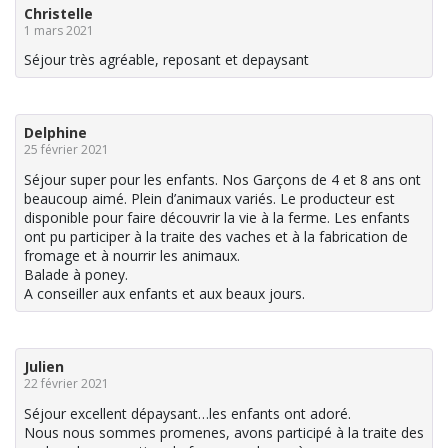
Christelle
1 mars 2021
Séjour très agréable, reposant et depaysant
Delphine
25 février 2021
Séjour super pour les enfants. Nos Garçons de 4 et 8 ans ont
beaucoup aimé. Plein d’animaux variés. Le producteur est
disponible pour faire découvrir la vie à la ferme. Les enfants
ont pu participer à la traite des vaches et à la fabrication de
fromage et à nourrir les animaux.
Balade à poney.
A conseiller aux enfants et aux beaux jours.
Julien
22 février 2021
Séjour excellent dépaysant…les enfants ont adoré.
Nous nous sommes promenes, avons participé à la traite des