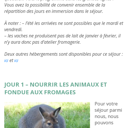
Vous avez la possibilité de convenir ensemble de la
répartition des jours en immersion dans le séjour.
À noter : – l’été les arrivées ne sont possibles que le mardi et
vendredi.
– les vaches ne produisent pas de lait de janvier à février, il
n’y aura donc pas d’atelier fromagerie.
Deux autres hébergements sont disponibles pour ce séjour :
et
ici
ici
JOUR 1 – NOURRIR LES ANIMAUX ET
FONDUE AUX FROMAGES
Pour votre
séjour parmi
nous, nous
pouvons