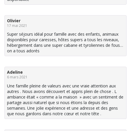
Olivier
17 mai 2021
Super séjours idéal pour famille avec des enfants, animaux
disponibles pour caresses, hôtes supers a tous les niveaux,
hébergement dans une super cabane et tyroliennes de fous…
on a tous adorés
Adeline
6 mars 2021
Une famille pleine de valeurs avec une vraie attention aux
autres . Nous avons découvert et appris plein de chose . L
ambiance était « comme a la maison » avec un sentiment de
partage aussi naturel que si nous étions la depuis des
semaines. Une jolie expérience et une adresse et des gens
que nous gardons dans notre cœur et notre tête .