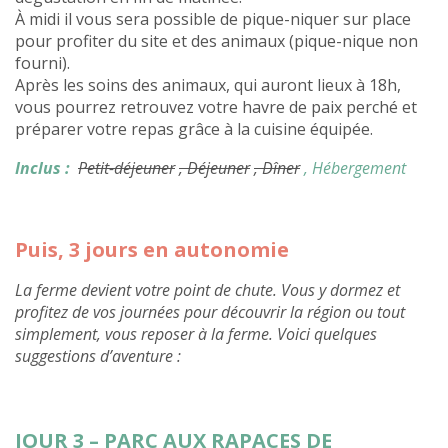
À midi il vous sera possible de pique-niquer sur place
pour profiter du site et des animaux (pique-nique non
fourni).
Après les soins des animaux, qui auront lieux à 18h,
vous pourrez retrouvez votre havre de paix perché et
préparer votre repas grâce à la cuisine équipée.
Inclus :
Petit-déjeuner
, Déjeuner
, Dîner
, Hébergement
Puis, 3 jours en autonomie
La ferme devient votre point de chute. Vous y dormez et
profitez de vos journées pour découvrir la région ou tout
simplement, vous reposer à la ferme. Voici quelques
suggestions d’aventure :
JOUR 3 – PARC AUX RAPACES DE