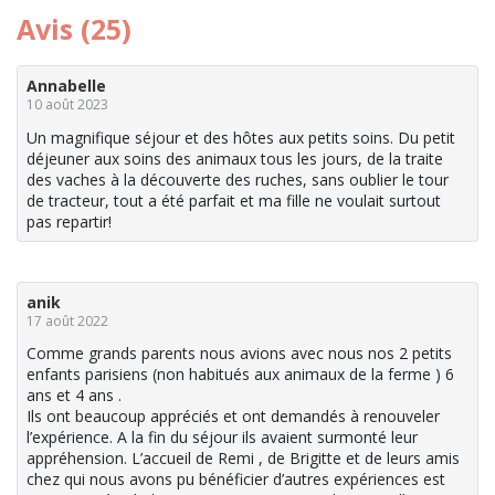
Avis (25)
Annabelle
10 août 2023
Un magnifique séjour et des hôtes aux petits soins. Du petit
déjeuner aux soins des animaux tous les jours, de la traite
des vaches à la découverte des ruches, sans oublier le tour
de tracteur, tout a été parfait et ma fille ne voulait surtout
pas repartir!
anik
17 août 2022
Comme grands parents nous avions avec nous nos 2 petits
enfants parisiens (non habitués aux animaux de la ferme ) 6
ans et 4 ans .
Ils ont beaucoup appréciés et ont demandés à renouveler
l’expérience. A la fin du séjour ils avaient surmonté leur
appréhension. L’accueil de Remi , de Brigitte et de leurs amis
chez qui nous avons pu bénéficier d’autres expériences est