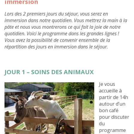
immersion
Lors des 2 premiers jours du séjour, vous serez en
immersion dans notre quotidien. Vous mettrez la main à la
pâte et nous vous montrerons ce qui fait la joie de notre
quotidien. Voici le programme dans les grandes lignes !
Vous avez la possibilité de convenir ensemble de la
répartition des jours en immersion dans le séjour.
JOUR 1 – SOINS DES ANIMAUX
Je vous
accueille à
partir de 14h
autour d’un
bon café
pour discuter
du
programme