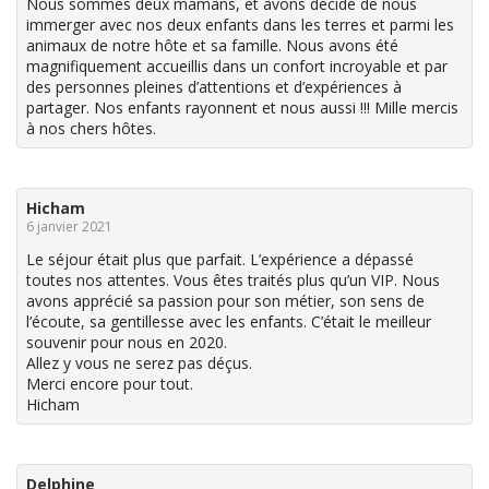
Nous sommes deux mamans, et avons décidé de nous
immerger avec nos deux enfants dans les terres et parmi les
animaux de notre hôte et sa famille. Nous avons été
magnifiquement accueillis dans un confort incroyable et par
des personnes pleines d’attentions et d’expériences à
partager. Nos enfants rayonnent et nous aussi !!! Mille mercis
à nos chers hôtes.
Hicham
6 janvier 2021
Le séjour était plus que parfait. L’expérience a dépassé
toutes nos attentes. Vous êtes traités plus qu’un VIP. Nous
avons apprécié sa passion pour son métier, son sens de
l’écoute, sa gentillesse avec les enfants. C’était le meilleur
souvenir pour nous en 2020.
Allez y vous ne serez pas déçus.
Merci encore pour tout.
Hicham
Delphine