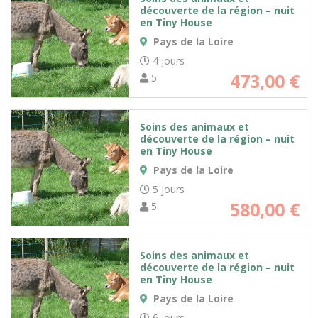
découverte de la région – nuit
en Tiny House
Pays de la Loire
4 jours
473,00
€
5
Soins des animaux et
découverte de la région – nuit
en Tiny House
Pays de la Loire
5 jours
580,00
€
5
Soins des animaux et
découverte de la région – nuit
en Tiny House
Pays de la Loire
6 jours