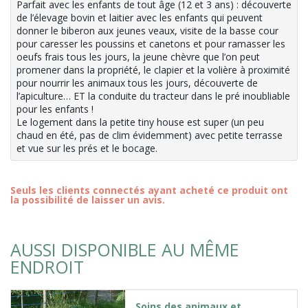
Parfait avec les enfants de tout âge (12 et 3 ans) : découverte
de l’élevage bovin et laitier avec les enfants qui peuvent
donner le biberon aux jeunes veaux, visite de la basse cour
pour caresser les poussins et canetons et pour ramasser les
oeufs frais tous les jours, la jeune chèvre que l’on peut
promener dans la propriété, le clapier et la volière à proximité
pour nourrir les animaux tous les jours, découverte de
l’apiculture… ET la conduite du tracteur dans le pré inoubliable
pour les enfants !
Le logement dans la petite tiny house est super (un peu
chaud en été, pas de clim évidemment) avec petite terrasse
et vue sur les prés et le bocage.
Seuls les clients connectés ayant acheté ce produit ont
la possibilité de laisser un avis.
AUSSI DISPONIBLE AU MÊME
ENDROIT
Soins des animaux et