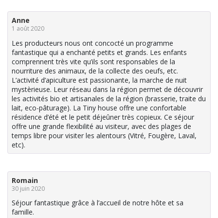
Anne
1 août 2020
Les producteurs nous ont concocté un programme
fantastique qui a enchanté petits et grands. Les enfants
comprennent très vite qu’ils sont responsables de la
nourriture des animaux, de la collecte des oeufs, etc.
L’activité d’apiculture est passionante, la marche de nuit
mystèrieuse. Leur réseau dans la région permet de découvrir
les activités bio et artisanales de la région (brasserie, traite du
lait, eco-pâturage). La Tiny house offre une confortable
résidence d’été et le petit déjeûner très copieux. Ce séjour
offre une grande flexibilité au visiteur, avec des plages de
temps libre pour visiter les alentours (Vitré, Fougère, Laval,
etc).
Romain
30 juin 2020
Séjour fantastique grâce à l’accueil de notre hôte et sa
famille.