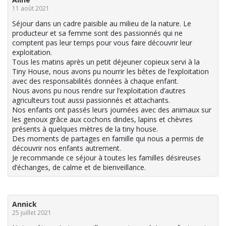
11 août 2021
Séjour dans un cadre paisible au milieu de la nature. Le
producteur et sa femme sont des passionnés qui ne
comptent pas leur temps pour vous faire découvrir leur
exploitation.
Tous les matins après un petit déjeuner copieux servi à la
Tiny House, nous avons pu nourrir les bêtes de l’exploitation
avec des responsabilités données à chaque enfant.
Nous avons pu nous rendre sur l’exploitation d’autres
agriculteurs tout aussi passionnés et attachants.
Nos enfants ont passés leurs journées avec des animaux sur
les genoux grâce aux cochons dindes, lapins et chèvres
présents à quelques mètres de la tiny house.
Des moments de partages en famille qui nous a permis de
découvrir nos enfants autrement.
Je recommande ce séjour à toutes les familles désireuses
d’échanges, de calme et de bienveillance.
Annick
25 juillet 2021