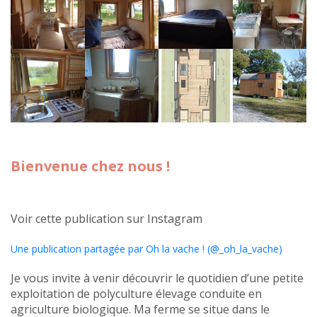
Bienvenue chez nous !
Voir cette publication sur Instagram
Une publication partagée par Oh la vache ! (@_oh_la_vache)
Je vous invite à venir découvrir le quotidien d’une petite
exploitation de polyculture élevage conduite en
agriculture biologique. Ma ferme se situe dans le