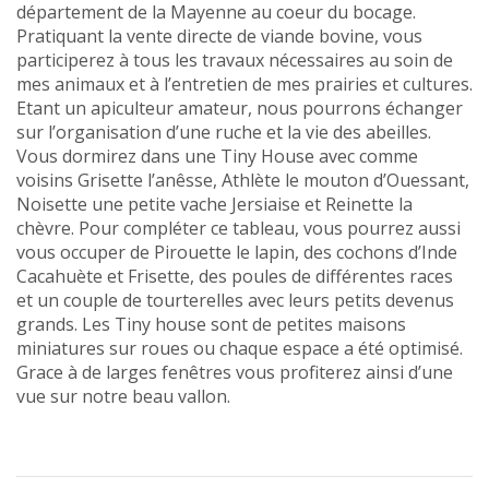
département de la Mayenne au coeur du bocage.
Pratiquant la vente directe de viande bovine, vous
participerez à tous les travaux nécessaires au soin de
mes animaux et à l’entretien de mes prairies et cultures.
Etant un apiculteur amateur, nous pourrons échanger
sur l’organisation d’une ruche et la vie des abeilles.
Vous dormirez dans une Tiny House avec comme
voisins Grisette l’anêsse, Athlète le mouton d’Ouessant,
Noisette une petite vache Jersiaise et Reinette la
chèvre. Pour compléter ce tableau, vous pourrez aussi
vous occuper de Pirouette le lapin, des cochons d’Inde
Cacahuète et Frisette, des poules de différentes races
et un couple de tourterelles avec leurs petits devenus
grands. Les Tiny house sont de petites maisons
miniatures sur roues ou chaque espace a été optimisé.
Grace à de larges fenêtres vous profiterez ainsi d’une
vue sur notre beau vallon.