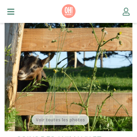
Voir toutes les photos