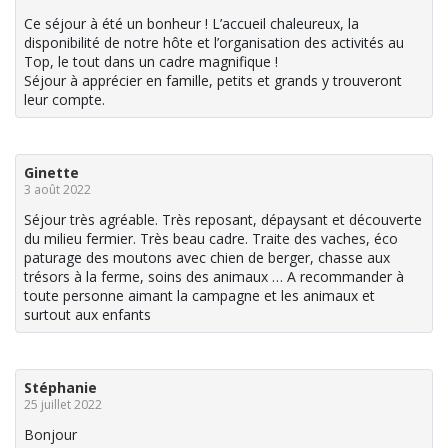
Ce séjour à été un bonheur ! L’accueil chaleureux, la
disponibilité de notre hôte et l’organisation des activités au
Top, le tout dans un cadre magnifique !
Séjour à apprécier en famille, petits et grands y trouveront
leur compte.
Ginette
3 août 2022
Séjour très agréable. Très reposant, dépaysant et découverte
du milieu fermier. Très beau cadre. Traite des vaches, éco
paturage des moutons avec chien de berger, chasse aux
trésors à la ferme, soins des animaux … A recommander à
toute personne aimant la campagne et les animaux et
surtout aux enfants
Stéphanie
25 juillet 2022
Bonjour