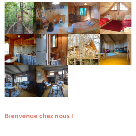
Bienvenue chez nous !