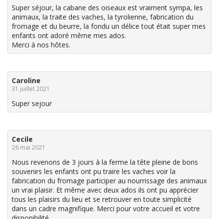
Super séjour, la cabane des oiseaux est vraiment sympa, les
animaux, la traite des vaches, la tyrolienne, fabrication du
fromage et du beurre, la fondu un délice tout était super mes
enfants ont adoré même mes ados.
Merci à nos hôtes.
Caroline
31 juillet 2021
Super sejour
Cecile
26 mai 2021
Nous revenons de 3 jours à la ferme la tête pleine de bons
souvenirs les enfants ont pu traire les vaches voir la
fabrication du fromage participer au nourrissage des animaux
un vrai plaisir. Et même avec deux ados ils ont pu apprécier
tous les plaisirs du lieu et se retrouver en toute simplicité
dans un cadre magnifique. Merci pour votre accueil et votre
disponibilité