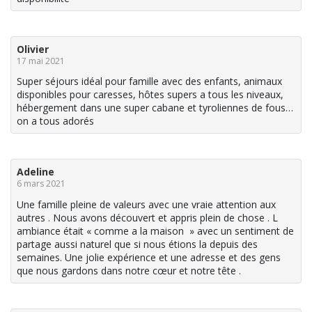
Olivier
17 mai 2021
Super séjours idéal pour famille avec des enfants, animaux
disponibles pour caresses, hôtes supers a tous les niveaux,
hébergement dans une super cabane et tyroliennes de fous…
on a tous adorés
Adeline
6 mars 2021
Une famille pleine de valeurs avec une vraie attention aux
autres . Nous avons découvert et appris plein de chose . L
ambiance était « comme a la maison » avec un sentiment de
partage aussi naturel que si nous étions la depuis des
semaines. Une jolie expérience et une adresse et des gens
que nous gardons dans notre cœur et notre tête .