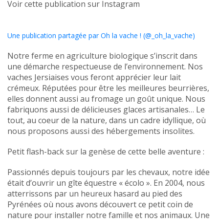
Voir cette publication sur Instagram
Une publication partagée par Oh la vache ! (@_oh_la_vache)
Notre ferme en agriculture biologique s’inscrit dans
une démarche respectueuse de l’environnement. Nos
vaches Jersiaises vous feront apprécier leur lait
crémeux. Réputées pour être les meilleures beurrières,
elles donnent aussi au fromage un goût unique. Nous
fabriquons aussi de délicieuses glaces artisanales… Le
tout, au coeur de la nature, dans un cadre idyllique, où
nous proposons aussi des hébergements insolites.
Petit flash-back sur la genèse de cette belle aventure :
Passionnés depuis toujours par les chevaux, notre idée
était d’ouvrir un gîte équestre « écolo ». En 2004, nous
atterrissons par un heureux hasard au pied des
Pyrénées où nous avons découvert ce petit coin de
nature pour installer notre famille et nos animaux. Une