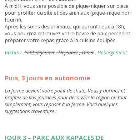
À midi il vous sera possible de pique-niquer sur place
pour profiter du site et des animaux (pique-nique non
fourni).
Après les soins des animaux, qui auront lieux à 18h,
vous pourrez retrouvez votre havre de paix perché et
préparer votre repas grâce à la cuisine équipée.
Inclus :
Petit-déjeuner
, Déjeuner
, Dîner
, Hébergement
Puis, 3 jours en autonomie
La ferme devient votre point de chute. Vous y dormez et
profitez de vos journées pour découvrir la région ou tout
simplement, vous reposer à la ferme. Voici quelques
suggestions d’aventure :
JOUR 3 – PARC AUX RAPACES DE