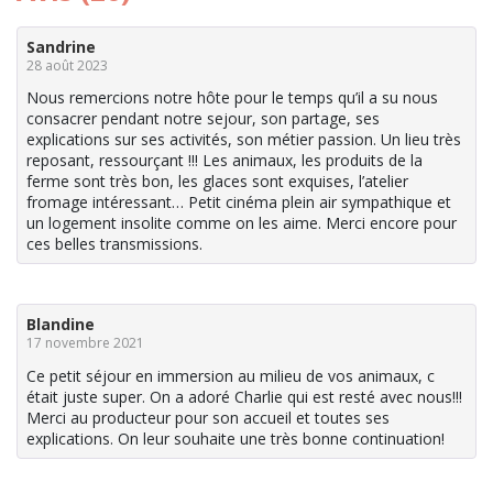
Sandrine
28 août 2023
Nous remercions notre hôte pour le temps qu’il a su nous
consacrer pendant notre sejour, son partage, ses
explications sur ses activités, son métier passion. Un lieu très
reposant, ressourçant !!! Les animaux, les produits de la
ferme sont très bon, les glaces sont exquises, l’atelier
fromage intéressant… Petit cinéma plein air sympathique et
un logement insolite comme on les aime. Merci encore pour
ces belles transmissions.
Blandine
17 novembre 2021
Ce petit séjour en immersion au milieu de vos animaux, c
était juste super. On a adoré Charlie qui est resté avec nous!!!
Merci au producteur pour son accueil et toutes ses
explications. On leur souhaite une très bonne continuation!