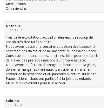
Merci à vous,
On reviendra
Nathalie
30 août 2021
Très belle exploitation, accueil chaleureux, beaucoup de
possibilités d’activités sur site.
Nous avons passé une semaine au balcon des oiseaux, à
proximité des daims et de la mascotte du domaine Charly.
Constitué de deux cabanes, le gite est idéal pour une famille
de 4 avec des pre-ados (qui ont leur propre espace).
Nous avons pu faire du fromage, du beurre et de la glace,
donner à manger aux animaux, participer à la traite, et
profiter de la tyrolienne et du parcours aventure sur le site.
Paons, chiens, chats ont participé à la joie des enfants.
Merci aux exploitants pour leur accueil!
Sabrina
24 août 2021