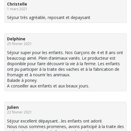
Christelle
1 mars 2021
Séjour très agréable, reposant et depaysant
Delphine
25 février 2021
Séjour super pour les enfants. Nos Garçons de 4 et 8 ans ont
beaucoup aimé. Plein d’animaux variés. Le producteur est
disponible pour faire découvrir la vie à la ferme. Les enfants
ont pu participer à la traite des vaches et à la fabrication de
fromage et à nourrir les animaux.
Balade à poney.
A conseiller aux enfants et aux beaux jours.
Julien
22 février 2021
Séjour excellent dépaysant…les enfants ont adoré.
Nous nous sommes promenes, avons participé à la traite des