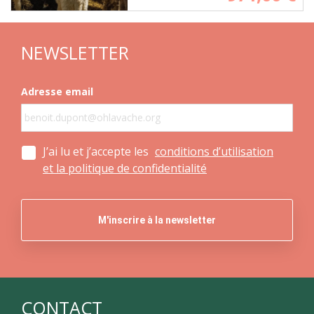
NEWSLETTER
Adresse email
J’ai lu et j’accepte les
conditions d’utilisation
et la politique de confidentialité
CONTACT