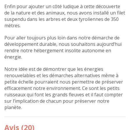
Enfin pour ajouter un côté ludique à cette découverte
de la nature et des animaux, nous avons installé un filet
suspendu dans les arbres et deux tyroliennes de 350
mètres.
Pour aller toujours plus loin dans notre démarche de
développement durable, nous souhaitons aujourd’hui
rendre notre hébergement insolite autonome en
énergie.
Notre idée est de démontrer que les énergies
renouvelables et les démarches alternatives même à
petite échelle pourraient nous permettre de préserver
efficacement notre environnement. Ce sont les petits
ruisseaux qui font les grands fleuves et il faut compter
sur l’implication de chacun pour préserver notre
planète.
Avis (20)