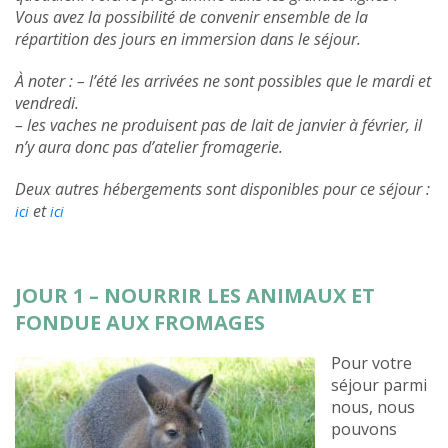
Vous avez la possibilité de convenir ensemble de la
répartition des jours en immersion dans le séjour.
À noter : – l’été les arrivées ne sont possibles que le mardi et
vendredi.
– les vaches ne produisent pas de lait de janvier à février, il
n’y aura donc pas d’atelier fromagerie.
Deux autres hébergements sont disponibles pour ce séjour :
et
ici
ici
JOUR 1 – NOURRIR LES ANIMAUX ET
FONDUE AUX FROMAGES
Pour votre
séjour parmi
nous, nous
pouvons