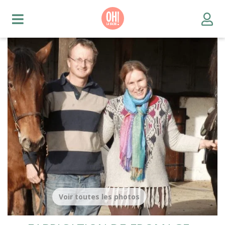
Voir toutes les photos