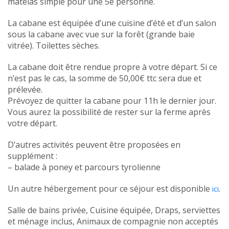
matelas simple pour une 5e personne.
La cabane est équipée d’une cuisine d’été et d’un salon
sous la cabane avec vue sur la forêt (grande baie
vitrée). Toilettes sèches.
La cabane doit être rendue propre à votre départ. Si ce
n’est pas le cas, la somme de 50,00€ ttc sera due et
prélevée.
Prévoyez de quitter la cabane pour 11h le dernier jour.
Vous aurez la possibilité de rester sur la ferme après
votre départ.
D’autres activités peuvent être proposées en
supplément :
– balade à poney et parcours tyrolienne
Un autre hébergement pour ce séjour est disponible
.
ici
Salle de bains privée, Cuisine équipée, Draps, serviettes
et ménage inclus, Animaux de compagnie non acceptés