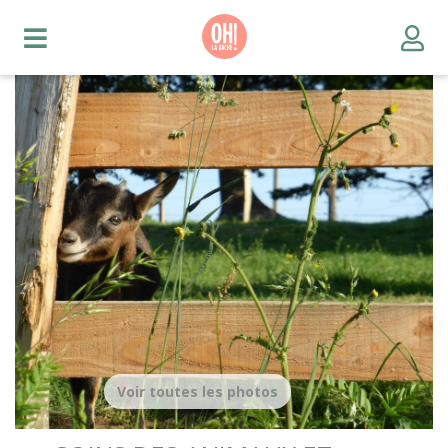
Voir toutes les photos