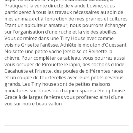
Pratiquant la vente directe de viande bovine, vous
participerez à tous les travaux nécessaires au soin de
mes animaux et à l’entretien de mes prairies et cultures.
Etant un apiculteur amateur, nous pourrons échanger
sur l’organisation d’une ruche et la vie des abeilles.
Vous dormirez dans une Tiny House avec comme
voisins Grisette l’anêsse, Athlète le mouton d’Ouessant,
Noisette une petite vache Jersiaise et Reinette la
chèvre. Pour compléter ce tableau, vous pourrez aussi
vous occuper de Pirouette le lapin, des cochons d’Inde
Cacahuète et Frisette, des poules de différentes races
et un couple de tourterelles avec leurs petits devenus
grands. Les Tiny house sont de petites maisons
miniatures sur roues ou chaque espace a été optimisé.
Grace à de larges fenêtres vous profiterez ainsi d’une
vue sur notre beau vallon.