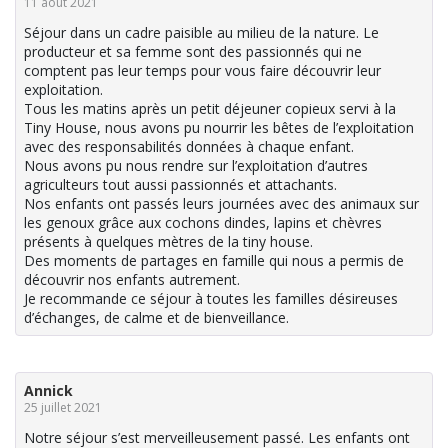
11 août 2021
Séjour dans un cadre paisible au milieu de la nature. Le
producteur et sa femme sont des passionnés qui ne
comptent pas leur temps pour vous faire découvrir leur
exploitation.
Tous les matins après un petit déjeuner copieux servi à la
Tiny House, nous avons pu nourrir les bêtes de l’exploitation
avec des responsabilités données à chaque enfant.
Nous avons pu nous rendre sur l’exploitation d’autres
agriculteurs tout aussi passionnés et attachants.
Nos enfants ont passés leurs journées avec des animaux sur
les genoux grâce aux cochons dindes, lapins et chèvres
présents à quelques mètres de la tiny house.
Des moments de partages en famille qui nous a permis de
découvrir nos enfants autrement.
Je recommande ce séjour à toutes les familles désireuses
d’échanges, de calme et de bienveillance.
Annick
25 juillet 2021
Notre séjour s’est merveilleusement passé. Les enfants ont