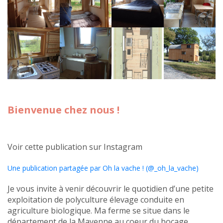
Bienvenue chez nous !
Voir cette publication sur Instagram
Une publication partagée par Oh la vache ! (@_oh_la_vache)
Je vous invite à venir découvrir le quotidien d’une petite
exploitation de polyculture élevage conduite en
agriculture biologique. Ma ferme se situe dans le
département de la Mayenne au coeur du bocage.