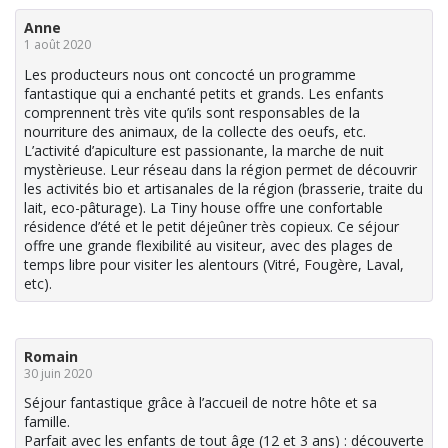
Anne
1 août 2020
Les producteurs nous ont concocté un programme
fantastique qui a enchanté petits et grands. Les enfants
comprennent très vite qu’ils sont responsables de la
nourriture des animaux, de la collecte des oeufs, etc.
L’activité d’apiculture est passionante, la marche de nuit
mystèrieuse. Leur réseau dans la région permet de découvrir
les activités bio et artisanales de la région (brasserie, traite du
lait, eco-pâturage). La Tiny house offre une confortable
résidence d’été et le petit déjeûner très copieux. Ce séjour
offre une grande flexibilité au visiteur, avec des plages de
temps libre pour visiter les alentours (Vitré, Fougère, Laval,
etc).
Romain
30 juin 2020
Séjour fantastique grâce à l’accueil de notre hôte et sa
famille.
Parfait avec les enfants de tout âge (12 et 3 ans) : découverte