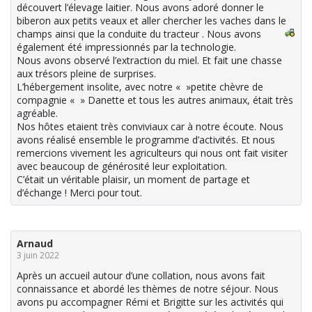
découvert l’élevage laitier. Nous avons adoré donner le
biberon aux petits veaux et aller chercher les vaches dans le
champs ainsi que la conduite du tracteur
. Nous avons
également été impressionnés par la technologie.
Nous avons observé l’extraction du miel. Et fait une chasse
aux trésors pleine de surprises.
L’hébergement insolite, avec notre « »petite chèvre de
compagnie « » Danette et tous les autres animaux, était très
agréable.
Nos hôtes etaient très conviviaux car à notre écoute. Nous
avons réalisé ensemble le programme d’activités. Et nous
remercions vivement les agriculteurs qui nous ont fait visiter
avec beaucoup de générosité leur exploitation.
C’était un véritable plaisir, un moment de partage et
d’échange ! Merci pour tout.
Arnaud
3 juin 2022
Après un accueil autour d’une collation, nous avons fait
connaissance et abordé les thèmes de notre séjour. Nous
avons pu accompagner Rémi et Brigitte sur les activités qui