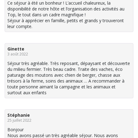
Ce séjour à été un bonheur ! L’accueil chaleureux, la
disponibilité de notre hôte et l’organisation des activités au
Top, le tout dans un cadre magnifique !
Séjour à apprécier en famille, petits et grands y trouveront
leur compte.
Ginette
3 août 2022
Séjour très agréable. Très reposant, dépaysant et découverte
du milieu fermier. Très beau cadre. Traite des vaches, éco
paturage des moutons avec chien de berger, chasse aux
trésors à la ferme, soins des animaux … A recommander à
toute personne aimant la campagne et les animaux et
surtout aux enfants
Stéphanie
25 juillet 2022
Bonjour
Nous avons passé un très agréable séjour. Nous avons