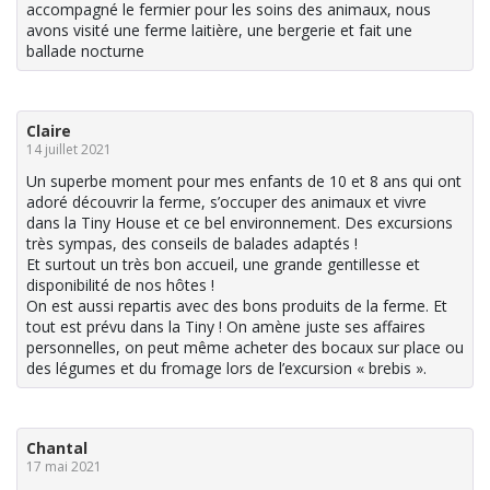
accompagné le fermier pour les soins des animaux, nous
avons visité une ferme laitière, une bergerie et fait une
ballade nocturne
Claire
14 juillet 2021
Un superbe moment pour mes enfants de 10 et 8 ans qui ont
adoré découvrir la ferme, s’occuper des animaux et vivre
dans la Tiny House et ce bel environnement. Des excursions
très sympas, des conseils de balades adaptés !
Et surtout un très bon accueil, une grande gentillesse et
disponibilité de nos hôtes !
On est aussi repartis avec des bons produits de la ferme. Et
tout est prévu dans la Tiny ! On amène juste ses affaires
personnelles, on peut même acheter des bocaux sur place ou
des légumes et du fromage lors de l’excursion « brebis ».
Chantal
17 mai 2021