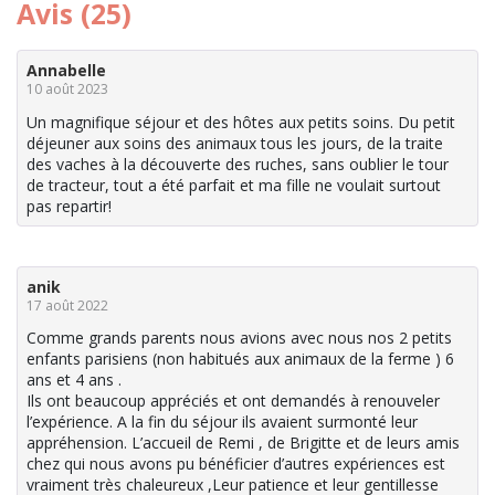
Avis (25)
Annabelle
10 août 2023
Un magnifique séjour et des hôtes aux petits soins. Du petit
déjeuner aux soins des animaux tous les jours, de la traite
des vaches à la découverte des ruches, sans oublier le tour
de tracteur, tout a été parfait et ma fille ne voulait surtout
pas repartir!
anik
17 août 2022
Comme grands parents nous avions avec nous nos 2 petits
enfants parisiens (non habitués aux animaux de la ferme ) 6
ans et 4 ans .
Ils ont beaucoup appréciés et ont demandés à renouveler
l’expérience. A la fin du séjour ils avaient surmonté leur
appréhension. L’accueil de Remi , de Brigitte et de leurs amis
chez qui nous avons pu bénéficier d’autres expériences est
vraiment très chaleureux ,Leur patience et leur gentillesse