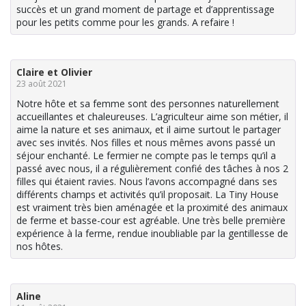
succès et un grand moment de partage et d’apprentissage
pour les petits comme pour les grands. A refaire !
Claire et Olivier
23 août 2021
Notre hôte et sa femme sont des personnes naturellement
accueillantes et chaleureuses. L’agriculteur aime son métier, il
aime la nature et ses animaux, et il aime surtout le partager
avec ses invités. Nos filles et nous mêmes avons passé un
séjour enchanté. Le fermier ne compte pas le temps qu’il a
passé avec nous, il a régulièrement confié des tâches à nos 2
filles qui étaient ravies. Nous l’avons accompagné dans ses
différents champs et activités qu’il proposait. La Tiny House
est vraiment très bien aménagée et la proximité des animaux
de ferme et basse-cour est agréable. Une très belle première
expérience à la ferme, rendue inoubliable par la gentillesse de
nos hôtes.
Aline