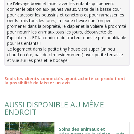
de l’élevage bovin et laitier avec les enfants qui peuvent
donner le biberon aux jeunes veaux, visite de la basse cour
pour caresser les poussins et canetons et pour ramasser les
oeufs frais tous les jours, la jeune chèvre que l’on peut
promener dans la propriété, le clapier et la volière à proximité
pour nourrir les animaux tous les jours, découverte de
l’apiculture… ET la conduite du tracteur dans le pré inoubliable
pour les enfants !
Le logement dans la petite tiny house est super (un peu
chaud en été, pas de clim évidemment) avec petite terrasse
et vue sur les prés et le bocage.
Seuls les clients connectés ayant acheté ce produit ont
la possibilité de laisser un avis.
AUSSI DISPONIBLE AU MÊME
ENDROIT
Soins des animaux et