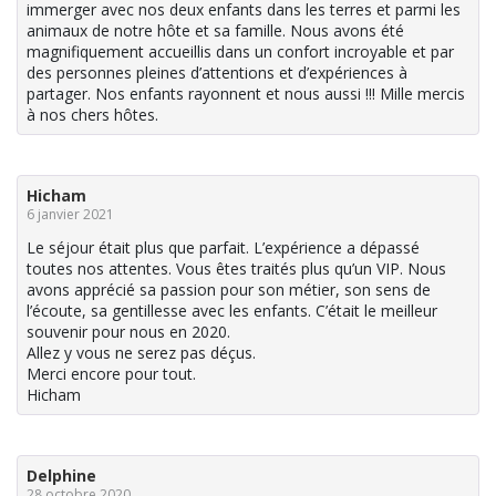
immerger avec nos deux enfants dans les terres et parmi les
animaux de notre hôte et sa famille. Nous avons été
magnifiquement accueillis dans un confort incroyable et par
des personnes pleines d’attentions et d’expériences à
partager. Nos enfants rayonnent et nous aussi !!! Mille mercis
à nos chers hôtes.
Hicham
6 janvier 2021
Le séjour était plus que parfait. L’expérience a dépassé
toutes nos attentes. Vous êtes traités plus qu’un VIP. Nous
avons apprécié sa passion pour son métier, son sens de
l’écoute, sa gentillesse avec les enfants. C’était le meilleur
souvenir pour nous en 2020.
Allez y vous ne serez pas déçus.
Merci encore pour tout.
Hicham
Delphine
28 octobre 2020