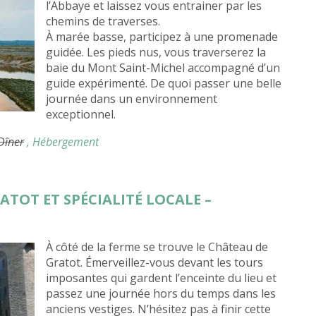
l’Abbaye et laissez vous entrainer par les
chemins de traverses.
À marée basse, participez à une promenade
guidée. Les pieds nus, vous traverserez la
baie du Mont Saint-Michel accompagné d’un
guide expérimenté. De quoi passer une belle
journée dans un environnement
exceptionnel.
 Dîner
, Hébergement
ATOT ET SPÉCIALITÉ LOCALE –
À côté de la ferme se trouve le Château de
Gratot. Émerveillez-vous devant les tours
imposantes qui gardent l’enceinte du lieu et
passez une journée hors du temps dans les
anciens vestiges. N’hésitez pas à finir cette