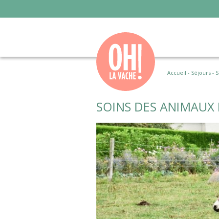
Accueil
-
Séjours
-
S
SOINS DES ANIMAUX