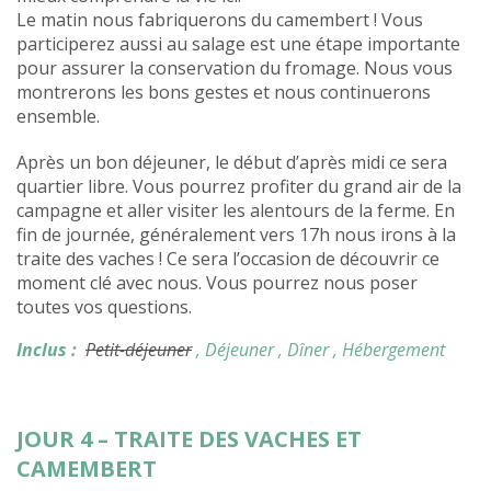
Le matin nous fabriquerons du camembert ! Vous
participerez aussi au salage est une étape importante
pour assurer la conservation du fromage. Nous vous
montrerons les bons gestes et nous continuerons
ensemble.
Après un bon déjeuner, le début d’après midi ce sera
quartier libre. Vous pourrez profiter du grand air de la
campagne et aller visiter les alentours de la ferme. En
fin de journée, généralement vers 17h nous irons à la
traite des vaches ! Ce sera l’occasion de découvrir ce
moment clé avec nous. Vous pourrez nous poser
toutes vos questions.
Inclus :
Petit-déjeuner
, Déjeuner
, Dîner
, Hébergement
JOUR 4 – TRAITE DES VACHES ET
CAMEMBERT