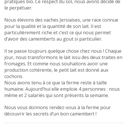
pratiques bio. Ce respect du sol, nous avons décidé de
le perpétuer.
Nous élevons des vaches Jersiaises, une race connue
pour la qualité et la quantité de son lait. Il est
particulièrement riche et c’est ce qui nous permet
d’avoir des camemberts au gout si particulier.
Il se passe toujours quelque chose chez nous ! Chaque
jour, nous transformons le lait issu des deux traites en
fromages. Et comme nous souhaitons avoir une
production cohérente, le petit lait est donné aux
cochons.
Nous avons tenu à ce que la ferme reste à taille
humaine. Aujourd’hui elle emploie 4 personnes : nous
même et 2 salariés qui sont présents la semaine.
Nous vous donnons rendez-vous à la ferme pour
découvrir les secrets d’un bon camembert !