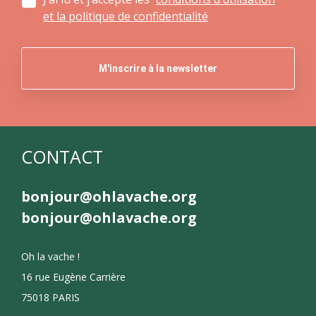
et la politique de confidentialité
CONTACT
bonjour@ohlavache.org
bonjour@ohlavache.org
Oh la vache !
16 rue Eugène Carrière
75018 PARIS