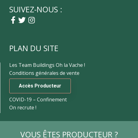
SUIVEZ-NOUS :
PLAN DU SITE
Les Team Buildings Oh la Vache !
Conditions générales de vente
Accès Producteur
COVID-19 – Confinement
On recrute !
VOUS ÊTES PRODUCTEUR ?