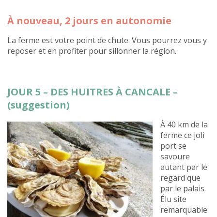
À nouveau, 2 jours en autonomie
La ferme est votre point de chute. Vous pourrez vous y
reposer et en profiter pour sillonner la région.
JOUR 5 – DES HUITRES À CANCALE –
(suggestion)
À 40 km de la
ferme ce joli
port se
savoure
autant par le
regard que
par le palais.
Élu site
remarquable