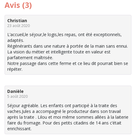
Avis (3)
Christian
23 août 2020
L’accueil,le séjour,le logis,les repas, ont été exceptionnels,
adaptés.
Régénérants dans une nature à portée de la main sans ennui.
La vision du métier et intelligente toute en valeur est
parfaitement maîtrisée.
Notre passage dans cette ferme et ce lieu dit pourrait bien se
répéter.
Danièle
5 août 2020
Séjour agréable. Les enfants ont participé à la traite des
vaches.Jules a accompagné le producteur dans son travail
après la traite . Lilou et moi même sommes allées à la laiterie
faire du fromage. Pour des petits citadins de 14 ans c’était
enrichissant.