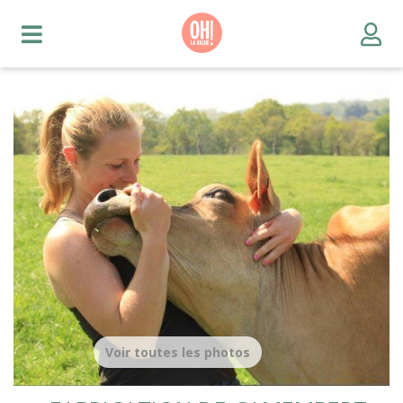
Voir toutes les photos