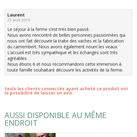
Laurent
23 août 2019
Le séjour à la ferme s’est très bien passé.
Nous avons rencontré de belles personnes passionnées qui
nous ont fait découvrir la traite des vaches et la fabrication
du camembert. Nous avons également nourri les veaux.
L’accueil est très sympathique et les échanges sont très
agréables.
Nous étions 6 et nous recommandons cette immersion à
toute famille souhaitant découvrir les activités de la ferme.
Seuls les clients connectés ayant acheté ce produit ont
la possibilité de laisser un avis.
AUSSI DISPONIBLE AU MÊME
ENDROIT