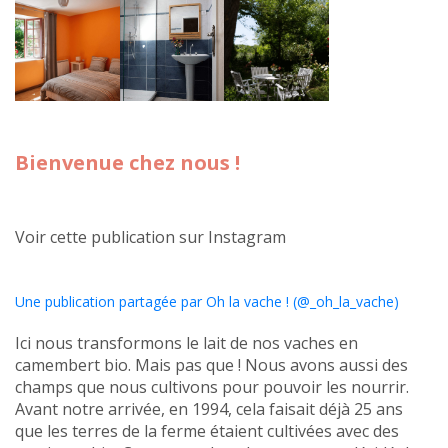
Bienvenue chez nous !
Voir cette publication sur Instagram
Une publication partagée par Oh la vache ! (@_oh_la_vache)
Ici nous transformons le lait de nos vaches en
camembert bio. Mais pas que ! Nous avons aussi des
champs que nous cultivons pour pouvoir les nourrir.
Avant notre arrivée, en 1994, cela faisait déjà 25 ans
que les terres de la ferme étaient cultivées avec des