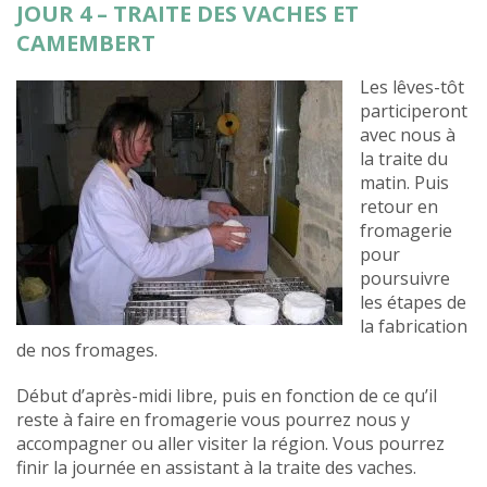
JOUR 4 – TRAITE DES VACHES ET
CAMEMBERT
Les lêves-tôt
participeront
avec nous à
la traite du
matin. Puis
retour en
fromagerie
pour
poursuivre
les étapes de
la fabrication
de nos fromages.
Début d’après-midi libre, puis en fonction de ce qu’il
reste à faire en fromagerie vous pourrez nous y
accompagner ou aller visiter la région. Vous pourrez
finir la journée en assistant à la traite des vaches.