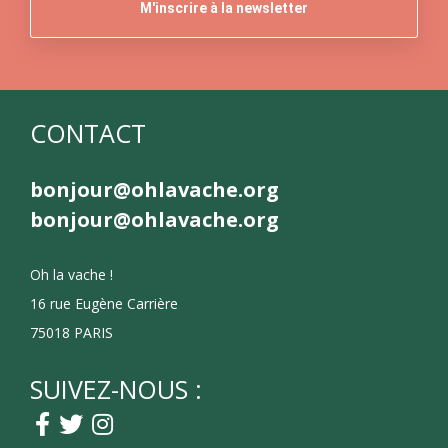
CONTACT
bonjour@ohlavache.org
bonjour@ohlavache.org
Oh la vache !
16 rue Eugène Carrière
75018 PARIS
SUIVEZ-NOUS :