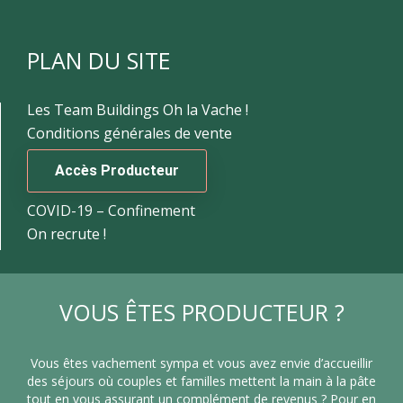
PLAN DU SITE
Les Team Buildings Oh la Vache !
Conditions générales de vente
Accès Producteur
COVID-19 – Confinement
On recrute !
VOUS ÊTES PRODUCTEUR ?
Vous êtes vachement sympa et vous avez envie d’accueillir
des séjours où couples et familles mettent la main à la pâte
tout en vous assurant un complément de revenus ? Pour en