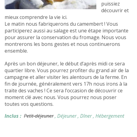
puissiez
découvrir et
mieux comprendre la vie ici.
Le matin nous fabriquerons du camembert ! Vous
participerez aussi au salage est une étape importante
pour assurer la conservation du fromage. Nous vous
montrerons les bons gestes et nous continuerons
ensemble.
Après un bon déjeuner, le début d’après midi ce sera
quartier libre. Vous pourrez profiter du grand air de la
campagne et aller visiter les alentours de la ferme. En
fin de journée, généralement vers 17h nous irons à la
traite des vaches ! Ce sera l’occasion de découvrir ce
moment clé avec nous. Vous pourrez nous poser
toutes vos questions.
Inclus :
Petit-déjeuner
, Déjeuner
, Dîner
, Hébergement