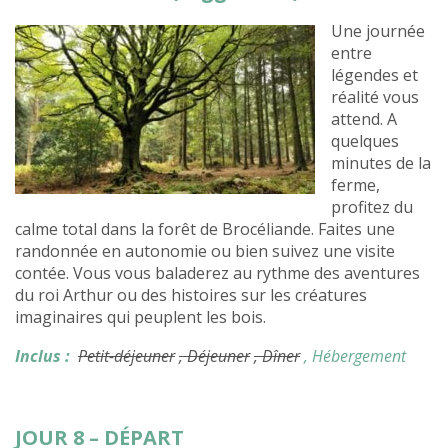
Une journée
entre
légendes et
réalité vous
attend. A
quelques
minutes de la
ferme,
profitez du
calme total dans la forêt de Brocéliande. Faites une
randonnée en autonomie ou bien suivez une visite
contée. Vous vous baladerez au rythme des aventures
du roi Arthur ou des histoires sur les créatures
imaginaires qui peuplent les bois.
Inclus :
Petit-déjeuner
, Déjeuner
, Dîner
, Hébergement
JOUR 8 – DÉPART