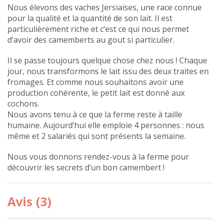
Nous élevons des vaches Jersiaises, une race connue
pour la qualité et la quantité de son lait. Il est
particulièrement riche et c’est ce qui nous permet
d’avoir des camemberts au gout si particulier.
Il se passe toujours quelque chose chez nous ! Chaque
jour, nous transformons le lait issu des deux traites en
fromages. Et comme nous souhaitons avoir une
production cohérente, le petit lait est donné aux
cochons.
Nous avons tenu à ce que la ferme reste à taille
humaine. Aujourd’hui elle emploie 4 personnes : nous
même et 2 salariés qui sont présents la semaine.
Nous vous donnons rendez-vous à la ferme pour
découvrir les secrets d’un bon camembert !
Avis (3)