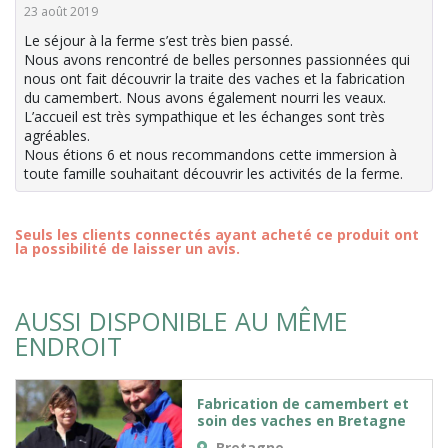
23 août 2019
Le séjour à la ferme s’est très bien passé.
Nous avons rencontré de belles personnes passionnées qui
nous ont fait découvrir la traite des vaches et la fabrication
du camembert. Nous avons également nourri les veaux.
L’accueil est très sympathique et les échanges sont très
agréables.
Nous étions 6 et nous recommandons cette immersion à
toute famille souhaitant découvrir les activités de la ferme.
Seuls les clients connectés ayant acheté ce produit ont
la possibilité de laisser un avis.
AUSSI DISPONIBLE AU MÊME
ENDROIT
Fabrication de camembert et
soin des vaches en Bretagne
Bretagne