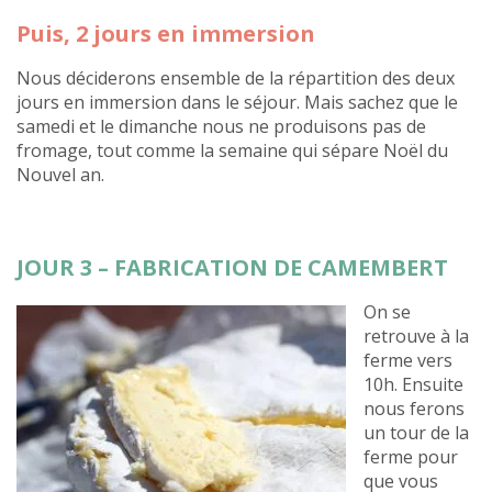
Puis, 2 jours en immersion
Nous déciderons ensemble de la répartition des deux
jours en immersion dans le séjour. Mais sachez que le
samedi et le dimanche nous ne produisons pas de
fromage, tout comme la semaine qui sépare Noël du
Nouvel an.
JOUR 3 – FABRICATION DE CAMEMBERT
On se
retrouve à la
ferme vers
10h. Ensuite
nous ferons
un tour de la
ferme pour
que vous