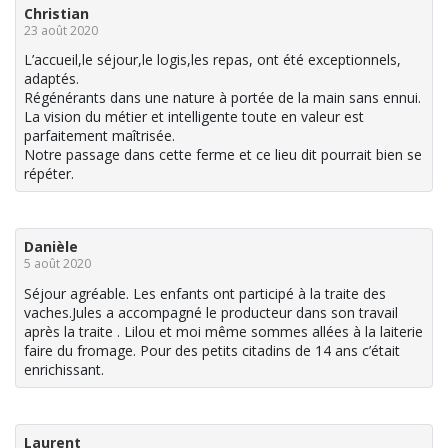
Christian
23 août 2020
L’accueil,le séjour,le logis,les repas, ont été exceptionnels,
adaptés.
Régénérants dans une nature à portée de la main sans ennui.
La vision du métier et intelligente toute en valeur est
parfaitement maîtrisée.
Notre passage dans cette ferme et ce lieu dit pourrait bien se
répéter.
Danièle
5 août 2020
Séjour agréable. Les enfants ont participé à la traite des
vaches.Jules a accompagné le producteur dans son travail
après la traite . Lilou et moi même sommes allées à la laiterie
faire du fromage. Pour des petits citadins de 14 ans c’était
enrichissant.
Laurent