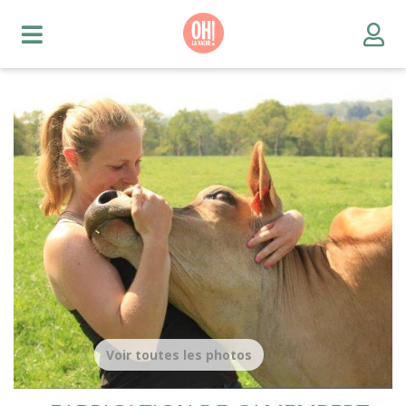
Voir toutes les photos