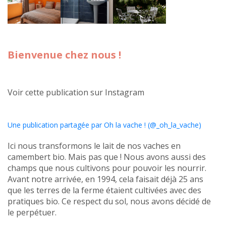
Bienvenue chez nous !
Voir cette publication sur Instagram
Une publication partagée par Oh la vache ! (@_oh_la_vache)
Ici nous transformons le lait de nos vaches en
camembert bio. Mais pas que ! Nous avons aussi des
champs que nous cultivons pour pouvoir les nourrir.
Avant notre arrivée, en 1994, cela faisait déjà 25 ans
que les terres de la ferme étaient cultivées avec des
pratiques bio. Ce respect du sol, nous avons décidé de
le perpétuer.