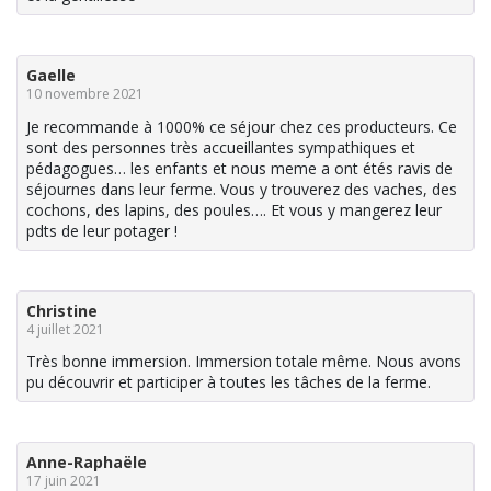
Gaelle
10 novembre 2021
Je recommande à 1000% ce séjour chez ces producteurs. Ce
sont des personnes très accueillantes sympathiques et
pédagogues… les enfants et nous meme a ont étés ravis de
séjournes dans leur ferme. Vous y trouverez des vaches, des
cochons, des lapins, des poules…. Et vous y mangerez leur
pdts de leur potager !
Christine
4 juillet 2021
Très bonne immersion. Immersion totale même. Nous avons
pu découvrir et participer à toutes les tâches de la ferme.
Anne-Raphaële
17 juin 2021