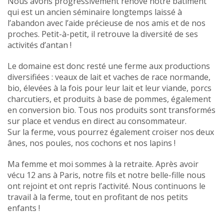
Nous avons progressivement rénové notre bâtiment
qui est un ancien séminaire longtemps laissé à
l’abandon avec l’aide précieuse de nos amis et de nos
proches. Petit-à-petit, il retrouve la diversité de ses
activités d’antan !
Le domaine est donc resté une ferme aux productions
diversifiées : veaux de lait et vaches de race normande,
bio, élevées à la fois pour leur lait et leur viande, porcs
charcutiers, et produits à base de pommes, également
en conversion bio. Tous nos produits sont transformés
sur place et vendus en direct au consommateur.
Sur la ferme, vous pourrez également croiser nos deux
ânes, nos poules, nos cochons et nos lapins !
Ma femme et moi sommes à la retraite. Après avoir
vécu 12 ans à Paris, notre fils et notre belle-fille nous
ont rejoint et ont repris l’activité. Nous continuons le
travail à la ferme, tout en profitant de nos petits
enfants !