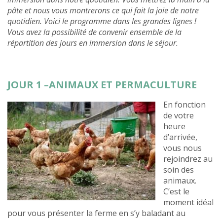
pâte et nous vous montrerons ce qui fait la joie de notre
quotidien. Voici le programme dans les grandes lignes !
Vous avez la possibilité de convenir ensemble de la
répartition des jours en immersion dans le séjour.
JOUR 1 –ANIMAUX ET PERMACULTURE
En fonction
de votre
heure
d’arrivée,
vous nous
rejoindrez au
soin des
animaux.
C’est le
moment idéal
pour vous présenter la ferme en s’y baladant au