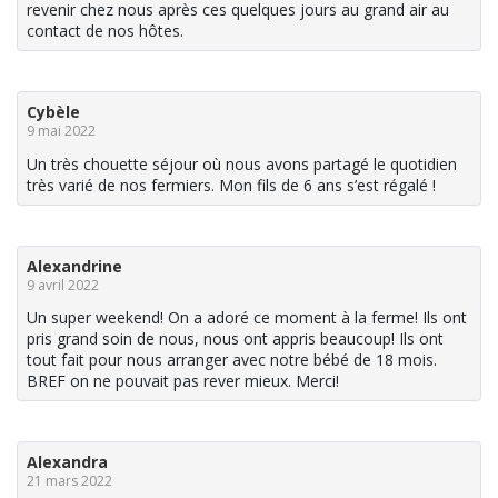
revenir chez nous après ces quelques jours au grand air au
contact de nos hôtes.
Cybèle
9 mai 2022
Un très chouette séjour où nous avons partagé le quotidien
très varié de nos fermiers. Mon fils de 6 ans s’est régalé !
Alexandrine
9 avril 2022
Un super weekend! On a adoré ce moment à la ferme! Ils ont
pris grand soin de nous, nous ont appris beaucoup! Ils ont
tout fait pour nous arranger avec notre bébé de 18 mois.
BREF on ne pouvait pas rever mieux. Merci!
Alexandra
21 mars 2022