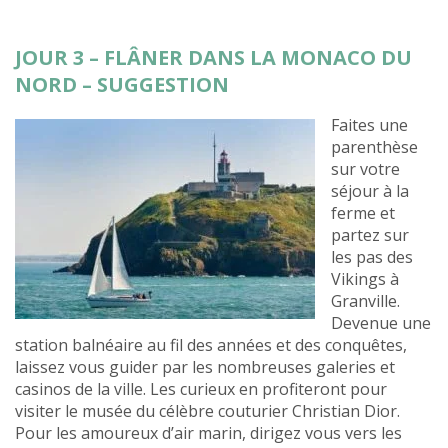
JOUR 3 – FLÂNER DANS LA MONACO DU
NORD – SUGGESTION
Faites une
parenthèse
sur votre
séjour à la
ferme et
partez sur
les pas des
Vikings à
Granville.
Devenue une
station balnéaire au fil des années et des conquêtes,
laissez vous guider par les nombreuses galeries et
casinos de la ville. Les curieux en profiteront pour
visiter le musée du célèbre couturier Christian Dior.
Pour les amoureux d’air marin, dirigez vous vers les