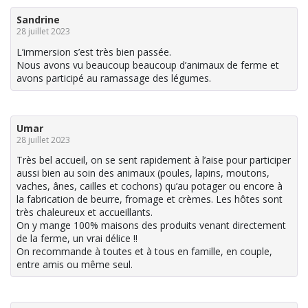
Sandrine
28 juillet 2023
L’immersion s’est très bien passée.
Nous avons vu beaucoup beaucoup d’animaux de ferme et
avons participé au ramassage des légumes.
Umar
28 juillet 2023
Très bel accueil, on se sent rapidement à l’aise pour participer
aussi bien au soin des animaux (poules, lapins, moutons,
vaches, ânes, cailles et cochons) qu’au potager ou encore à
la fabrication de beurre, fromage et crèmes. Les hôtes sont
très chaleureux et accueillants.
On y mange 100% maisons des produits venant directement
de la ferme, un vrai délice !!
On recommande à toutes et à tous en famille, en couple,
entre amis ou même seul.