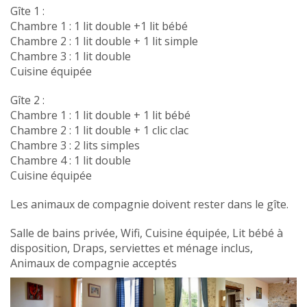
Gîte 1 :
Chambre 1 : 1 lit double +1 lit bébé
Chambre 2 : 1 lit double + 1 lit simple
Chambre 3 : 1 lit double
Cuisine équipée
Gîte 2 :
Chambre 1 : 1 lit double + 1 lit bébé
Chambre 2 : 1 lit double + 1 clic clac
Chambre 3 : 2 lits simples
Chambre 4 : 1 lit double
Cuisine équipée
Les animaux de compagnie doivent rester dans le gîte.
Salle de bains privée, Wifi, Cuisine équipée, Lit bébé à
disposition, Draps, serviettes et ménage inclus,
Animaux de compagnie acceptés