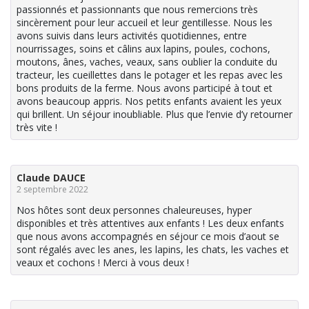
passionnés et passionnants que nous remercions très
sincèrement pour leur accueil et leur gentillesse. Nous les
avons suivis dans leurs activités quotidiennes, entre
nourrissages, soins et câlins aux lapins, poules, cochons,
moutons, ânes, vaches, veaux, sans oublier la conduite du
tracteur, les cueillettes dans le potager et les repas avec les
bons produits de la ferme. Nous avons participé à tout et
avons beaucoup appris. Nos petits enfants avaient les yeux
qui brillent. Un séjour inoubliable. Plus que l’envie d’y retourner
très vite !
Claude DAUCE
2 septembre 2022
Nos hôtes sont deux personnes chaleureuses, hyper
disponibles et très attentives aux enfants ! Les deux enfants
que nous avons accompagnés en séjour ce mois d’aout se
sont régalés avec les anes, les lapins, les chats, les vaches et
veaux et cochons ! Merci à vous deux !