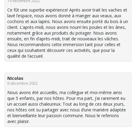
19 décembre 2022
Ce fût une superbe expérience! Après avoir trait les vaches et
lavé l’espace, nous avons donné à manger aux veaux, aux
cochons et aux lapins. Nous avons ensuite porté du bois à un
client. L’après-midi, nous avons nourri les poules et les ânes,
notamment grâce aux produits du potager. Nous avons
ensuite, en fin d’après-midi, trait de nouveaux les vâches.
Nous recommandons cette immersion tant pour celles et
ceux qui souhaitent découvrir ces activités, que pour la
qualité de l’accueil.
Nicolas
6 décembre 2022
Nous avons été accueillis, ma collègue et moi-même ainsi
que 5 enfants, par nos hôtes. Pour ma part, j’ai rarement eu
un accueil aussi chaleureux. Tout au long de ces deux jours,
nos hôtes ont su partager avec nous d’une manière adaptée
et bienveillante leur passion commune. Nous le referions
avec plaisir.