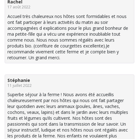
Rachel
17 août 2022
Accueil très chaleureux nos hôtes sont formidables et nous
ont fait participer à leurs activités du matin au soir
accompagnées d explications pour le plus grand bonheur de
ma petite-fille qui a vécu une expérience inoubliable tout
comme nous. Nous nous sommes régalés avec leurs
produits bio. (confiture de courgettes excellente).Je
recommande vivement cette ferme et je compte bien y
retourner. Un grand merci.
Stéphanie
11 juillet 2022
Superbe séjour à la ferme ! Nous avons été accueillis
chaleureusement par nos hôtes qui nous ont fait partager
leur quotidien avec leurs animaux (poules, ânes, vaches,
cochons, veaux, lapins) et dans le jardin avec leurs multiples
fruits et légumes qu’ils cultivent. Nos hôtes sont des
passionnés qui sont dans la transmission de leur savoir. Un
séjour instructif, ludique et nos hôtes nous ont régalés avec
les produits de la ferme. Nos enfants ne voulaient plus