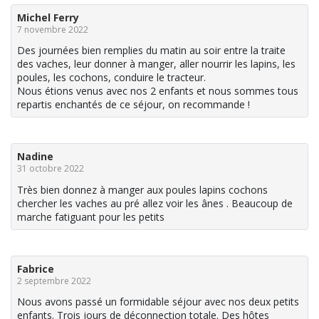
Michel Ferry
7 novembre 2022
Des journées bien remplies du matin au soir entre la traite
des vaches, leur donner à manger, aller nourrir les lapins, les
poules, les cochons, conduire le tracteur.
Nous étions venus avec nos 2 enfants et nous sommes tous
repartis enchantés de ce séjour, on recommande !
Nadine
31 octobre 2022
Très bien donnez à manger aux poules lapins cochons
chercher les vaches au pré allez voir les ânes . Beaucoup de
marche fatiguant pour les petits
Fabrice
2 septembre 2022
Nous avons passé un formidable séjour avec nos deux petits
enfants. Trois jours de déconnection totale. Des hôtes