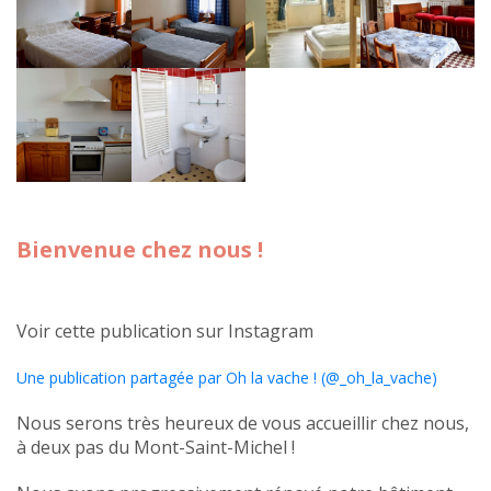
Bienvenue chez nous !
Voir cette publication sur Instagram
Une publication partagée par Oh la vache ! (@_oh_la_vache)
Nous serons très heureux de vous accueillir chez nous,
à deux pas du Mont-Saint-Michel !