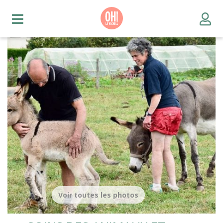
Voir toutes les photos