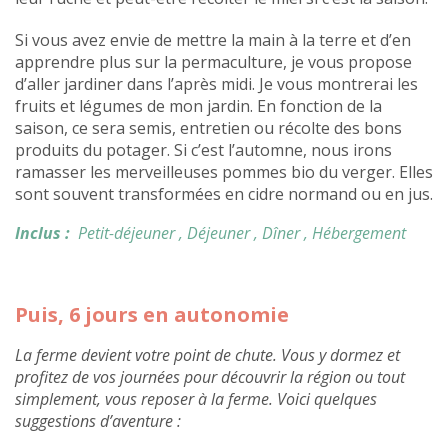
Si vous avez envie de mettre la main à la terre et d’en
apprendre plus sur la permaculture, je vous propose
d’aller jardiner dans l’après midi. Je vous montrerai les
fruits et légumes de mon jardin. En fonction de la
saison, ce sera semis, entretien ou récolte des bons
produits du potager. Si c’est l’automne, nous irons
ramasser les merveilleuses pommes bio du verger. Elles
sont souvent transformées en cidre normand ou en jus.
Inclus :
Petit-déjeuner
, Déjeuner
, Dîner
, Hébergement
Puis, 6 jours en autonomie
La ferme devient votre point de chute. Vous y dormez et
profitez de vos journées pour découvrir la région ou tout
simplement, vous reposer à la ferme. Voici quelques
suggestions d’aventure :