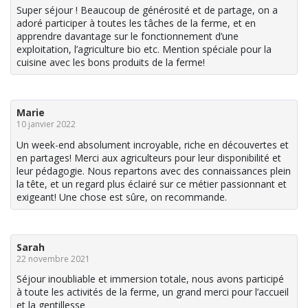
Super séjour ! Beaucoup de générosité et de partage, on a
adoré participer à toutes les tâches de la ferme, et en
apprendre davantage sur le fonctionnement d’une
exploitation, l’agriculture bio etc. Mention spéciale pour la
cuisine avec les bons produits de la ferme!
Marie
10 janvier 2022
Un week-end absolument incroyable, riche en découvertes et
en partages! Merci aux agriculteurs pour leur disponibilité et
leur pédagogie. Nous repartons avec des connaissances plein
la tête, et un regard plus éclairé sur ce métier passionnant et
exigeant! Une chose est sûre, on recommande.
Sarah
22 novembre 2021
Séjour inoubliable et immersion totale, nous avons participé
à toute les activités de la ferme, un grand merci pour l’accueil
et la gentillesse