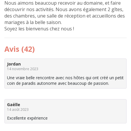
Nous aimons beaucoup recevoir au domaine, et faire
découvrir nos activités. Nous avons également 2 gîtes,
des chambres, une salle de réception et accueillons des
mariages à la belle saison.
Soyez les bienvenus chez nous !
Avis (42)
Jordan
14 novembre 2023
Une vraie belle rencontre avec nos hôtes qui ont créé un petit
coin de paradis autonome avec beaucoup de passion.
Gaëlle
14 août 2023
Excellente expérience