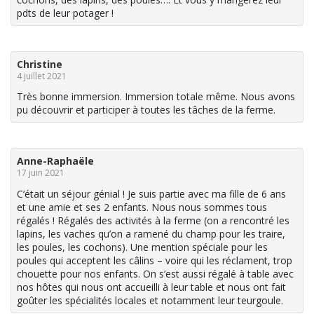
pdts de leur potager !
Christine
4 juillet 2021
Très bonne immersion. Immersion totale même. Nous avons
pu découvrir et participer à toutes les tâches de la ferme.
Anne-Raphaële
17 juin 2021
C’était un séjour génial ! Je suis partie avec ma fille de 6 ans
et une amie et ses 2 enfants. Nous nous sommes tous
régalés ! Régalés des activités à la ferme (on a rencontré les
lapins, les vaches qu’on a ramené du champ pour les traire,
les poules, les cochons). Une mention spéciale pour les
poules qui acceptent les câlins – voire qui les réclament, trop
chouette pour nos enfants. On s’est aussi régalé à table avec
nos hôtes qui nous ont accueilli à leur table et nous ont fait
goûter les spécialités locales et notamment leur teurgoule.