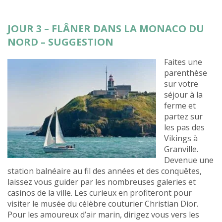
JOUR 3 – FLÂNER DANS LA MONACO DU
NORD – SUGGESTION
Faites une
parenthèse
sur votre
séjour à la
ferme et
partez sur
les pas des
Vikings à
Granville.
Devenue une
station balnéaire au fil des années et des conquêtes,
laissez vous guider par les nombreuses galeries et
casinos de la ville. Les curieux en profiteront pour
visiter le musée du célèbre couturier Christian Dior.
Pour les amoureux d’air marin, dirigez vous vers les