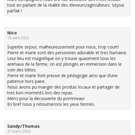
tout en parlant de la réalité des éleveurs/agriculteurs. Séjour
parfait !
Nico
18 avril 2023
Superbe sejour, malheureusement pour nous, trop court!
Pierre et marie sont des personnes adorable et tres humaine.
Leur lieu est magnifique on y trouve quasiment tous les
animaux de la ferme, on est plongés en immersion dans le
soin des bêtes.
Pierre et marie font preuve de pédagogie ainsi que d’une
patience hors paire.
Nous avons pu manger des produis locaux et partager de
tres bon moments lors des repas.
Merci pour la decouverte du pommeau!
En bref nous y retournerons les yeux fermés.
Sandy/Thomas
27 mars 2023