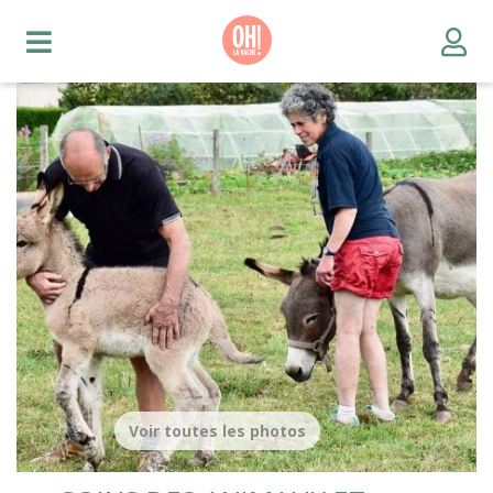
Voir toutes les photos