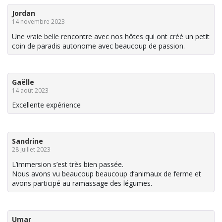
Jordan
14 novembre 2023
Une vraie belle rencontre avec nos hôtes qui ont créé un petit
coin de paradis autonome avec beaucoup de passion.
Gaëlle
14 août 2023
Excellente expérience
Sandrine
28 juillet 2023
L’immersion s’est très bien passée.
Nous avons vu beaucoup beaucoup d’animaux de ferme et
avons participé au ramassage des légumes.
Umar