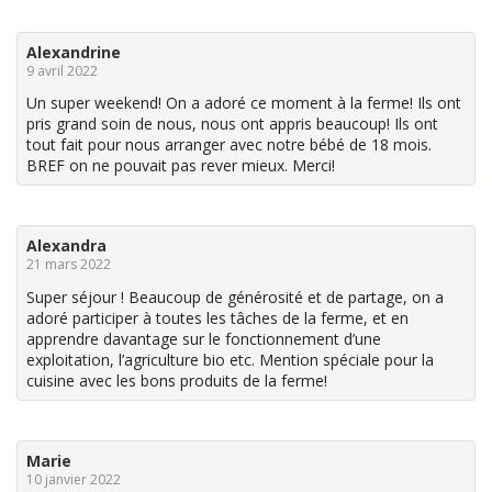
Alexandrine
9 avril 2022
Un super weekend! On a adoré ce moment à la ferme! Ils ont
pris grand soin de nous, nous ont appris beaucoup! Ils ont
tout fait pour nous arranger avec notre bébé de 18 mois.
BREF on ne pouvait pas rever mieux. Merci!
Alexandra
21 mars 2022
Super séjour ! Beaucoup de générosité et de partage, on a
adoré participer à toutes les tâches de la ferme, et en
apprendre davantage sur le fonctionnement d’une
exploitation, l’agriculture bio etc. Mention spéciale pour la
cuisine avec les bons produits de la ferme!
Marie
10 janvier 2022