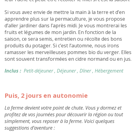
Si vous avez envie de mettre la main à la terre et d’en
apprendre plus sur la permaculture, je vous propose
d’aller jardiner dans l’après midi. Je vous montrerai les
fruits et légumes de mon jardin. En fonction de la
saison, ce sera semis, entretien ou récolte des bons
produits du potager. Si c’est l’automne, nous irons
ramasser les merveilleuses pommes bio du verger. Elles
sont souvent transformées en cidre normand ou en jus.
Inclus :
Petit-déjeuner
, Déjeuner
, Dîner
, Hébergement
Puis, 2 jours en autonomie
La ferme devient votre point de chute. Vous y dormez et
profitez de vos journées pour découvrir la région ou tout
simplement, vous reposer à la ferme. Voici quelques
suggestions d’aventure :