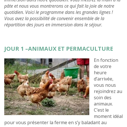
pâte et nous vous montrerons ce qui fait la joie de notre
quotidien. Voici le programme dans les grandes lignes !
Vous avez la possibilité de convenir ensemble de la
répartition des jours en immersion dans le séjour.
JOUR 1 –ANIMAUX ET PERMACULTURE
En fonction
de votre
heure
d’arrivée,
vous nous
rejoindrez au
soin des
animaux.
C’est le
moment idéal
pour vous présenter la ferme en s’y baladant au