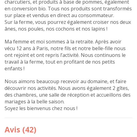
charcutiers, et produits à base de pommes, également
en conversion bio. Tous nos produits sont transformés
sur place et vendus en direct au consommateur.
Sur la ferme, vous pourrez également croiser nos deux
ânes, nos poules, nos cochons et nos lapins !
Ma femme et moi sommes à la retraite. Après avoir
vécu 12 ans à Paris, notre fils et notre belle-fille nous
ont rejoint et ont repris l’activité. Nous continuons le
travail à la ferme, tout en profitant de nos petits
enfants !
Nous aimons beaucoup recevoir au domaine, et faire
découvrir nos activités. Nous avons également 2 gîtes,
des chambres, une salle de réception et accueillons des
mariages à la belle saison.
Soyez les bienvenus chez nous !
Avis (42)