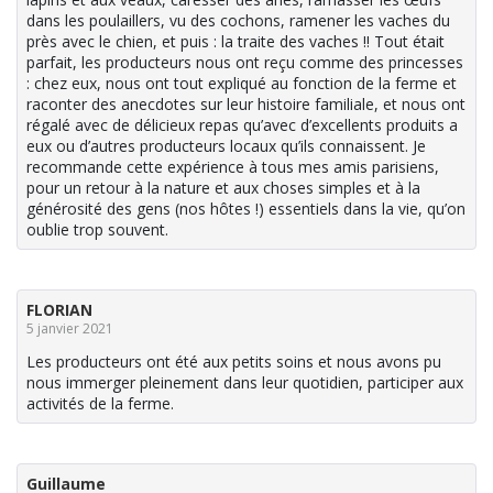
dans les poulaillers, vu des cochons, ramener les vaches du
près avec le chien, et puis : la traite des vaches !! Tout était
parfait, les producteurs nous ont reçu comme des princesses
: chez eux, nous ont tout expliqué au fonction de la ferme et
raconter des anecdotes sur leur histoire familiale, et nous ont
régalé avec de délicieux repas qu’avec d’excellents produits a
eux ou d’autres producteurs locaux qu’ils connaissent. Je
recommande cette expérience à tous mes amis parisiens,
pour un retour à la nature et aux choses simples et à la
générosité des gens (nos hôtes !) essentiels dans la vie, qu’on
oublie trop souvent.
FLORIAN
5 janvier 2021
Les producteurs ont été aux petits soins et nous avons pu
nous immerger pleinement dans leur quotidien, participer aux
activités de la ferme.
Guillaume