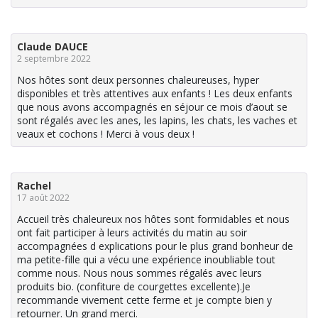
Claude DAUCE
2 septembre 2022
Nos hôtes sont deux personnes chaleureuses, hyper
disponibles et très attentives aux enfants ! Les deux enfants
que nous avons accompagnés en séjour ce mois d’aout se
sont régalés avec les anes, les lapins, les chats, les vaches et
veaux et cochons ! Merci à vous deux !
Rachel
17 août 2022
Accueil très chaleureux nos hôtes sont formidables et nous
ont fait participer à leurs activités du matin au soir
accompagnées d explications pour le plus grand bonheur de
ma petite-fille qui a vécu une expérience inoubliable tout
comme nous. Nous nous sommes régalés avec leurs
produits bio. (confiture de courgettes excellente).Je
recommande vivement cette ferme et je compte bien y
retourner. Un grand merci.