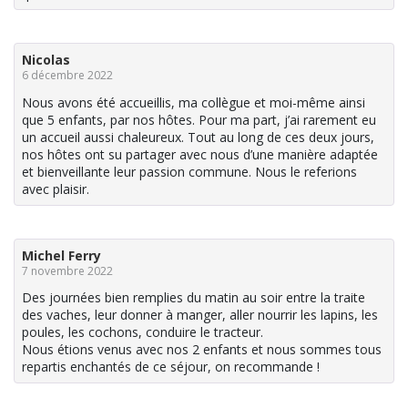
Nicolas
6 décembre 2022
Nous avons été accueillis, ma collègue et moi-même ainsi
que 5 enfants, par nos hôtes. Pour ma part, j’ai rarement eu
un accueil aussi chaleureux. Tout au long de ces deux jours,
nos hôtes ont su partager avec nous d’une manière adaptée
et bienveillante leur passion commune. Nous le referions
avec plaisir.
Michel Ferry
7 novembre 2022
Des journées bien remplies du matin au soir entre la traite
des vaches, leur donner à manger, aller nourrir les lapins, les
poules, les cochons, conduire le tracteur.
Nous étions venus avec nos 2 enfants et nous sommes tous
repartis enchantés de ce séjour, on recommande !