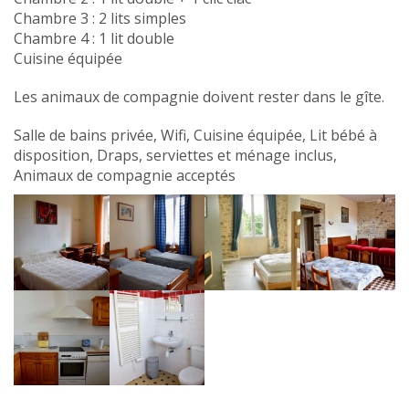
Chambre 3 : 2 lits simples
Chambre 4 : 1 lit double
Cuisine équipée
Les animaux de compagnie doivent rester dans le gîte.
Salle de bains privée, Wifi, Cuisine équipée, Lit bébé à
disposition, Draps, serviettes et ménage inclus,
Animaux de compagnie acceptés