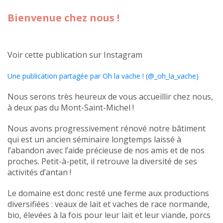
Bienvenue chez nous !
Voir cette publication sur Instagram
Une publication partagée par Oh la vache ! (@_oh_la_vache)
Nous serons très heureux de vous accueillir chez nous,
à deux pas du Mont-Saint-Michel !
Nous avons progressivement rénové notre bâtiment
qui est un ancien séminaire longtemps laissé à
l’abandon avec l’aide précieuse de nos amis et de nos
proches. Petit-à-petit, il retrouve la diversité de ses
activités d’antan !
Le domaine est donc resté une ferme aux productions
diversifiées : veaux de lait et vaches de race normande,
bio, élevées à la fois pour leur lait et leur viande, porcs