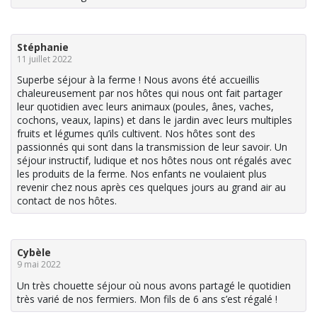
Stéphanie
11 juillet 2022
Superbe séjour à la ferme ! Nous avons été accueillis
chaleureusement par nos hôtes qui nous ont fait partager
leur quotidien avec leurs animaux (poules, ânes, vaches,
cochons, veaux, lapins) et dans le jardin avec leurs multiples
fruits et légumes qu’ils cultivent. Nos hôtes sont des
passionnés qui sont dans la transmission de leur savoir. Un
séjour instructif, ludique et nos hôtes nous ont régalés avec
les produits de la ferme. Nos enfants ne voulaient plus
revenir chez nous après ces quelques jours au grand air au
contact de nos hôtes.
Cybèle
9 mai 2022
Un très chouette séjour où nous avons partagé le quotidien
très varié de nos fermiers. Mon fils de 6 ans s’est régalé !