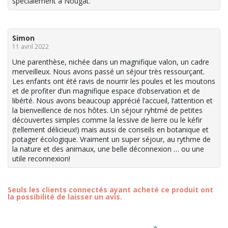
spécialement a Nougat.
Simon
11 avril 2022
Une parenthèse, nichée dans un magnifique valon, un cadre
merveilleux. Nous avons passé un séjour très ressourçant.
Les enfants ont été ravis de nourrir les poules et les moutons
et de profiter d’un magnifique espace d’observation et de
libérté. Nous avons beaucoup apprécié l’accueil, l’attention et
la bienveillence de nos hôtes. Un séjour ryhtmé de petites
découvertes simples comme la lessive de lierre ou le kéfir
(tellement délicieux!) mais aussi de conseils en botanique et
potager écologique. Vraiment un super séjour, au rythme de
la nature et des animaux, une belle déconnexion … ou une
utile reconnexion!
Seuls les clients connectés ayant acheté ce produit ont
la possibilité de laisser un avis.