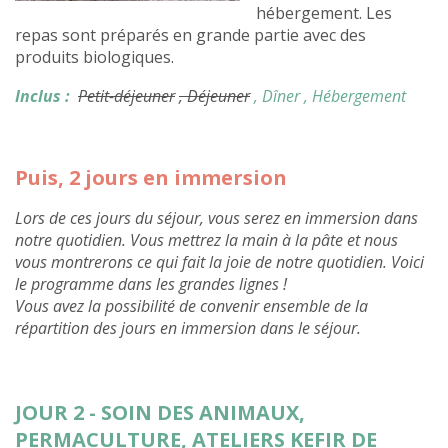
hébergement. Les
repas sont préparés en grande partie avec des
produits biologiques.
Inclus :
Petit-déjeuner
, Déjeuner
, Dîner
, Hébergement
Puis, 2 jours en immersion
Lors de ces jours du séjour, vous serez en immersion dans
notre quotidien. Vous mettrez la main à la pâte et nous
vous montrerons ce qui fait la joie de notre quotidien. Voici
le programme dans les grandes lignes !
Vous avez la possibilité de convenir ensemble de la
répartition des jours en immersion dans le séjour.
JOUR 2 - SOIN DES ANIMAUX,
PERMACULTURE, ATELIERS KEFIR DE