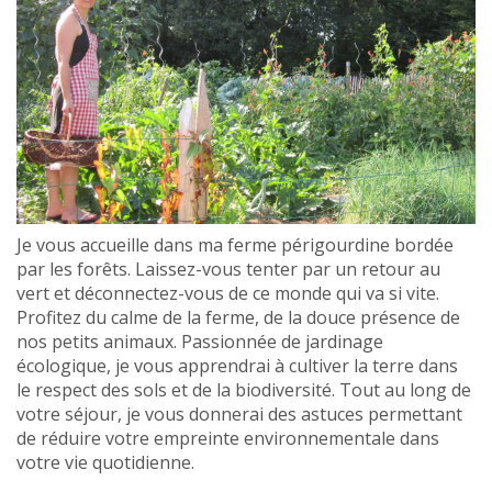
Je vous accueille dans ma ferme périgourdine bordée
par les forêts. Laissez-vous tenter par un retour au
vert et déconnectez-vous de ce monde qui va si vite.
Profitez du calme de la ferme, de la douce présence de
nos petits animaux. Passionnée de jardinage
écologique, je vous apprendrai à cultiver la terre dans
le respect des sols et de la biodiversité. Tout au long de
votre séjour, je vous donnerai des astuces permettant
de réduire votre empreinte environnementale dans
votre vie quotidienne.