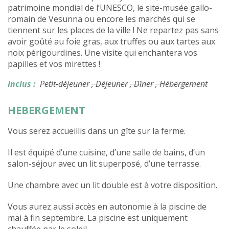
patrimoine mondial de l’UNESCO, le site-musée gallo-
romain de Vesunna ou encore les marchés qui se
tiennent sur les places de la ville ! Ne repartez pas sans
avoir goûté au foie gras, aux truffes ou aux tartes aux
noix périgourdines. Une visite qui enchantera vos
papilles et vos mirettes !
Inclus :
Petit-déjeuner
, Déjeuner
, Dîner
, Hébergement
HEBERGEMENT
Vous serez accueillis dans un gîte sur la ferme.
Il est équipé d’une cuisine, d’une salle de bains, d’un
salon-séjour avec un lit superposé, d’une terrasse.
Une chambre avec un lit double est à votre disposition.
Vous aurez aussi accès en autonomie à la piscine de
mai à fin septembre. La piscine est uniquement