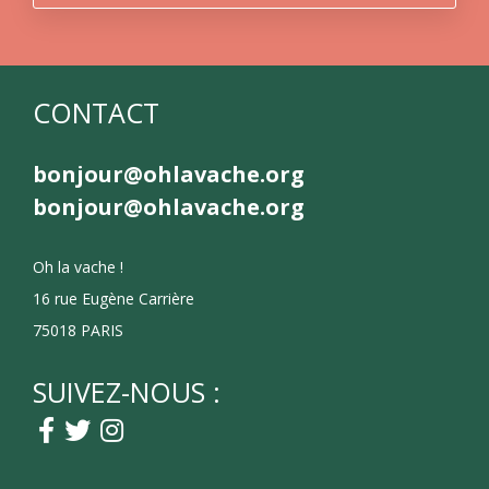
CONTACT
bonjour@ohlavache.org
bonjour@ohlavache.org
Oh la vache !
16 rue Eugène Carrière
75018 PARIS
SUIVEZ-NOUS :