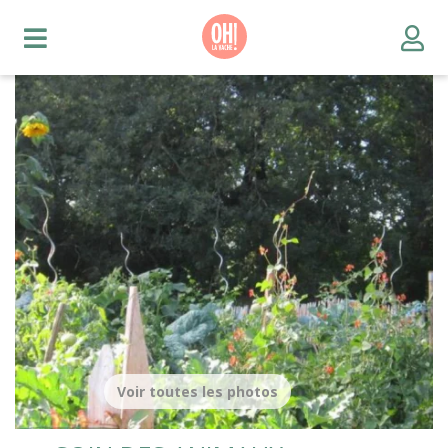
Voir toutes les photos