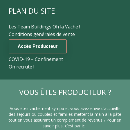
PLAN DU SITE
Les Team Buildings Oh la Vache !
Conditions générales de vente
Accès Producteur
COVID-19 – Confinement
On recrute !
VOUS ÊTES PRODUCTEUR ?
Vous êtes vachement sympa et vous avez envie d’accueillir
des séjours où couples et familles mettent la main à la pâte
tout en vous assurant un complément de revenus ? Pour en
savoir plus, c’est par ici !