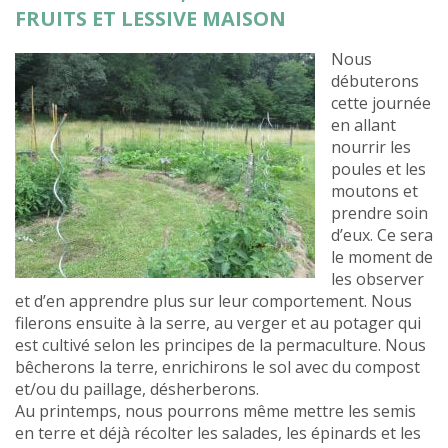
FRUITS ET LESSIVE MAISON
Nous
débuterons
cette journée
en allant
nourrir les
poules et les
moutons et
prendre soin
d’eux. Ce sera
le moment de
les observer
et d’en apprendre plus sur leur comportement. Nous
filerons ensuite à la serre, au verger et au potager qui
est cultivé selon les principes de la permaculture. Nous
bêcherons la terre, enrichirons le sol avec du compost
et/ou du paillage, désherberons.
Au printemps, nous pourrons même mettre les semis
en terre et déjà récolter les salades, les épinards et les