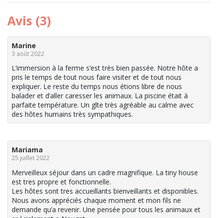
Avis (3)
Marine
3 août 2022
L’immersion à la ferme s’est très bien passée. Notre hôte a
pris le temps de tout nous faire visiter et de tout nous
expliquer. Le reste du temps nous étions libre de nous
balader et d’aller caresser les animaux. La piscine était à
parfaite température. Un gîte très agréable au calme avec
des hôtes humains très sympathiques.
Mariama
25 juillet 2022
Merveilleux séjour dans un cadre magnifique. La tiny house
est tres propre et fonctionnelle.
Les hôtes sont tres accueillants bienveillants et disponibles.
Nous avons appréciés chaque moment et mon fils ne
demande qu’a revenir. Une pensée pour tous les animaux et