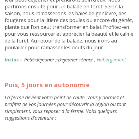
partirons ensuite pour un balade en forêt. Selon la
saison, nous ramasserons les baies de genièvre, des
fougères pour la litière des poules ou encore du genêt,
plante que l’on peut transformer en balai. Profitez-en
pour vous ressourcer et apprécier la beauté et le calme
de la forêt. Au retour de la balade, nous irons au
poulailler pour ramasser les oeufs du jour.
Inclus :
Petit-déjeuner
, Déjeuner
, Dîner
, Hébergement
Puis, 5 jours en autonomie
La ferme devient votre point de chute. Vous y dormez et
profitez de vos journées pour découvrir la région ou tout
simplement, vous reposer à la ferme. Voici quelques
suggestions d’aventure :