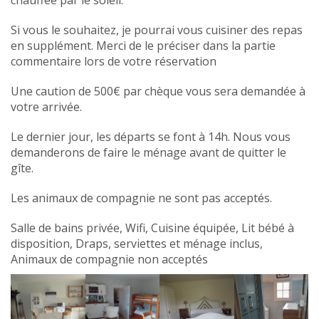
chauffée par le soleil.
Si vous le souhaitez, je pourrai vous cuisiner des repas
en supplément. Merci de le préciser dans la partie
commentaire lors de votre réservation
Une caution de 500€ par chèque vous sera demandée à
votre arrivée.
Le dernier jour, les départs se font à 14h. Nous vous
demanderons de faire le ménage avant de quitter le
gîte.
Les animaux de compagnie ne sont pas acceptés.
Salle de bains privée, Wifi, Cuisine équipée, Lit bébé à
disposition, Draps, serviettes et ménage inclus,
Animaux de compagnie non acceptés