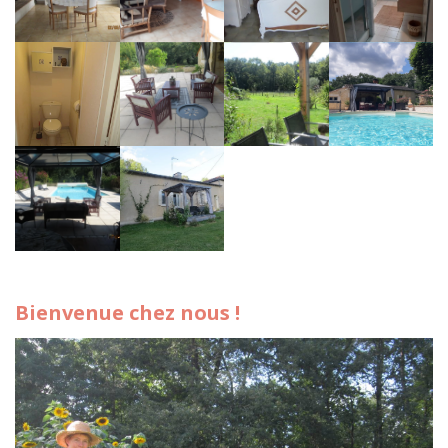
Bienvenue chez nous !