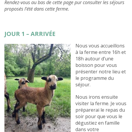
Rendez-vous au bas de cette page pur consulter les séjours
proposés l’été dans cette ferme.
JOUR 1 – ARRIVÉE
Nous vous accueillons
à la ferme entre 16h et
18h autour d’une
boisson pour vous
présenter notre lieu et
le programme du
séjour.
Nous irons ensuite
visiter la ferme. Je vous
préparerai le repas du
soir pour que vous le
dégustiez en famille
dans votre