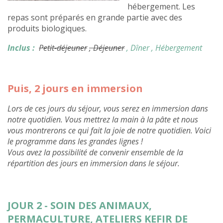
hébergement. Les
repas sont préparés en grande partie avec des
produits biologiques.
Inclus :
Petit-déjeuner
, Déjeuner
, Dîner
, Hébergement
Puis, 2 jours en immersion
Lors de ces jours du séjour, vous serez en immersion dans
notre quotidien. Vous mettrez la main à la pâte et nous
vous montrerons ce qui fait la joie de notre quotidien. Voici
le programme dans les grandes lignes !
Vous avez la possibilité de convenir ensemble de la
répartition des jours en immersion dans le séjour.
JOUR 2 - SOIN DES ANIMAUX,
PERMACULTURE, ATELIERS KEFIR DE