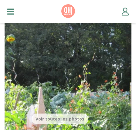
Voir toutes les photos