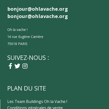
bonjour@ohlavache.org
bonjour@ohlavache.org
Oh la vache !
16 rue Eugène Carrière
75018 PARIS
SUIVEZ-NOUS :
PLAN DU SITE
Les Team Buildings Oh la Vache !
Conditions générales de vente