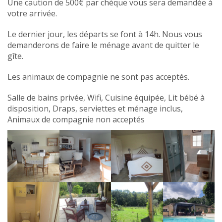
Une caution de 500€ par chèque vous sera demandée à
votre arrivée.
Le dernier jour, les départs se font à 14h. Nous vous
demanderons de faire le ménage avant de quitter le
gîte.
Les animaux de compagnie ne sont pas acceptés.
Salle de bains privée, Wifi, Cuisine équipée, Lit bébé à
disposition, Draps, serviettes et ménage inclus,
Animaux de compagnie non acceptés