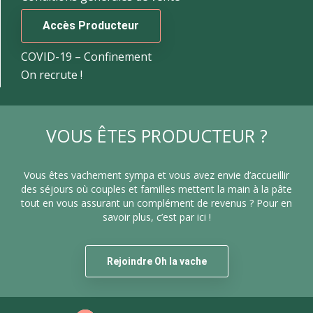
Accès Producteur
COVID-19 – Confinement
On recrute !
VOUS ÊTES PRODUCTEUR ?
Vous êtes vachement sympa et vous avez envie d’accueillir
des séjours où couples et familles mettent la main à la pâte
tout en vous assurant un complément de revenus ? Pour en
savoir plus, c’est par ici !
Rejoindre Oh la vache