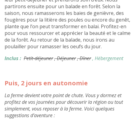
partirons ensuite pour un balade en forêt. Selon la
saison, nous ramasserons les baies de genièvre, des
fougères pour la litière des poules ou encore du genêt,
plante que l’on peut transformer en balai. Profitez-en
pour vous ressourcer et apprécier la beauté et le calme
de la forêt. Au retour de la balade, nous irons au
poulailler pour ramasser les oeufs du jour.
Inclus :
Petit-déjeuner
, Déjeuner
, Dîner
, Hébergement
Puis, 2 jours en autonomie
La ferme devient votre point de chute. Vous y dormez et
profitez de vos journées pour découvrir la région ou tout
simplement, vous reposer à la ferme. Voici quelques
suggestions d’aventure :