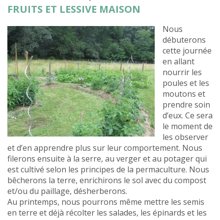
FRUITS ET LESSIVE MAISON
Nous
débuterons
cette journée
en allant
nourrir les
poules et les
moutons et
prendre soin
d’eux. Ce sera
le moment de
les observer
et d’en apprendre plus sur leur comportement. Nous
filerons ensuite à la serre, au verger et au potager qui
est cultivé selon les principes de la permaculture. Nous
bêcherons la terre, enrichirons le sol avec du compost
et/ou du paillage, désherberons.
Au printemps, nous pourrons même mettre les semis
en terre et déjà récolter les salades, les épinards et les