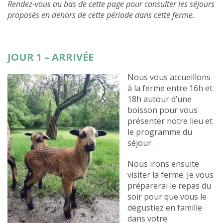
Rendez-vous au bas de cette page pour consulter les séjours
proposés en dehors de cette période dans cette ferme.
JOUR 1 – ARRIVÉE
Nous vous accueillons
à la ferme entre 16h et
18h autour d’une
boisson pour vous
présenter notre lieu et
le programme du
séjour.
Nous irons ensuite
visiter la ferme. Je vous
préparerai le repas du
soir pour que vous le
dégustiez en famille
dans votre