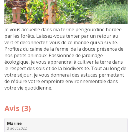
Je vous accueille dans ma ferme périgourdine bordée
par les forêts. Laissez-vous tenter par un retour au
vert et déconnectez-vous de ce monde qui va si vite.
Profitez du calme de la ferme, de la douce présence de
nos petits animaux. Passionnée de jardinage
écologique, je vous apprendrai à cultiver la terre dans
le respect des sols et de la biodiversité. Tout au long de
votre séjour, je vous donnerai des astuces permettant
de réduire votre empreinte environnementale dans
votre vie quotidienne.
Avis (3)
Marine
3 août 2022