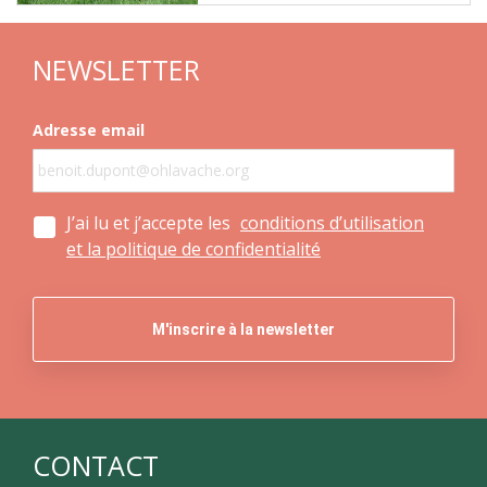
NEWSLETTER
Adresse email
J’ai lu et j’accepte les
conditions d’utilisation
et la politique de confidentialité
CONTACT