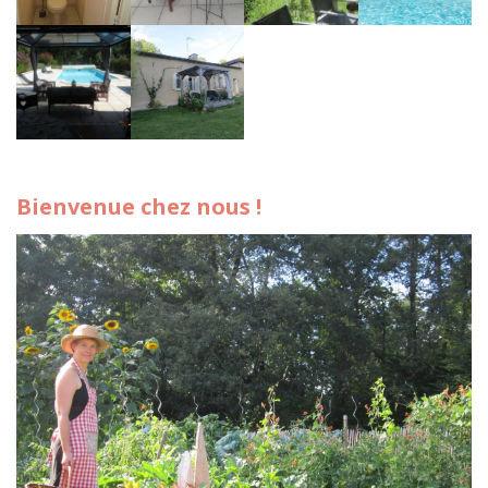
Bienvenue chez nous !