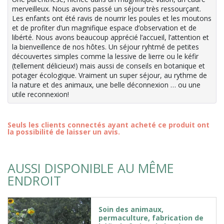
merveilleux. Nous avons passé un séjour très ressourçant.
Les enfants ont été ravis de nourrir les poules et les moutons
et de profiter d’un magnifique espace d’observation et de
libérté. Nous avons beaucoup apprécié l’accueil, l’attention et
la bienveillence de nos hôtes. Un séjour ryhtmé de petites
découvertes simples comme la lessive de lierre ou le kéfir
(tellement délicieux!) mais aussi de conseils en botanique et
potager écologique. Vraiment un super séjour, au rythme de
la nature et des animaux, une belle déconnexion … ou une
utile reconnexion!
Seuls les clients connectés ayant acheté ce produit ont
la possibilité de laisser un avis.
AUSSI DISPONIBLE AU MÊME
ENDROIT
Soin des animaux,
permaculture, fabrication de