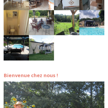
Bienvenue chez nous !