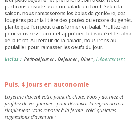
partirons ensuite pour un balade en forêt. Selon la
saison, nous ramasserons les baies de genièvre, des
fougères pour la litière des poules ou encore du genêt,
plante que l’on peut transformer en balai. Profitez-en
pour vous ressourcer et apprécier la beauté et le calme
de la forêt. Au retour de la balade, nous irons au
poulailler pour ramasser les oeufs du jour.
Inclus :
Petit-déjeuner
, Déjeuner
, Dîner
, Hébergement
Puis, 4 jours en autonomie
La ferme devient votre point de chute. Vous y dormez et
profitez de vos journées pour découvrir la région ou tout
simplement, vous reposer à la ferme. Voici quelques
suggestions d’aventure :