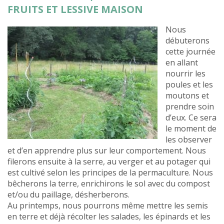
FRUITS ET LESSIVE MAISON
Nous
débuterons
cette journée
en allant
nourrir les
poules et les
moutons et
prendre soin
d’eux. Ce sera
le moment de
les observer
et d’en apprendre plus sur leur comportement. Nous
filerons ensuite à la serre, au verger et au potager qui
est cultivé selon les principes de la permaculture. Nous
bêcherons la terre, enrichirons le sol avec du compost
et/ou du paillage, désherberons.
Au printemps, nous pourrons même mettre les semis
en terre et déjà récolter les salades, les épinards et les