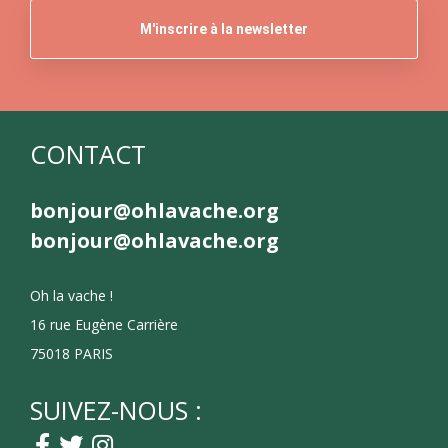
CONTACT
bonjour@ohlavache.org
bonjour@ohlavache.org
Oh la vache !
16 rue Eugène Carrière
75018 PARIS
SUIVEZ-NOUS :