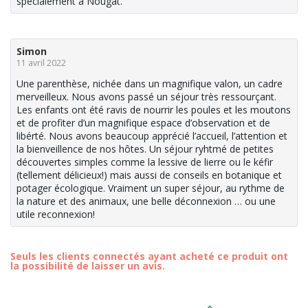
spécialement a Nougat.
Simon
11 avril 2022
Une parenthèse, nichée dans un magnifique valon, un cadre
merveilleux. Nous avons passé un séjour très ressourçant.
Les enfants ont été ravis de nourrir les poules et les moutons
et de profiter d’un magnifique espace d’observation et de
libérté. Nous avons beaucoup apprécié l’accueil, l’attention et
la bienveillence de nos hôtes. Un séjour ryhtmé de petites
découvertes simples comme la lessive de lierre ou le kéfir
(tellement délicieux!) mais aussi de conseils en botanique et
potager écologique. Vraiment un super séjour, au rythme de
la nature et des animaux, une belle déconnexion … ou une
utile reconnexion!
Seuls les clients connectés ayant acheté ce produit ont
la possibilité de laisser un avis.