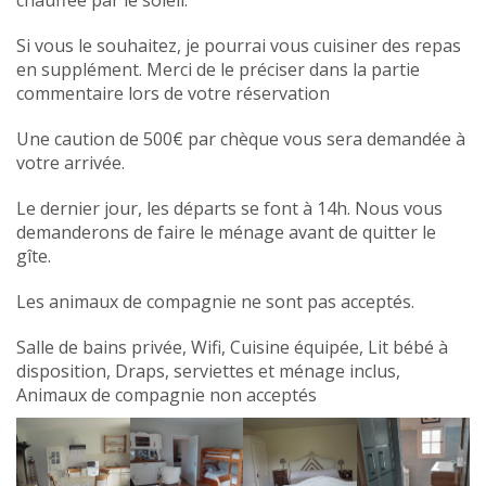
chauffée par le soleil.
Si vous le souhaitez, je pourrai vous cuisiner des repas
en supplément. Merci de le préciser dans la partie
commentaire lors de votre réservation
Une caution de 500€ par chèque vous sera demandée à
votre arrivée.
Le dernier jour, les départs se font à 14h. Nous vous
demanderons de faire le ménage avant de quitter le
gîte.
Les animaux de compagnie ne sont pas acceptés.
Salle de bains privée, Wifi, Cuisine équipée, Lit bébé à
disposition, Draps, serviettes et ménage inclus,
Animaux de compagnie non acceptés