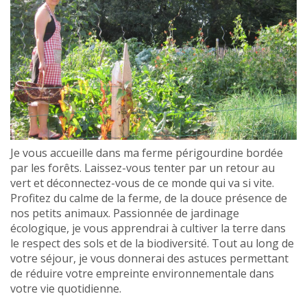
Je vous accueille dans ma ferme périgourdine bordée
par les forêts. Laissez-vous tenter par un retour au
vert et déconnectez-vous de ce monde qui va si vite.
Profitez du calme de la ferme, de la douce présence de
nos petits animaux. Passionnée de jardinage
écologique, je vous apprendrai à cultiver la terre dans
le respect des sols et de la biodiversité. Tout au long de
votre séjour, je vous donnerai des astuces permettant
de réduire votre empreinte environnementale dans
votre vie quotidienne.