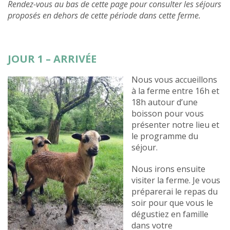
Rendez-vous au bas de cette page pour consulter les séjours
proposés en dehors de cette période dans cette ferme.
JOUR 1 – ARRIVÉE
Nous vous accueillons
à la ferme entre 16h et
18h autour d’une
boisson pour vous
présenter notre lieu et
le programme du
séjour.
Nous irons ensuite
visiter la ferme. Je vous
préparerai le repas du
soir pour que vous le
dégustiez en famille
dans votre