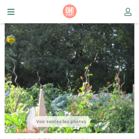
Voir toutes les photos