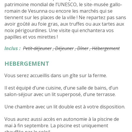
patrimoine mondial de l’UNESCO, le site-musée gallo-
romain de Vesunna ou encore les marchés qui se
tiennent sur les places de la ville ! Ne repartez pas sans
avoir goûté au foie gras, aux truffes ou aux tartes aux
noix périgourdines. Une visite qui enchantera vos
papilles et vos mirettes !
Inclus :
Petit-déjeuner
, Déjeuner
, Dîner
, Hébergement
HEBERGEMENT
Vous serez accueillis dans un gîte sur la ferme.
Il est équipé d’une cuisine, d’une salle de bains, d’un
salon-séjour avec un lit superposé, d’une terrasse.
Une chambre avec un lit double est à votre disposition.
Vous aurez aussi accès en autonomie à la piscine de
mai à fin septembre. La piscine est uniquement