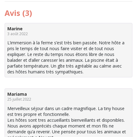
Avis (3)
Marine
3 août 2022
L’immersion à la ferme s’est très bien passée. Notre hôte a
pris le temps de tout nous faire visiter et de tout nous
expliquer. Le reste du temps nous étions libre de nous
balader et d’aller caresser les animaux. La piscine était à
parfaite température. Un gîte très agréable au calme avec
des hôtes humains très sympathiques.
Mariama
25 juillet 2022
Merveilleux séjour dans un cadre magnifique. La tiny house
est tres propre et fonctionnelle.
Les hôtes sont tres accueillants bienveillants et disponibles.
Nous avons appréciés chaque moment et mon fils ne
demande qu’a revenir. Une pensée pour tous les animaux et