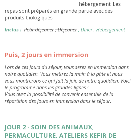
hébergement. Les
repas sont préparés en grande partie avec des
produits biologiques.
Inclus :
Petit-déjeuner
, Déjeuner
, Dîner
, Hébergement
Puis, 2 jours en immersion
Lors de ces jours du séjour, vous serez en immersion dans
notre quotidien. Vous mettrez la main à la pâte et nous
vous montrerons ce qui fait la joie de notre quotidien. Voici
le programme dans les grandes lignes !
Vous avez la possibilité de convenir ensemble de la
répartition des jours en immersion dans le séjour.
JOUR 2 - SOIN DES ANIMAUX,
PERMACULTURE, ATELIERS KEFIR DE