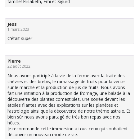
famille! Elisabeth, Emi et Sigurd
Jess
1 mars 2023
C’était super
Pierre
22 août 2022
Nous avons participé à la vie de la ferme avec la traite des
chèvres et des brebis, le ramassage de fruits pour la vente
sur le marché et la production de jus de fruits. Nous avons
fait une initiation à la production de fromage, une balade à la
découverte des plantes comestibles, une soirée devant les
étoiles filantes avec des explications sur les planètes et
l’astrologie ainsi que la découverte de notre thème astrale. Et
bien sûr nous avons partagé de très bon repas avec nos
hôtes.
Je recommande cette immersion à tous ceux qui souhaitent
découvrir un nouveau mode de vie.