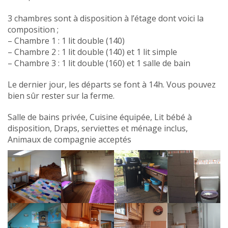
3 chambres sont à disposition à l’étage dont voici la
composition ;
– Chambre 1 : 1 lit double (140)
– Chambre 2 : 1 lit double (140) et 1 lit simple
– Chambre 3 : 1 lit double (160) et 1 salle de bain
Le dernier jour, les départs se font à 14h. Vous pouvez
bien sûr rester sur la ferme.
Salle de bains privée, Cuisine équipée, Lit bébé à
disposition, Draps, serviettes et ménage inclus,
Animaux de compagnie acceptés