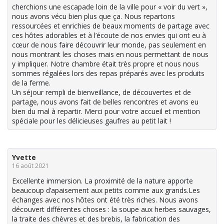
cherchions une escapade loin de la ville pour « voir du vert »,
nous avons vécu bien plus que ça. Nous repartons
ressourcées et enrichies de beaux moments de partage avec
ces hôtes adorables et à l’écoute de nos envies qui ont eu à
cœur de nous faire découvrir leur monde, pas seulement en
nous montrant les choses mais en nous permettant de nous
y impliquer. Notre chambre était très propre et nous nous
sommes régalées lors des repas préparés avec les produits
de la ferme.
Un séjour rempli de bienveillance, de découvertes et de
partage, nous avons fait de belles rencontres et avons eu
bien du mal à repartir. Merci pour votre accueil et mention
spéciale pour les délicieuses gaufres au petit lait !
Yvette
16 août 2021
Excellente immersion. La proximité de la nature apporte
beaucoup d’apaisement aux petits comme aux grands.Les
échanges avec nos hôtes ont été très riches. Nous avons
découvert différentes choses : la soupe aux herbes sauvages,
la traite des chèvres et des brebis, la fabrication des