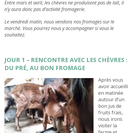
Entre mars et avril, les chèvres ne produisent pas de lait, il
n’y aura donc pas d’activité fromagerie.
Le vendredi matin, nous vendons nos fromages sur le
marché. Vous pourrez nous y accompagner si vous le
souhaitez.
JOUR 1 – RENCONTRE AVEC LES CHÈVRES :
DU PRÉ, AU BON FROMAGE
Après vous
avoir accueilli
en matinée
autour d’un
bon jus de
fruits frais,
nous irons
visiter la
ferme et