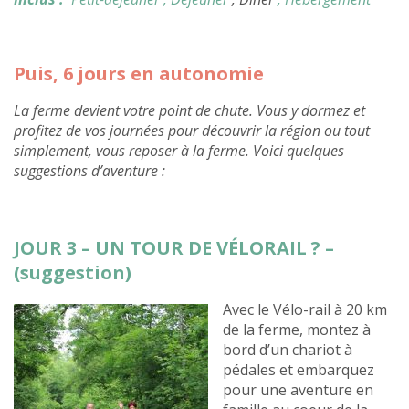
Puis, 6 jours en autonomie
La ferme devient votre point de chute. Vous y dormez et
profitez de vos journées pour découvrir la région ou tout
simplement, vous reposer à la ferme. Voici quelques
suggestions d’aventure :
JOUR 3 – UN TOUR DE VÉLORAIL ? –
(suggestion)
Avec le Vélo-rail à 20 km
de la ferme, montez à
bord d’un chariot à
pédales et embarquez
pour une aventure en