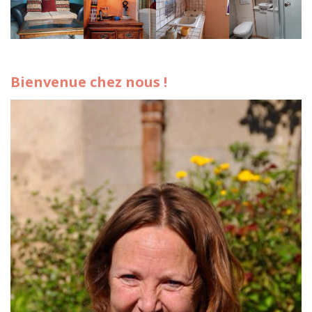
Bienvenue chez nous !