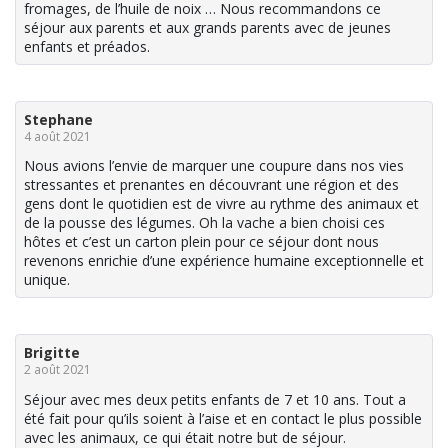
fromages, de l’huile de noix … Nous recommandons ce
séjour aux parents et aux grands parents avec de jeunes
enfants et préados.
Stephane
4 août 2021
Nous avions l’envie de marquer une coupure dans nos vies
stressantes et prenantes en découvrant une région et des
gens dont le quotidien est de vivre au rythme des animaux et
de la pousse des légumes. Oh la vache a bien choisi ces
hôtes et c’est un carton plein pour ce séjour dont nous
revenons enrichie d’une expérience humaine exceptionnelle et
unique.
Brigitte
2 août 2021
Séjour avec mes deux petits enfants de 7 et 10 ans. Tout a
été fait pour qu’ils soient à l’aise et en contact le plus possible
avec les animaux, ce qui était notre but de séjour.