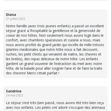
Diana
21 juillet 2022
Notre famille (avec trois jeunes enfants) a passé un excellent
séjour grace a l’hospitalité la gentillesse et la generosité de
coeur de nos hôtes. Non seulement nous avons logé dans le
confort, avec chambres spacieuses et cuisine a nous, mais
nous avons profité du grand jardin qui recelle de mille trésors
(plantes medicinales que notre hôte nous a fait decouvrir,
ruches, les petit chiots qui venaient de naitre, les chevres et
les brebis), des repas delicieux de notre hôte. Les enfants
gardent un grand souvenir de l’extraction du miel avec notre
hôte, de la balade pour aller soigner l’ane et de faire la traite
des chevres! Merci c’etait parfait !
Sandrine
24 mai 2022
Le séjour s’est très bien passé, nous avons été très bien reçu
avec nos enfants. Les petits ont adoré s’occuper des animaux