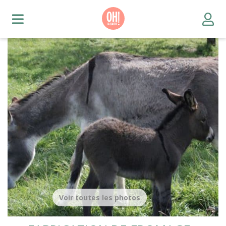
Voir toutes les photos