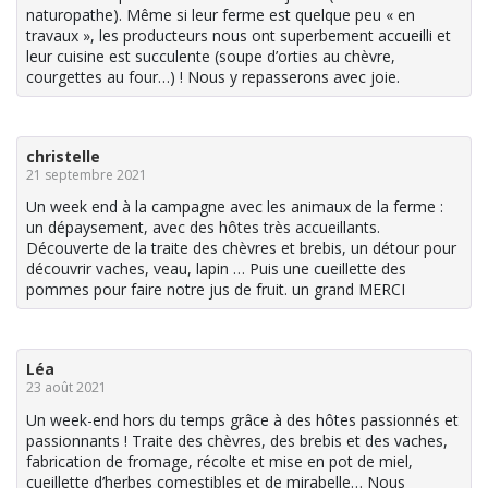
naturopathe). Même si leur ferme est quelque peu « en
travaux », les producteurs nous ont superbement accueilli et
leur cuisine est succulente (soupe d’orties au chèvre,
courgettes au four…) ! Nous y repasserons avec joie.
christelle
21 septembre 2021
Un week end à la campagne avec les animaux de la ferme :
un dépaysement, avec des hôtes très accueillants.
Découverte de la traite des chèvres et brebis, un détour pour
découvrir vaches, veau, lapin … Puis une cueillette des
pommes pour faire notre jus de fruit. un grand MERCI
Léa
23 août 2021
Un week-end hors du temps grâce à des hôtes passionnés et
passionnants ! Traite des chèvres, des brebis et des vaches,
fabrication de fromage, récolte et mise en pot de miel,
cueillette d’herbes comestibles et de mirabelle… Nous