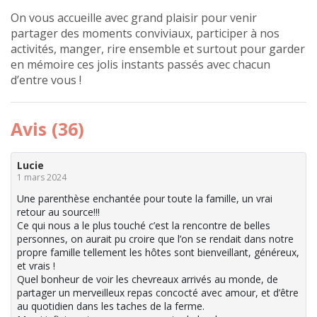
On vous accueille avec grand plaisir pour venir
partager des moments conviviaux, participer à nos
activités, manger, rire ensemble et surtout pour garder
en mémoire ces jolis instants passés avec chacun
d’entre vous !
Avis (36)
Lucie
1 mars 2024
Une parenthèse enchantée pour toute la famille, un vrai
retour au source!!!
Ce qui nous a le plus touché c’est la rencontre de belles
personnes, on aurait pu croire que l’on se rendait dans notre
propre famille tellement les hôtes sont bienveillant, généreux,
et vrais !
Quel bonheur de voir les chevreaux arrivés au monde, de
partager un merveilleux repas concocté avec amour, et d’être
au quotidien dans les taches de la ferme.