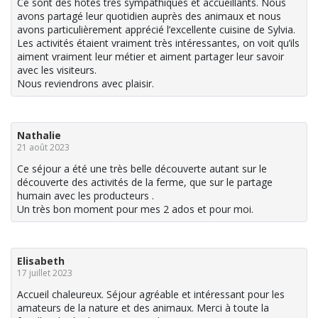
Ce sont des hôtes très sympathiques et accueillants. Nous
avons partagé leur quotidien auprès des animaux et nous
avons particulièrement apprécié l’excellente cuisine de Sylvia.
Les activités étaient vraiment très intéressantes, on voit qu’ils
aiment vraiment leur métier et aiment partager leur savoir
avec les visiteurs.
Nous reviendrons avec plaisir.
Nathalie
21 août 2023
Ce séjour a été une très belle découverte autant sur le
découverte des activités de la ferme, que sur le partage
humain avec les producteurs .
Un très bon moment pour mes 2 ados et pour moi.
Elisabeth
17 juillet 2023
Accueil chaleureux. Séjour agréable et intéressant pour les
amateurs de la nature et des animaux. Merci à toute la