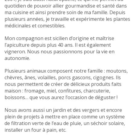
quotidien de pouvoir allier gourmandise et santé dans
ma cuisine et ainsi prendre soin de ma famille. Depuis
plusieurs années, je travaille et expérimente les plantes
médicinales et comestibles.
Mon compagnon est sicilien d’origine et maîtrise
l’apiculture depuis plus 40 ans. Il est également
vigneron. Nous nous passionnons pour la vie en
autonomie.
Plusieurs animaux composent notre famille : moutons,
chèvres, ânes, volailles, porcs gascons, cigognes. Ils
nous permettent de créer de délicieux produits faits
maison : fromage, miel, confitures, charcuterie,
boissons… que vous aurez l’occasion de déguster !
Nous avons aussi un jardin et des vergers et encore
plein de projets à mettre en place comme un système
de filtration verte de l’eau de pluie, un séchoir solaire,
installer un four à pain, etc.