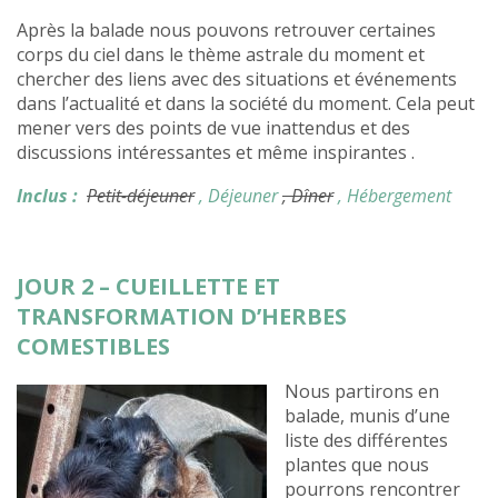
Après la balade nous pouvons retrouver certaines
corps du ciel dans le thème astrale du moment et
chercher des liens avec des situations et événements
dans l’actualité et dans la société du moment. Cela peut
mener vers des points de vue inattendus et des
discussions intéressantes et même inspirantes .
Inclus :
Petit-déjeuner
, Déjeuner
, Dîner
, Hébergement
JOUR 2 – CUEILLETTE ET
TRANSFORMATION D’HERBES
COMESTIBLES
Nous partirons en
balade, munis d’une
liste des différentes
plantes que nous
pourrons rencontrer