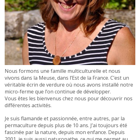
Nous formons une famille multiculturelle et nous
vivons dans la Meuse, dans l’Est de la France. C’est un
véritable écrin de verdure où nous avons installé notre
micro-ferme que l’on continue de développer.
Vous êtes les bienvenus chez nous pour découvrir nos
différentes activités.
Je suis flamande et passionnée, entre autres, par la
permaculture depuis plus de 10 ans. J’ai toujours été
fascinée par la nature, depuis mon enfance. Depuis
2001, je suis aussi naturopathe, ce qui me permet au