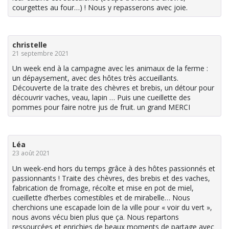
courgettes au four…) ! Nous y repasserons avec joie.
christelle
21 septembre 2021
Un week end à la campagne avec les animaux de la ferme :
un dépaysement, avec des hôtes très accueillants.
Découverte de la traite des chèvres et brebis, un détour pour
découvrir vaches, veau, lapin … Puis une cueillette des
pommes pour faire notre jus de fruit. un grand MERCI
Léa
23 août 2021
Un week-end hors du temps grâce à des hôtes passionnés et
passionnants ! Traite des chèvres, des brebis et des vaches,
fabrication de fromage, récolte et mise en pot de miel,
cueillette d’herbes comestibles et de mirabelle… Nous
cherchions une escapade loin de la ville pour « voir du vert »,
nous avons vécu bien plus que ça. Nous repartons
ressourcées et enrichies de beaux moments de partage avec