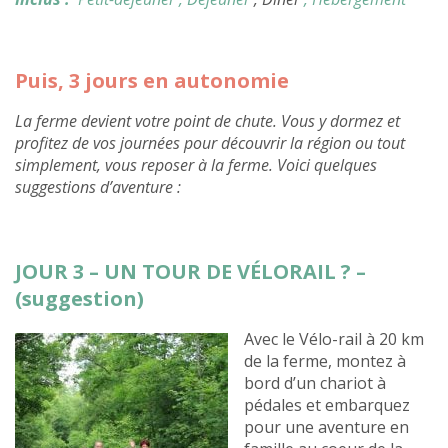
Puis, 3 jours en autonomie
La ferme devient votre point de chute. Vous y dormez et
profitez de vos journées pour découvrir la région ou tout
simplement, vous reposer à la ferme. Voici quelques
suggestions d’aventure :
JOUR 3 – UN TOUR DE VÉLORAIL ? –
(suggestion)
Avec le Vélo-rail à 20 km
de la ferme, montez à
bord d’un chariot à
pédales et embarquez
pour une aventure en