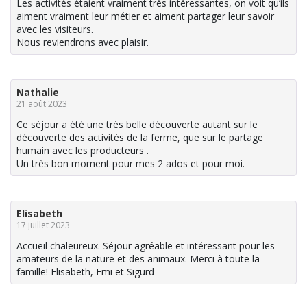
Les activités étaient vraiment très intéressantes, on voit qu’ils
aiment vraiment leur métier et aiment partager leur savoir
avec les visiteurs.
Nous reviendrons avec plaisir.
Nathalie
21 août 2023
Ce séjour a été une très belle découverte autant sur le
découverte des activités de la ferme, que sur le partage
humain avec les producteurs .
Un très bon moment pour mes 2 ados et pour moi.
Elisabeth
17 juillet 2023
Accueil chaleureux. Séjour agréable et intéressant pour les
amateurs de la nature et des animaux. Merci à toute la
famille! Elisabeth, Emi et Sigurd