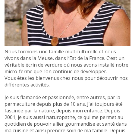
Nous formons une famille multiculturelle et nous
vivons dans la Meuse, dans l’Est de la France. C’est un
véritable écrin de verdure où nous avons installé notre
micro-ferme que l’on continue de développer.
Vous êtes les bienvenus chez nous pour découvrir nos
différentes activités.
Je suis flamande et passionnée, entre autres, par la
permaculture depuis plus de 10 ans. J’ai toujours été
fascinée par la nature, depuis mon enfance. Depuis
2001, je suis aussi naturopathe, ce qui me permet au
quotidien de pouvoir allier gourmandise et santé dans
ma cuisine et ainsi prendre soin de ma famille. Depuis