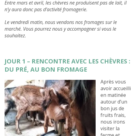
Entre mars et avril, les chèvres ne produisent pas de lait, il
n’y aura donc pas d’activité fromagerie.
Le vendredi matin, nous vendons nos fromages sur le
marché. Vous pourrez nous y accompagner si vous le
souhaitez.
JOUR 1 – RENCONTRE AVEC LES CHÈVRES :
DU PRÉ, AU BON FROMAGE
Après vous
avoir accueilli
en matinée
autour d’un
bon jus de
fruits frais,
nous irons
visiter la
ferme et