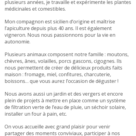
plusieurs années, je travaille et expérimente les plantes
médicinales et comestibles.
Mon compagnon est sicilien d’origine et maîtrise
l’apiculture depuis plus 40 ans. Il est également
vigneron. Nous nous passionnons pour la vie en
autonomie.
Plusieurs animaux composent notre famille : moutons,
chèvres, ânes, volailles, porcs gascons, cigognes. Ils
nous permettent de créer de délicieux produits faits
maison : fromage, miel, confitures, charcuterie,
boissons… que vous aurez l’occasion de déguster !
Nous avons aussi un jardin et des vergers et encore
plein de projets à mettre en place comme un système
de filtration verte de l’eau de pluie, un séchoir solaire,
installer un four à pain, etc.
On vous accueille avec grand plaisir pour venir
partager des moments conviviaux, participer à nos