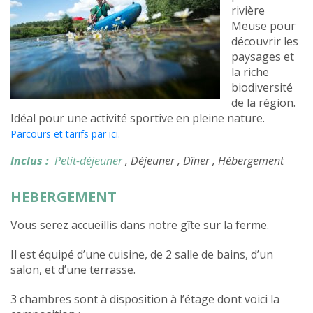
rivière
Meuse pour
découvrir les
paysages et
la riche
biodiversité
de la région.
Idéal pour une activité sportive en pleine nature.
Parcours et tarifs par ici.
Inclus :
Petit-déjeuner
, Déjeuner
, Dîner
, Hébergement
HEBERGEMENT
Vous serez accueillis dans notre gîte sur la ferme.
Il est équipé d’une cuisine, de 2 salle de bains, d’un
salon, et d’une terrasse.
3 chambres sont à disposition à l’étage dont voici la