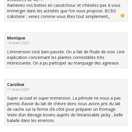
Ramenez vos bottes en caoutchouc et n’hésitez pas à vous
immerger dans les activités que l’on vous propose. BCBG
s’abstenir ; venez comme vous êtes tout simplement,,
Monique
19 mars 2021
L’immersion s’est bien passée. On a fait de l’huile de noix. Une
explication concernant les plantes comestibles très
intéressante. On a pu participer au marquage des agneaux.
Caroline
11 mars 2021
Super accueil et super immersion. La période ne nous a pas
permis d’avoir du lait de chèvre donc nous avons pris du lait
de vache sur la ferme d’à côté pour préparer un fromage.
Visite d’un élevage bovins auprès de l’intarissable Jacky , belle
balade dans les environs.