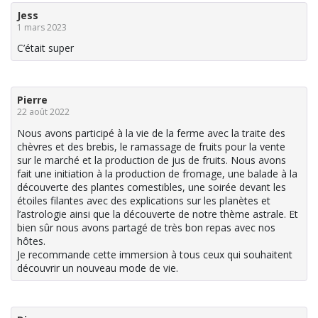
Jess
1 mars 2023
C’était super
Pierre
22 août 2022
Nous avons participé à la vie de la ferme avec la traite des
chèvres et des brebis, le ramassage de fruits pour la vente
sur le marché et la production de jus de fruits. Nous avons
fait une initiation à la production de fromage, une balade à la
découverte des plantes comestibles, une soirée devant les
étoiles filantes avec des explications sur les planètes et
l’astrologie ainsi que la découverte de notre thème astrale. Et
bien sûr nous avons partagé de très bon repas avec nos
hôtes.
Je recommande cette immersion à tous ceux qui souhaitent
découvrir un nouveau mode de vie.