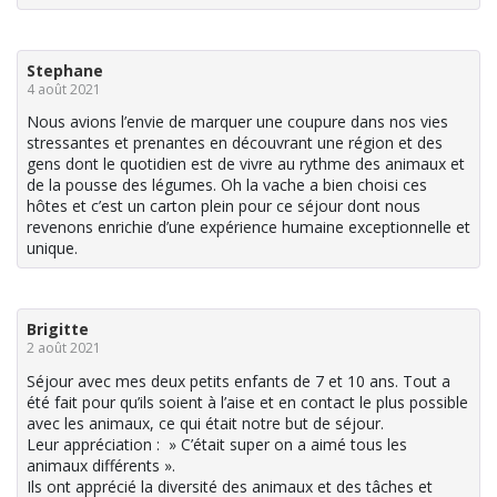
Stephane
4 août 2021
Nous avions l’envie de marquer une coupure dans nos vies
stressantes et prenantes en découvrant une région et des
gens dont le quotidien est de vivre au rythme des animaux et
de la pousse des légumes. Oh la vache a bien choisi ces
hôtes et c’est un carton plein pour ce séjour dont nous
revenons enrichie d’une expérience humaine exceptionnelle et
unique.
Brigitte
2 août 2021
Séjour avec mes deux petits enfants de 7 et 10 ans. Tout a
été fait pour qu’ils soient à l’aise et en contact le plus possible
avec les animaux, ce qui était notre but de séjour.
Leur appréciation : » C’était super on a aimé tous les
animaux différents ».
Ils ont apprécié la diversité des animaux et des tâches et