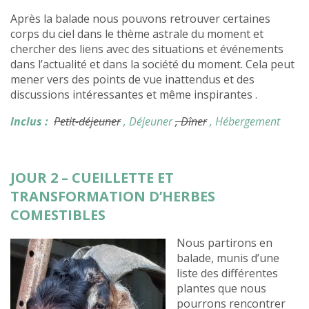
Après la balade nous pouvons retrouver certaines
corps du ciel dans le thème astrale du moment et
chercher des liens avec des situations et événements
dans l’actualité et dans la société du moment. Cela peut
mener vers des points de vue inattendus et des
discussions intéressantes et même inspirantes .
Inclus :
Petit-déjeuner
, Déjeuner
, Dîner
, Hébergement
JOUR 2 – CUEILLETTE ET
TRANSFORMATION D’HERBES
COMESTIBLES
Nous partirons en
balade, munis d’une
liste des différentes
plantes que nous
pourrons rencontrer