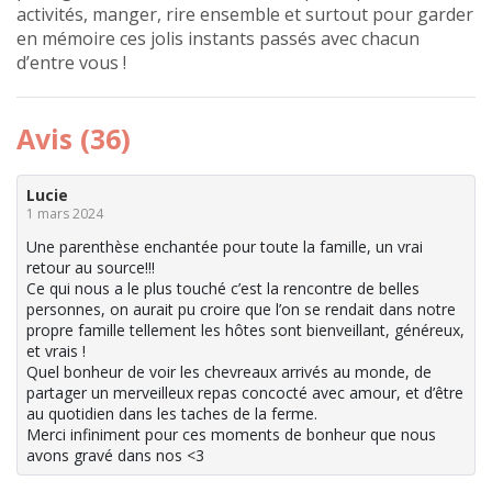
activités, manger, rire ensemble et surtout pour garder
en mémoire ces jolis instants passés avec chacun
d’entre vous !
Avis (36)
Lucie
1 mars 2024
Une parenthèse enchantée pour toute la famille, un vrai
retour au source!!!
Ce qui nous a le plus touché c’est la rencontre de belles
personnes, on aurait pu croire que l’on se rendait dans notre
propre famille tellement les hôtes sont bienveillant, généreux,
et vrais !
Quel bonheur de voir les chevreaux arrivés au monde, de
partager un merveilleux repas concocté avec amour, et d’être
au quotidien dans les taches de la ferme.
Merci infiniment pour ces moments de bonheur que nous
avons gravé dans nos <3