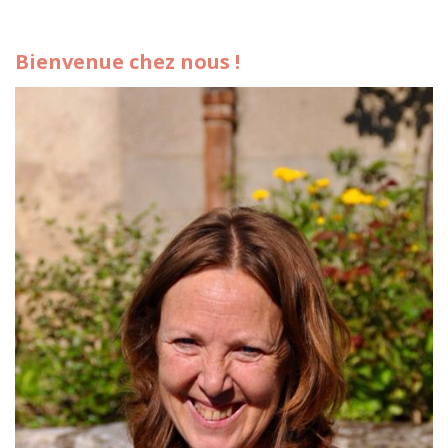
Bienvenue chez nous !