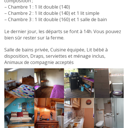
composition ;
– Chambre 1 : 1 lit double (140)
– Chambre 2 : 1 lit double (140) et 1 lit simple
– Chambre 3 : 1 lit double (160) et 1 salle de bain
Le dernier jour, les départs se font à 14h. Vous pouvez
bien sûr rester sur la ferme.
Salle de bains privée, Cuisine équipée, Lit bébé à
disposition, Draps, serviettes et ménage inclus,
Animaux de compagnie acceptés