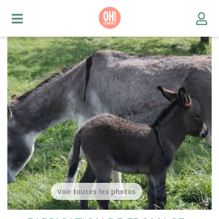
Voir toutes les photos