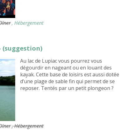
 Dîner
, Hébergement
– (suggestion)
Au lac de Lupiac vous pourrez vous
dégourdir en nageant ou en louant des
kayak. Cette base de loisirs est aussi dotée
d’une plage de sable fin qui permet de se
reposer. Tentés par un petit plongeon ?
 Dîner
, Hébergement