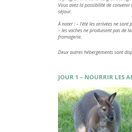
Vous avez la possibilité de convenir
séjour.
À noter : – l’été les arrivées ne sont
– les vaches ne produisent pas de lait
fromagerie.
Deux autres hébergements sont disp
JOUR 1 – NOURRIR LES