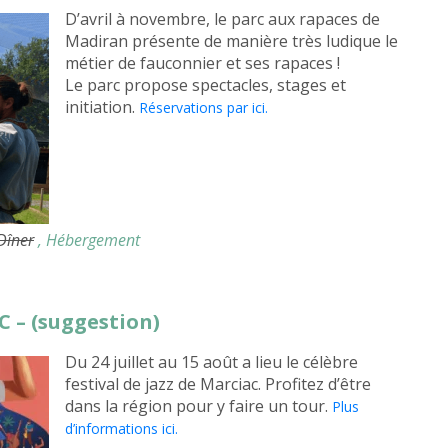
D’avril à novembre, le parc aux rapaces de
Madiran présente de manière très ludique le
métier de fauconnier et ses rapaces !
Le parc propose spectacles, stages et
initiation.
Réservations par ici.
 Dîner
, Hébergement
C – (suggestion)
Du 24 juillet au 15 août a lieu le célèbre
festival de jazz de Marciac. Profitez d’être
dans la région pour y faire un tour.
Plus
d’informations ici.