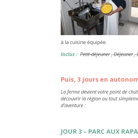
à la cuisine équipée.
Inclus :
Petit-déjeuner
, Déjeuner
,
Puis, 3 jours en autono
La ferme devient votre point de chut
découvrir la région ou tout simplem
d’aventure :
JOUR 3 – PARC AUX RAPA