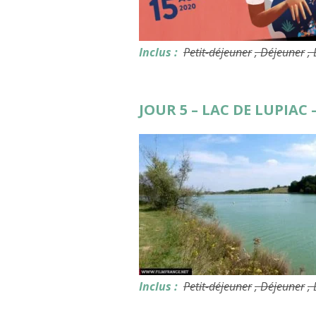
Inclus :
Petit-déjeuner
, Déjeuner
,
JOUR 5 – LAC DE LUPIAC 
Inclus :
Petit-déjeuner
, Déjeuner
,