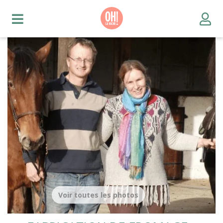
Voir toutes les photos