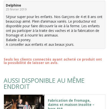
Delphine
25 février 2019
Séjour super pour les enfants. Nos Garçons de 4 et 8 ans ont
beaucoup aimé. Plein d’animaux variés. Le producteur est
disponible pour faire découvrir la vie à la ferme. Les enfants
ont pu participer à la traite des vaches et à la fabrication de
fromage et à nourrir les animaux.
Balade à poney.
A conseiller aux enfants et aux beaux jours.
Seuls les clients connectés ayant acheté ce produit ont
la possibilité de laisser un avis.
AUSSI DISPONIBLE AU MÊME
ENDROIT
Fabrication de fromage,
daims et maison insolite –
hors été