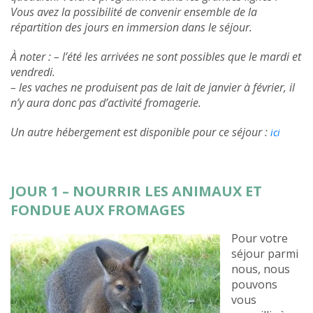
Vous avez la possibilité de convenir ensemble de la
répartition des jours en immersion dans le séjour.
À noter : – l’été les arrivées ne sont possibles que le mardi et
vendredi.
– les vaches ne produisent pas de lait de janvier à février, il
n’y aura donc pas d’activité fromagerie.
Un autre hébergement est disponible pour ce séjour :
ici
JOUR 1 – NOURRIR LES ANIMAUX ET
FONDUE AUX FROMAGES
Pour votre
séjour parmi
nous, nous
pouvons
vous