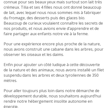
connue pour ses beaux yeux mais surtout son lait très
crémeux. Tilia et ses 4 filles nous ont donné beaucoup
de lait, avec lequel nous nous sommes mis à fabriquer
du fromage, des desserts puis des glaces bio.
Beaucoup de curieux voulaient connaître les secrets de
nos produits, et nous avions envie d’apprendre et de
faire partager aux enfants notre vie à la ferme.
Pour une expérience encore plus proche de la nature,
nous avons construit une cabane dans les arbres, pour
observer les oiseaux et les daims.
Enfin pour ajouter un côté ludique à cette découverte
de la nature et des animaux, nous avons installé un filet
suspendu dans les arbres et deux tyroliennes de 350
mètres.
Pour aller toujours plus loin dans notre démarche de
développement durable, nous souhaitons aujourd’hui
rendre notre hébergement insolite autonome en
énergie.