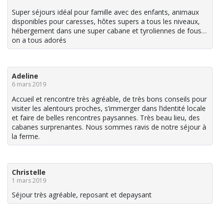
Super séjours idéal pour famille avec des enfants, animaux
disponibles pour caresses, hôtes supers a tous les niveaux,
hébergement dans une super cabane et tyroliennes de fous…
on a tous adorés
Adeline
6 mars 2019
Accueil et rencontre très agréable, de très bons conseils pour
visiter les alentours proches, s’immerger dans l’identité locale
et faire de belles rencontres paysannes. Très beau lieu, des
cabanes surprenantes. Nous sommes ravis de notre séjour à
la ferme.
Christelle
1 mars 2019
Séjour très agréable, reposant et depaysant