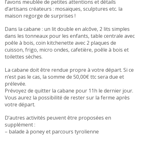
l’avons meublée de petites attentions et détails
d’artisans créateurs : mosaïques, sculptures etc. la
maison regorge de surprises !
Dans la cabane : un lit double en alcôve, 2 lits simples
dans les tonneaux pour les enfants, table centrale avec
poêle à bois, coin kitchenette avec 2 plaques de
cuisson, frigo, micro ondes, cafetière, poêle à bois et
toilettes sèches.
La cabane doit être rendue propre à votre départ. Si ce
n’est pas le cas, la somme de 50,00€ ttc sera due et
prélevée.
Prévoyez de quitter la cabane pour 11h le dernier jour.
Vous aurez la possibilité de rester sur la ferme après
votre départ.
D’autres activités peuvent être proposées en
supplément :
– balade à poney et parcours tyrolienne