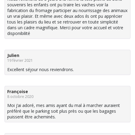
souvenirs les enfants ont pu traire les vaches voir la
fabrication du fromage participer au nourrissage des animaux
un vrai plaisir. Et même avec deux ados ils ont pu apprécier
tous les plaisirs du lieu et se retrouver en toute simplicité
dans un cadre magnifique. Merci pour votre accueil et votre
disponibilité
Julien
19 février 2021
Excellent séjour nous reviendrons.
Françoise
8 octobre 2020
Moi j’ai adoré, mes amis ayant du mal à marcher auraient
préféré que le parking soit plus près ou que les bagages
puissent être acheminés.