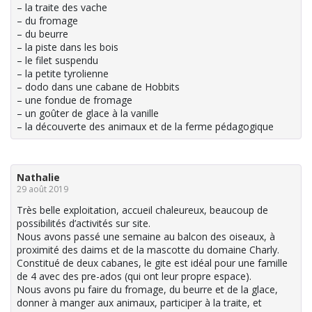
– la traite des vache
– du fromage
– du beurre
– la piste dans les bois
– le filet suspendu
– la petite tyrolienne
– dodo dans une cabane de Hobbits
– une fondue de fromage
– un goûter de glace à la vanille
– la découverte des animaux et de la ferme pédagogique
Nathalie
29 août 2019
Très belle exploitation, accueil chaleureux, beaucoup de
possibilités d’activités sur site.
Nous avons passé une semaine au balcon des oiseaux, à
proximité des daims et de la mascotte du domaine Charly.
Constitué de deux cabanes, le gite est idéal pour une famille
de 4 avec des pre-ados (qui ont leur propre espace).
Nous avons pu faire du fromage, du beurre et de la glace,
donner à manger aux animaux, participer à la traite, et