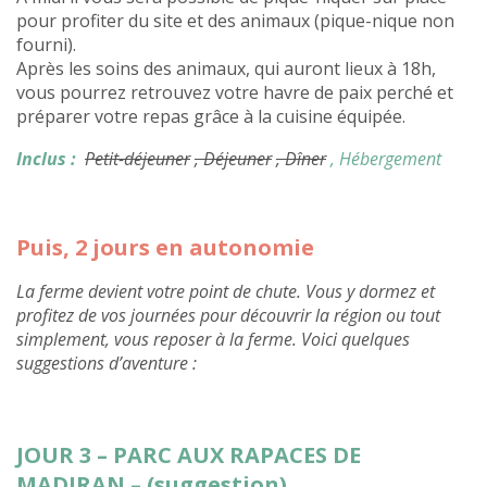
pour profiter du site et des animaux (pique-nique non
fourni).
Après les soins des animaux, qui auront lieux à 18h,
vous pourrez retrouvez votre havre de paix perché et
préparer votre repas grâce à la cuisine équipée.
Inclus :
Petit-déjeuner
, Déjeuner
, Dîner
, Hébergement
Puis, 2 jours en autonomie
La ferme devient votre point de chute. Vous y dormez et
profitez de vos journées pour découvrir la région ou tout
simplement, vous reposer à la ferme. Voici quelques
suggestions d’aventure :
JOUR 3 – PARC AUX RAPACES DE
MADIRAN – (suggestion)