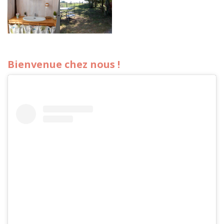
Bienvenue chez nous !