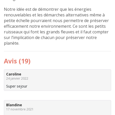
Notre idée est de démontrer que les énergies
renouvelables et les démarches alternatives même à
petite échelle pourraient nous permettre de préserver
efficacement notre environnement. Ce sont les petits
ruisseaux qui font les grands fleuves et il faut compter
sur l’implication de chacun pour préserver notre
planète.
Avis (19)
Caroline
24 janvier 2022
Super sejour
Blandine
17 novembre 2021