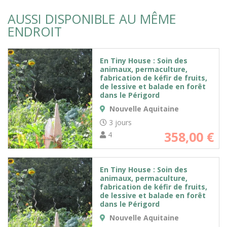
AUSSI DISPONIBLE AU MÊME
ENDROIT
En Tiny House : Soin des
animaux, permaculture,
fabrication de kéfir de fruits,
de lessive et balade en forêt
dans le Périgord
Nouvelle Aquitaine
3 jours
358,00
€
4
En Tiny House : Soin des
animaux, permaculture,
fabrication de kéfir de fruits,
de lessive et balade en forêt
dans le Périgord
Nouvelle Aquitaine