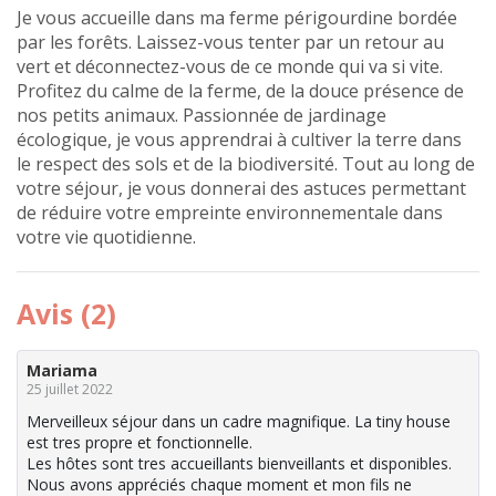
Je vous accueille dans ma ferme périgourdine bordée
par les forêts. Laissez-vous tenter par un retour au
vert et déconnectez-vous de ce monde qui va si vite.
Profitez du calme de la ferme, de la douce présence de
nos petits animaux. Passionnée de jardinage
écologique, je vous apprendrai à cultiver la terre dans
le respect des sols et de la biodiversité. Tout au long de
votre séjour, je vous donnerai des astuces permettant
de réduire votre empreinte environnementale dans
votre vie quotidienne.
Avis (2)
Mariama
25 juillet 2022
Merveilleux séjour dans un cadre magnifique. La tiny house
est tres propre et fonctionnelle.
Les hôtes sont tres accueillants bienveillants et disponibles.
Nous avons appréciés chaque moment et mon fils ne