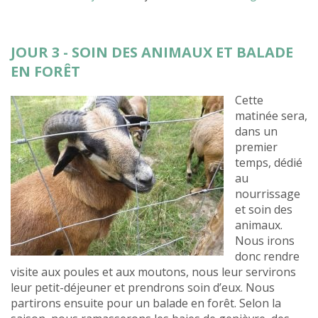
JOUR 3 - SOIN DES ANIMAUX ET BALADE
EN FORÊT
Cette
matinée sera,
dans un
premier
temps, dédié
au
nourrissage
et soin des
animaux.
Nous irons
donc rendre
visite aux poules et aux moutons, nous leur servirons
leur petit-déjeuner et prendrons soin d’eux. Nous
partirons ensuite pour un balade en forêt. Selon la