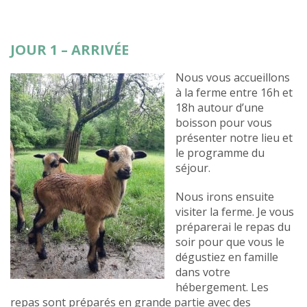
JOUR 1 – ARRIVÉE
Nous vous accueillons
à la ferme entre 16h et
18h autour d’une
boisson pour vous
présenter notre lieu et
le programme du
séjour.
Nous irons ensuite
visiter la ferme. Je vous
préparerai le repas du
soir pour que vous le
dégustiez en famille
dans votre
hébergement. Les
repas sont préparés en grande partie avec des