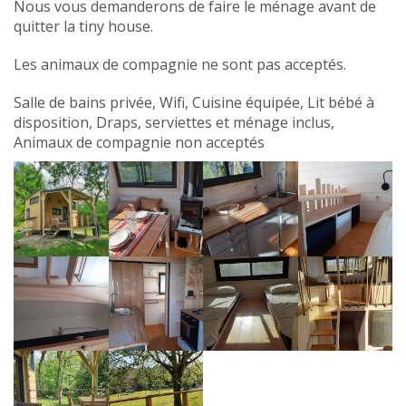
Nous vous demanderons de faire le ménage avant de
quitter la tiny house.
Les animaux de compagnie ne sont pas acceptés.
Salle de bains privée, Wifi, Cuisine équipée, Lit bébé à
disposition, Draps, serviettes et ménage inclus,
Animaux de compagnie non acceptés