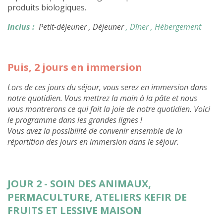
produits biologiques.
Inclus :
Petit-déjeuner
, Déjeuner
, Dîner
, Hébergement
Puis, 2 jours en immersion
Lors de ces jours du séjour, vous serez en immersion dans
notre quotidien. Vous mettrez la main à la pâte et nous
vous montrerons ce qui fait la joie de notre quotidien. Voici
le programme dans les grandes lignes !
Vous avez la possibilité de convenir ensemble de la
répartition des jours en immersion dans le séjour.
JOUR 2 - SOIN DES ANIMAUX,
PERMACULTURE, ATELIERS KEFIR DE
FRUITS ET LESSIVE MAISON