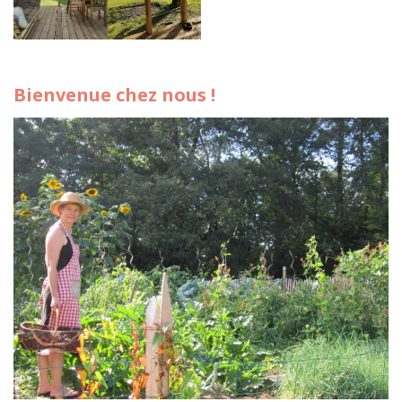
Bienvenue chez nous !