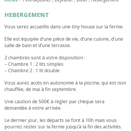
HEBERGEMENT
Vous serez accueillis dans une tiny house sur la ferme.
Elle est équipée d’une pièce de vie, d’une cuisine, d’une
salle de bain et d’une terrasse.
2 chambres sont à votre disposition :
– Chambre 1 : 2 lits simples
– Chambre 2 : 1 lit double
Vous aurez accès en autonomie à la piscine, qui est non
chauffée, de mai à fin septembre.
Une caution de 500€ à régler par chèque sera
demandée à votre arrivée.
Le dernier jour, les départs se font à 10h mais vous
pourrez rester sur la ferme jusqu’à la fin des activités.