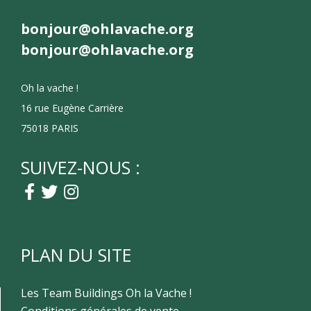
bonjour@ohlavache.org
bonjour@ohlavache.org
Oh la vache !
16 rue Eugène Carrière
75018 PARIS
SUIVEZ-NOUS :
PLAN DU SITE
Les Team Buildings Oh la Vache !