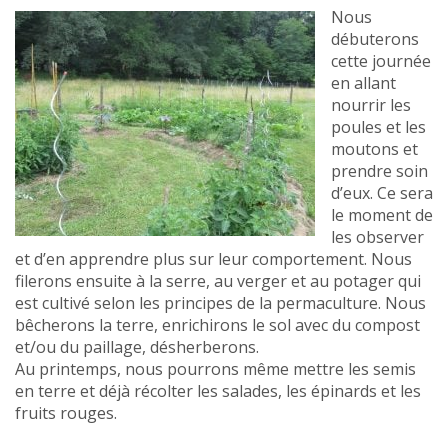
Nous
débuterons
cette journée
en allant
nourrir les
poules et les
moutons et
prendre soin
d’eux. Ce sera
le moment de
les observer
et d’en apprendre plus sur leur comportement. Nous
filerons ensuite à la serre, au verger et au potager qui
est cultivé selon les principes de la permaculture. Nous
bêcherons la terre, enrichirons le sol avec du compost
et/ou du paillage, désherberons.
Au printemps, nous pourrons même mettre les semis
en terre et déjà récolter les salades, les épinards et les
fruits rouges.