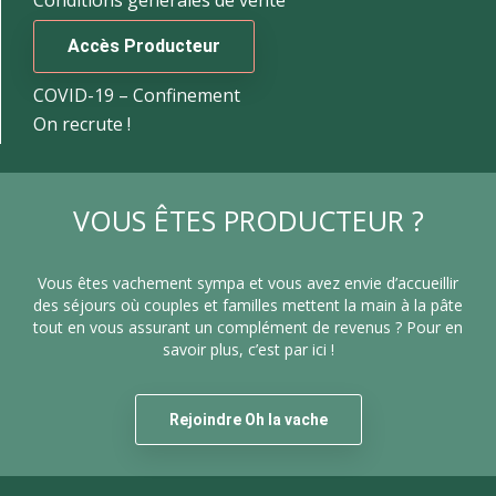
Conditions générales de vente
Accès Producteur
COVID-19 – Confinement
On recrute !
VOUS ÊTES PRODUCTEUR ?
Vous êtes vachement sympa et vous avez envie d’accueillir
des séjours où couples et familles mettent la main à la pâte
tout en vous assurant un complément de revenus ? Pour en
savoir plus, c’est par ici !
Rejoindre Oh la vache