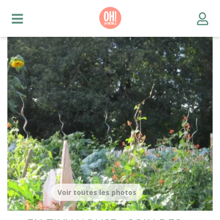
Voir toutes les photos