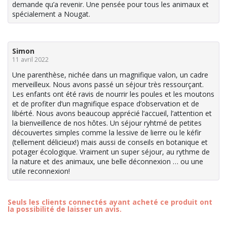
demande qu’a revenir. Une pensée pour tous les animaux et
spécialement a Nougat.
Simon
11 avril 2022
Une parenthèse, nichée dans un magnifique valon, un cadre
merveilleux. Nous avons passé un séjour très ressourçant.
Les enfants ont été ravis de nourrir les poules et les moutons
et de profiter d’un magnifique espace d’observation et de
libérté. Nous avons beaucoup apprécié l’accueil, l’attention et
la bienveillence de nos hôtes. Un séjour ryhtmé de petites
découvertes simples comme la lessive de lierre ou le kéfir
(tellement délicieux!) mais aussi de conseils en botanique et
potager écologique. Vraiment un super séjour, au rythme de
la nature et des animaux, une belle déconnexion … ou une
utile reconnexion!
Seuls les clients connectés ayant acheté ce produit ont
la possibilité de laisser un avis.