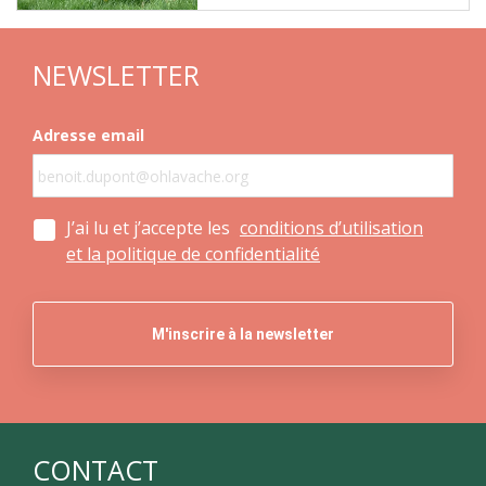
NEWSLETTER
Adresse email
J’ai lu et j’accepte les
conditions d’utilisation
et la politique de confidentialité
CONTACT