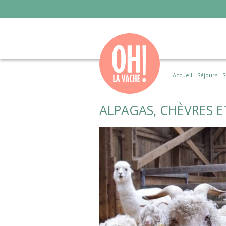
Accueil
-
Séjours
-
S
ALPAGAS, CHÈVRES 