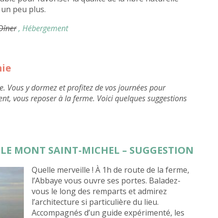
 un peu plus.
 Dîner
, Hébergement
mie
e. Vous y dormez et profitez de vos journées pour
ent, vous reposer à la ferme. Voici quelques suggestions
R LE MONT SAINT-MICHEL – SUGGESTION
Quelle merveille ! À 1h de route de la ferme,
l’Abbaye vous ouvre ses portes. Baladez-
vous le long des remparts et admirez
l’architecture si particulière du lieu.
Accompagnés d’un guide expérimenté, les