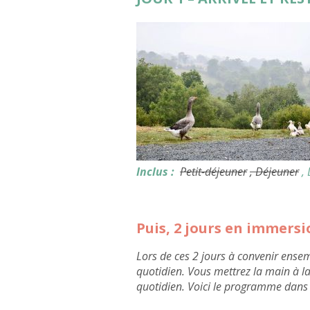
Inclus :
Petit-déjeuner
, Déjeuner
,
Puis, 2 jours en immers
Lors de ces 2 jours à convenir ens
quotidien. Vous mettrez la main à la
quotidien. Voici le programme dans l