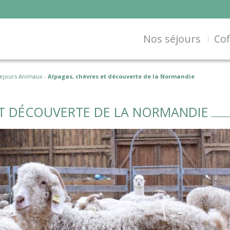
Nos séjours
Cof
ejours Animaux
-
Alpagas, chèvres et découverte de la Normandie
ET DÉCOUVERTE DE LA NORMANDIE