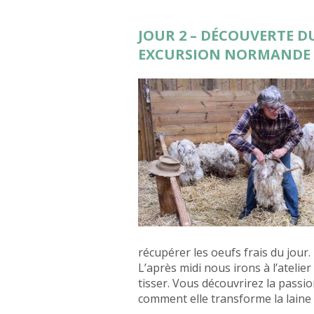
JOUR 2 – DÉCOUVERTE D
EXCURSION NORMANDE
récupérer les oeufs frais du jour.
L’après midi nous irons à l’atelier 
tisser. Vous découvrirez la passi
comment elle transforme la laine