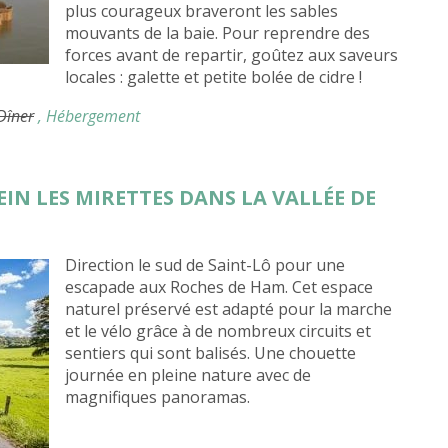
plus courageux braveront les sables
mouvants de la baie. Pour reprendre des
forces avant de repartir, goûtez aux saveurs
locales : galette et petite bolée de cidre !
 Dîner
, Hébergement
EIN LES MIRETTES DANS LA VALLÉE DE
Direction le sud de Saint-Lô pour une
escapade aux Roches de Ham. Cet espace
naturel préservé est adapté pour la marche
et le vélo grâce à de nombreux circuits et
sentiers qui sont balisés. Une chouette
journée en pleine nature avec de
magnifiques panoramas.