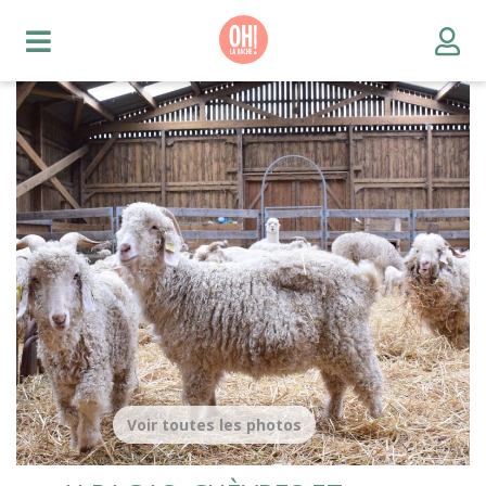
Voir toutes les photos