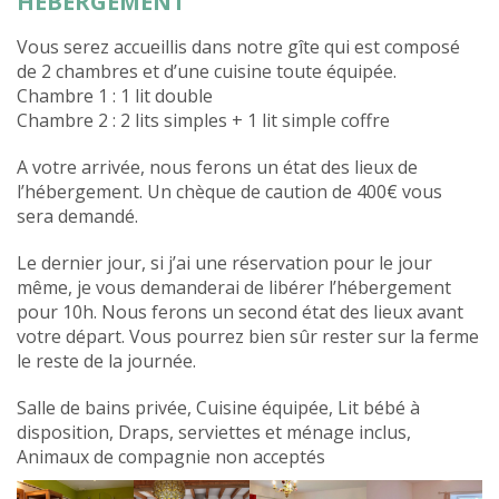
HEBERGEMENT
Vous serez accueillis dans notre gîte qui est composé
de 2 chambres et d’une cuisine toute équipée.
Chambre 1 : 1 lit double
Chambre 2 : 2 lits simples + 1 lit simple coffre
A votre arrivée, nous ferons un état des lieux de
l’hébergement. Un chèque de caution de 400€ vous
sera demandé.
Le dernier jour, si j’ai une réservation pour le jour
même, je vous demanderai de libérer l’hébergement
pour 10h. Nous ferons un second état des lieux avant
votre départ. Vous pourrez bien sûr rester sur la ferme
le reste de la journée.
Salle de bains privée, Cuisine équipée, Lit bébé à
disposition, Draps, serviettes et ménage inclus,
Animaux de compagnie non acceptés