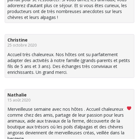
adorerez d’autant plus ce séjour. Et si vous êtes curieux, les
producteurs ont de très nombreuses anecdotes sur leurs
chèvres et leurs alpagas !
Christine
25 octobre 2020
Accueil très chaleureux. Nos hôtes ont su parfaitement
adapter des activités à notre famille (grands-parents et petits
fils de 5 ans et 3 ans). Des échanges très conviviaux et
enrichissants. Un grand merci.
Nathalie
15 août 2020
Merveilleuse semaine avec nos hôtes
. Accueil chaleureux
comme chez des amis, partage de leur passion pour leurs
animaux, aide aux travaux de la ferme, découverte de la
boutique aux trésors où les poils d’alpagas et des chèvres
angoras deviennent de merveilleuses créas, veillée dans la
bergerie, …