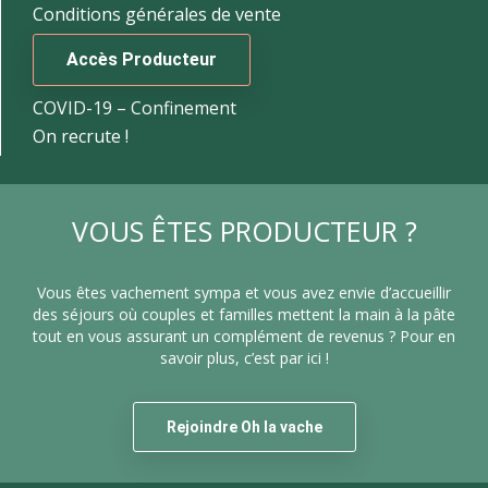
Conditions générales de vente
Accès Producteur
COVID-19 – Confinement
On recrute !
VOUS ÊTES PRODUCTEUR ?
Vous êtes vachement sympa et vous avez envie d’accueillir
des séjours où couples et familles mettent la main à la pâte
tout en vous assurant un complément de revenus ? Pour en
savoir plus, c’est par ici !
Rejoindre Oh la vache