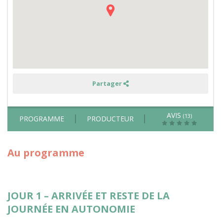
Partager
AVIS
(13)
PROGRAMME
PRODUCTEUR
Au programme
JOUR 1 – ARRIVÉE ET RESTE DE LA
JOURNÉE EN AUTONOMIE