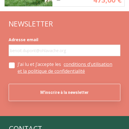
NEWSLETTER
Adresse email
J’ai lu et j’accepte les
conditions d’utilisation
et la politique de confidentialité
CONTACT