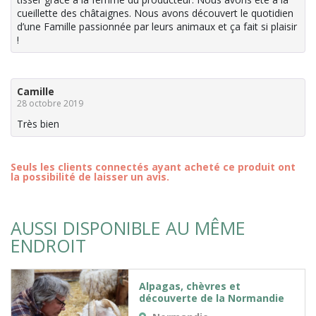
cueillette des châtaignes. Nous avons découvert le quotidien
d’une Famille passionnée par leurs animaux et ça fait si plaisir
!
Camille
28 octobre 2019
Très bien
Seuls les clients connectés ayant acheté ce produit ont
la possibilité de laisser un avis.
AUSSI DISPONIBLE AU MÊME
ENDROIT
Alpagas, chèvres et
découverte de la Normandie