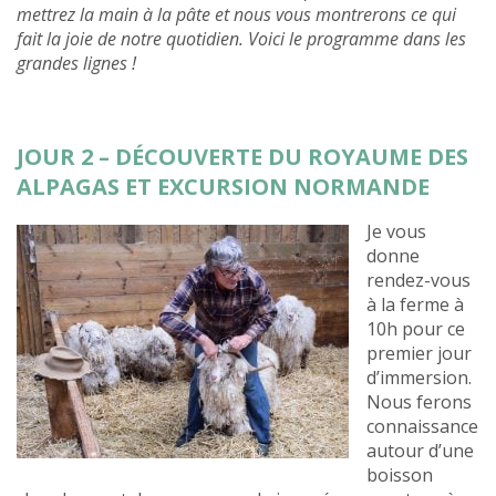
mettrez la main à la pâte et nous vous montrerons ce qui
fait la joie de notre quotidien. Voici le programme dans les
grandes lignes !
JOUR 2 – DÉCOUVERTE DU ROYAUME DES
ALPAGAS ET EXCURSION NORMANDE
Je vous
donne
rendez-vous
à la ferme à
10h pour ce
premier jour
d’immersion.
Nous ferons
connaissance
autour d’une
boisson