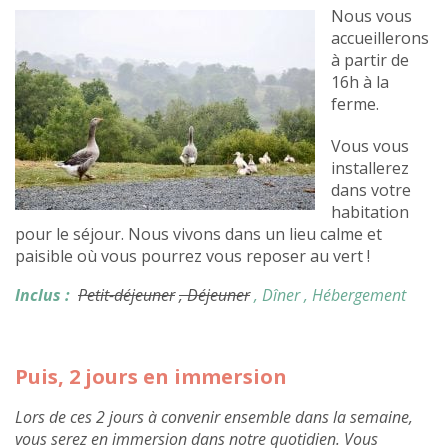
Nous vous
accueillerons
à partir de
16h à la
ferme.
Vous vous
installerez
dans votre
habitation
pour le séjour. Nous vivons dans un lieu calme et
paisible où vous pourrez vous reposer au vert !
Inclus :
Petit-déjeuner
, Déjeuner
, Dîner
, Hébergement
Puis, 2 jours en immersion
Lors de ces 2 jours à convenir ensemble dans la semaine,
vous serez en immersion dans notre quotidien. Vous