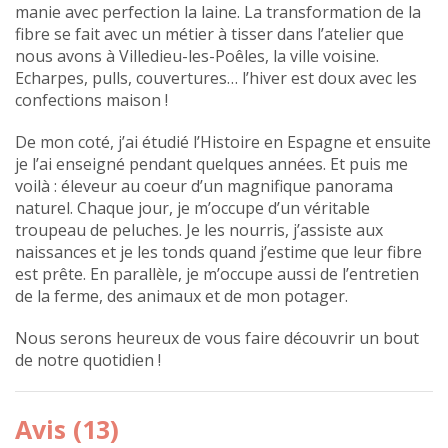
manie avec perfection la laine. La transformation de la
fibre se fait avec un métier à tisser dans l’atelier que
nous avons à Villedieu-les-Poêles, la ville voisine.
Echarpes, pulls, couvertures… l’hiver est doux avec les
confections maison !
De mon coté, j’ai étudié l’Histoire en Espagne et ensuite
je l’ai enseigné pendant quelques années. Et puis me
voilà : éleveur au coeur d’un magnifique panorama
naturel. Chaque jour, je m’occupe d’un véritable
troupeau de peluches. Je les nourris, j’assiste aux
naissances et je les tonds quand j’estime que leur fibre
est prête. En parallèle, je m’occupe aussi de l’entretien
de la ferme, des animaux et de mon potager.
Nous serons heureux de vous faire découvrir un bout
de notre quotidien !
Avis (13)