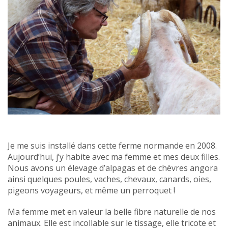
Je me suis installé dans cette ferme normande en 2008.
Aujourd’hui, j’y habite avec ma femme et mes deux filles.
Nous avons un élevage d’alpagas et de chèvres angora
ainsi quelques poules, vaches, chevaux, canards, oies,
pigeons voyageurs, et même un perroquet !
Ma femme met en valeur la belle fibre naturelle de nos
animaux. Elle est incollable sur le tissage, elle tricote et