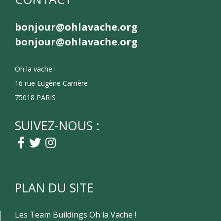
bonjour@ohlavache.org
bonjour@ohlavache.org
Oh la vache !
16 rue Eugène Carrière
75018 PARIS
SUIVEZ-NOUS :
PLAN DU SITE
Les Team Buildings Oh la Vache !