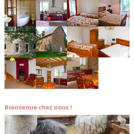
Bienvenue chez nous !