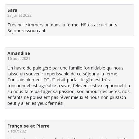
Sara
27 juillet 2022
Très belle immersion dans la ferme. Hôtes accueillants.
Séjour ressourçant
Amandine
16 août 2021
Un havre de paix géré par une famille formidable qui nous
laisse un souvenir impérissable de ce séjour à la ferme.
Tout absolument TOUT était parfait le gîte est très
fonctionnel est agréable à vivre, l’éleveur est exceptionnel il a
su nous faire partager sa passion, son amour des bêtes, nos
enfants ne pouvaient pas rêver mieux et nous non plus! On
peut y aller les yeux fermés!
Françoise et Pierre
7 août 2021