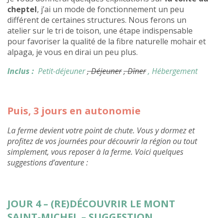
cheptel
, j’ai un mode de fonctionnement un peu
différent de certaines structures. Nous ferons un
atelier sur le tri de toison, une étape indispensable
pour favoriser la qualité de la fibre naturelle mohair et
alpaga, je vous en dirai un peu plus.
Inclus :
Petit-déjeuner
, Déjeuner
, Dîner
, Hébergement
Puis, 3 jours en autonomie
La ferme devient votre point de chute. Vous y dormez et
profitez de vos journées pour découvrir la région ou tout
simplement, vous reposer à la ferme. Voici quelques
suggestions d’aventure :
JOUR 4 – (RE)DÉCOUVRIR LE MONT
SAINT-MICHEL – SUGGESTION