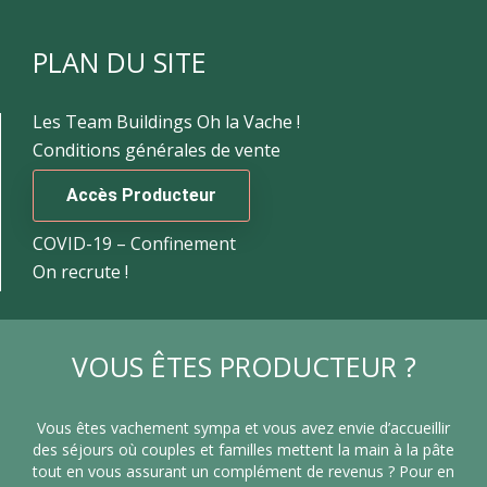
PLAN DU SITE
Les Team Buildings Oh la Vache !
Conditions générales de vente
Accès Producteur
COVID-19 – Confinement
On recrute !
VOUS ÊTES PRODUCTEUR ?
Vous êtes vachement sympa et vous avez envie d’accueillir
des séjours où couples et familles mettent la main à la pâte
tout en vous assurant un complément de revenus ? Pour en