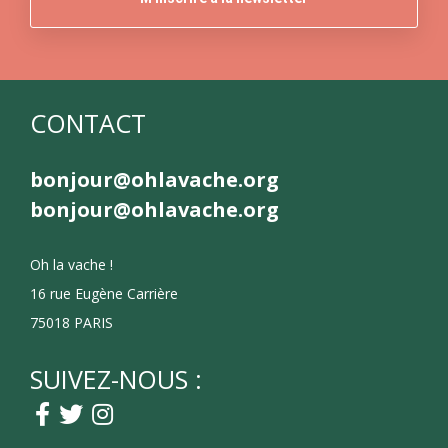
CONTACT
bonjour@ohlavache.org
bonjour@ohlavache.org
Oh la vache !
16 rue Eugène Carrière
75018 PARIS
SUIVEZ-NOUS :