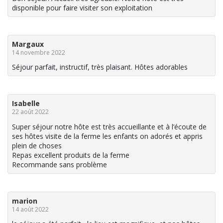
disponible pour faire visiter son exploitation
Margaux
14 novembre 2022
Séjour parfait, instructif, très plaisant. Hôtes adorables
Isabelle
22 août 2022
Super séjour notre hôte est très accueillante et à l’écoute de
ses hôtes visite de la ferme les enfants on adorés et appris
plein de choses
Repas excellent produits de la ferme
Recommande sans problème
marion
14 août 2022