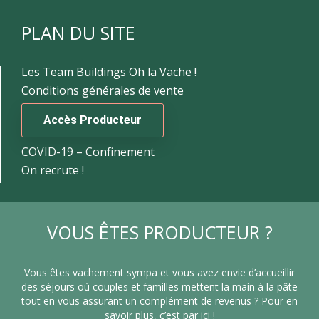
PLAN DU SITE
Les Team Buildings Oh la Vache !
Conditions générales de vente
Accès Producteur
COVID-19 – Confinement
On recrute !
VOUS ÊTES PRODUCTEUR ?
Vous êtes vachement sympa et vous avez envie d’accueillir
des séjours où couples et familles mettent la main à la pâte
tout en vous assurant un complément de revenus ? Pour en
savoir plus, c’est par ici !