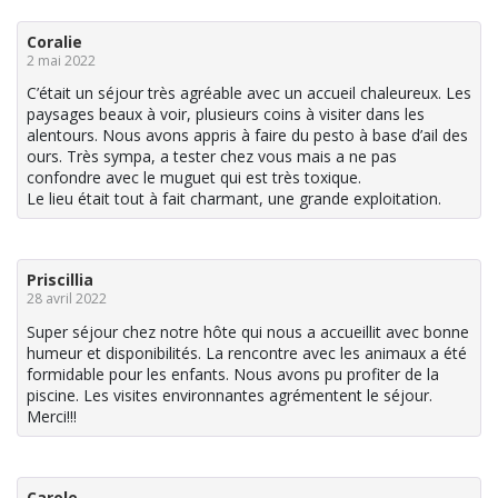
Coralie
2 mai 2022
C’était un séjour très agréable avec un accueil chaleureux. Les
paysages beaux à voir, plusieurs coins à visiter dans les
alentours. Nous avons appris à faire du pesto à base d’ail des
ours. Très sympa, a tester chez vous mais a ne pas
confondre avec le muguet qui est très toxique.
Le lieu était tout à fait charmant, une grande exploitation.
Priscillia
28 avril 2022
Super séjour chez notre hôte qui nous a accueillit avec bonne
humeur et disponibilités. La rencontre avec les animaux a été
formidable pour les enfants. Nous avons pu profiter de la
piscine. Les visites environnantes agrémentent le séjour.
Merci!!!
Carole