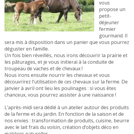
vous
propose un
petit-
déjeuner
fermier
gourmand. Il
sera mis à disposition dans un panier que vous pourrez
déguster en famille.
Un fois bien réveillés, nous irons découvrir la prairie et
les pâturages, et je vous initierai à la conduite de
troupeau de vaches et de chevaux !
Nous irons ensuite nourrir les chevaux et vous
découvrirez l’utilisation de ces chevaux sur la ferme. De
janvier à avril ont lieu les poulinages : si vous êtes
chanceux, vous pourrez assister à une naissance !
L’après-midi sera dédié à un atelier autour des produits
de la ferme et du jardin. En fonction de la saison et de
nos envies : transformation de produits, cuisine, beurre
avec le lait frais du voisin, création d’objets déco en
matières naturelles…