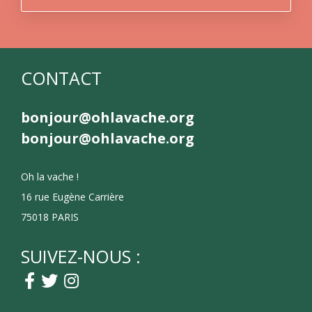
CONTACT
bonjour@ohlavache.org
bonjour@ohlavache.org
Oh la vache !
16 rue Eugène Carrière
75018 PARIS
SUIVEZ-NOUS :