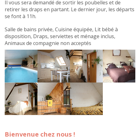
Il vous sera demandé de sortir les poubelles et de
retirer les draps en partant. Le dernier jour, les départs
se font à 11h.
Salle de bains privée, Cuisine équipée, Lit bébé à
disposition, Draps, serviettes et ménage inclus,
Animaux de compagnie non acceptés
Bienvenue chez nous !