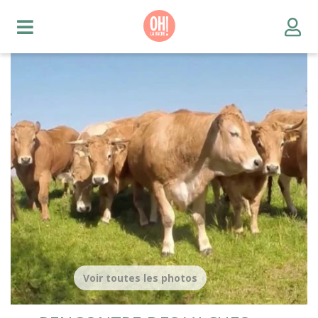
Voir toutes les photos