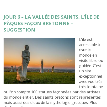
JOUR 6 – LA VALLÉE DES SAINTS, L’ÎLE DE
PÂQUES FAÇON BRETONNE –
SUGGESTION
L’île est
accessible à
tout le
monde en
visite libre ou
guidée. C’est
un site
exceptionnel
avec vue très
très lointaine
où l’on compte 100 statues façonnées par des artistes
du monde entier. Des saints bretons sont représentés
mais aussi des dieux de la mythologie grecques. Plus