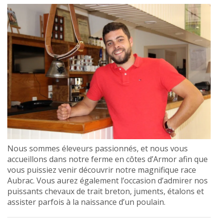
Nous sommes éleveurs passionnés, et nous vous
accueillons dans notre ferme en côtes d’Armor afin que
vous puissiez venir découvrir notre magnifique race
Aubrac. Vous aurez également l’occasion d’admirer nos
puissants chevaux de trait breton, juments, étalons et
assister parfois à la naissance d’un poulain.