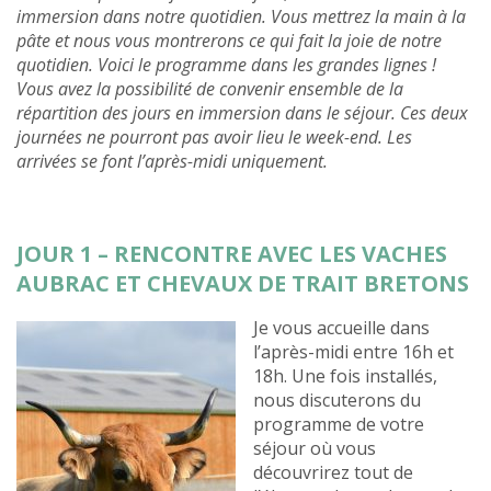
immersion dans notre quotidien. Vous mettrez la main à la
pâte et nous vous montrerons ce qui fait la joie de notre
quotidien. Voici le programme dans les grandes lignes !
Vous avez la possibilité de convenir ensemble de la
répartition des jours en immersion dans le séjour. Ces deux
journées ne pourront pas avoir lieu le week-end. Les
arrivées se font l’après-midi uniquement.
JOUR 1 – RENCONTRE AVEC LES VACHES
AUBRAC ET CHEVAUX DE TRAIT BRETONS
Je vous accueille dans
l’après-midi entre 16h et
18h. Une fois installés,
nous discuterons du
programme de votre
séjour où vous
découvrirez tout de