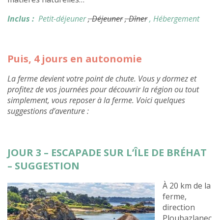
Inclus :
Petit-déjeuner
, Déjeuner
, Dîner
, Hébergement
Puis, 4 jours en autonomie
La ferme devient votre point de chute. Vous y dormez et
profitez de vos journées pour découvrir la région ou tout
simplement, vous reposer à la ferme. Voici quelques
suggestions d’aventure :
JOUR 3 – ESCAPADE SUR L’ÎLE DE BRÉHAT
– SUGGESTION
À 20 km de la
ferme,
direction
Ploubazlanec