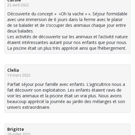
22 avril 2022
Découverte du concept « »Oh la vache » ». Séjour formidable
avec une immersion de 6 jours dans la ferme avec le plaisir
de se balader et de s’occuper des animaux chaque jour entre
deux balades.
Les activités de découverte sur les animaux et l’activité nature
étaient intéressantes autant pour nos enfants que pour nous.
La piscine était un plus très apprécié ainsi que l’hébergement.
Clelia
14 mars 2022
Parfait séjour pour famille avec enfants. L’agricultrice nous a
fait découvrir son exploitation. Les enfants étaient ravis de
voir les animaux et la piscine était un vrai plus. Nous avons
beaucoup apprécié la journée au jardin des mélanges et son
univers extraordinaire.
Brigitte
28 juillet 2021