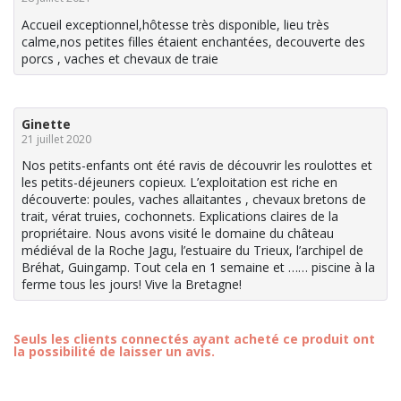
Accueil exceptionnel,hôtesse très disponible, lieu très
calme,nos petites filles étaient enchantées, decouverte des
porcs , vaches et chevaux de traie
Ginette
21 juillet 2020
Nos petits-enfants ont été ravis de découvrir les roulottes et
les petits-déjeuners copieux. L’exploitation est riche en
découverte: poules, vaches allaitantes , chevaux bretons de
trait, vérat truies, cochonnets. Explications claires de la
propriétaire. Nous avons visité le domaine du château
médiéval de la Roche Jagu, l’estuaire du Trieux, l’archipel de
Bréhat, Guingamp. Tout cela en 1 semaine et …… piscine à la
ferme tous les jours! Vive la Bretagne!
Seuls les clients connectés ayant acheté ce produit ont
la possibilité de laisser un avis.