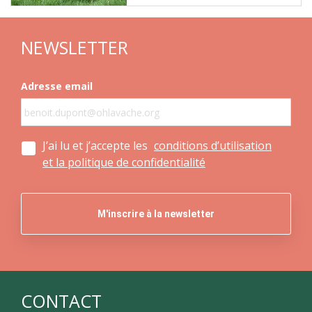
NEWSLETTER
Adresse email
J’ai lu et j’accepte les
conditions d’utilisation
et la politique de confidentialité
CONTACT