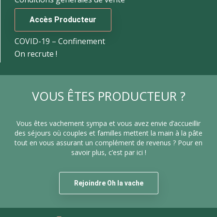
Accès Producteur
COVID-19 – Confinement
On recrute !
VOUS ÊTES PRODUCTEUR ?
Vous êtes vachement sympa et vous avez envie d’accueillir
des séjours où couples et familles mettent la main à la pâte
tout en vous assurant un complément de revenus ? Pour en
savoir plus, c’est par ici !
Rejoindre Oh la vache