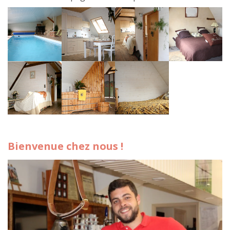
Bienvenue chez nous !