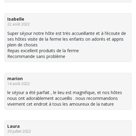
Isabelle
22 août 2022
Super séjour notre hôte est très accueillante et à l’écoute de
ses hôtes visite de la ferme les enfants on adorés et appris
plein de choses
Repas excellent produits de la ferme
Recommande sans problème
marion
14 août 2022
le séjour a été parfait , le lieu est magnifique, et nos hôtes
nous ont adorablement accueillis . nous recommandons
vivement cet endroit à tous les amoureux de la nature
Laura
29 juillet 2022