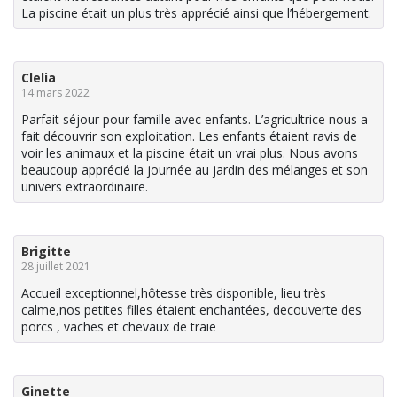
La piscine était un plus très apprécié ainsi que l’hébergement.
Clelia
14 mars 2022
Parfait séjour pour famille avec enfants. L’agricultrice nous a
fait découvrir son exploitation. Les enfants étaient ravis de
voir les animaux et la piscine était un vrai plus. Nous avons
beaucoup apprécié la journée au jardin des mélanges et son
univers extraordinaire.
Brigitte
28 juillet 2021
Accueil exceptionnel,hôtesse très disponible, lieu très
calme,nos petites filles étaient enchantées, decouverte des
porcs , vaches et chevaux de traie
Ginette