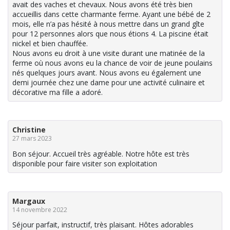
avait des vaches et chevaux. Nous avons été très bien
accueillis dans cette charmante ferme. Ayant une bébé de 2
mois, elle n’a pas hésité à nous mettre dans un grand gîte
pour 12 personnes alors que nous étions 4. La piscine était
nickel et bien chauffée.
Nous avons eu droit à une visite durant une matinée de la
ferme où nous avons eu la chance de voir de jeune poulains
nés quelques jours avant. Nous avons eu également une
demi journée chez une dame pour une activité culinaire et
décorative ma fille a adoré.
Christine
27 mars 2023
Bon séjour. Accueil très agréable. Notre hôte est très
disponible pour faire visiter son exploitation
Margaux
14 novembre 2022
Séjour parfait, instructif, très plaisant. Hôtes adorables