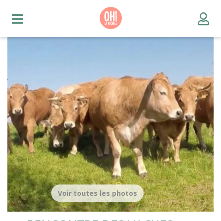
Voir toutes les photos