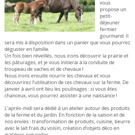
vous
propose un
petit-
déjeuner
fermier
gourmand. Il
sera mis à disposition dans un panier que vous pourrez
déguster en famille.
Un fois bien réveillés, nous irons découvrir la prairie et
les pâturages, et je vous initierai à la conduite de
troupeau de vaches et de chevaux !
Nous irons ensuite nourrir les chevaux et vous
découvrirez l’utilisation de ces chevaux sur la ferme. De
janvier à avril ont lieu les poulinages : si vous êtes
chanceux, vous pourrez assister à une naissance !
L’après-midi sera dédié à un atelier autour des produits
de la ferme et du jardin. En fonction de la saison et de
nos envies : transformation de produits, cuisine, beurre
avec le lait frais du voisin, création d’objets déco en
matières naturelles…