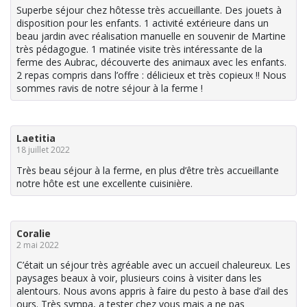
Superbe séjour chez hôtesse très accueillante. Des jouets à
disposition pour les enfants. 1 activité extérieure dans un
beau jardin avec réalisation manuelle en souvenir de Martine
très pédagogue. 1 matinée visite très intéressante de la
ferme des Aubrac, découverte des animaux avec les enfants.
2 repas compris dans l’offre : délicieux et très copieux !! Nous
sommes ravis de notre séjour à la ferme !
Laetitia
18 juillet 2022
Très beau séjour à la ferme, en plus d’être très accueillante
notre hôte est une excellente cuisinière.
Coralie
2 mai 2022
C’était un séjour très agréable avec un accueil chaleureux. Les
paysages beaux à voir, plusieurs coins à visiter dans les
alentours. Nous avons appris à faire du pesto à base d’ail des
ours. Très sympa, a tester chez vous mais a ne pas