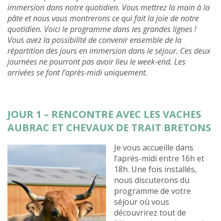
immersion dans notre quotidien. Vous mettrez la main à la
pâte et nous vous montrerons ce qui fait la joie de notre
quotidien. Voici le programme dans les grandes lignes !
Vous avez la possibilité de convenir ensemble de la
répartition des jours en immersion dans le séjour. Ces deux
journées ne pourront pas avoir lieu le week-end. Les
arrivées se font l’après-midi uniquement.
JOUR 1 – RENCONTRE AVEC LES VACHES
AUBRAC ET CHEVAUX DE TRAIT BRETONS
Je vous accueille dans
l’après-midi entre 16h et
18h. Une fois installés,
nous discuterons du
programme de votre
séjour où vous
découvrirez tout de