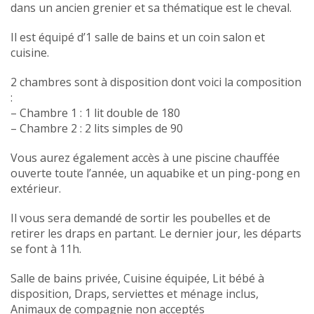
dans un ancien grenier et sa thématique est le cheval.
Il est équipé d’1 salle de bains et un coin salon et
cuisine.
2 chambres sont à disposition dont voici la composition
:
– Chambre 1 : 1 lit double de 180
– Chambre 2 : 2 lits simples de 90
Vous aurez également accès à une piscine chauffée
ouverte toute l’année, un aquabike et un ping-pong en
extérieur.
Il vous sera demandé de sortir les poubelles et de
retirer les draps en partant. Le dernier jour, les départs
se font à 11h.
Salle de bains privée, Cuisine équipée, Lit bébé à
disposition, Draps, serviettes et ménage inclus,
Animaux de compagnie non acceptés