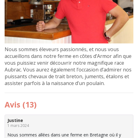
Nous sommes éleveurs passionnés, et nous vous
accueillons dans notre ferme en côtes d’Armor afin que
vous puissiez venir découvrir notre magnifique race
Aubrac. Vous aurez également l’occasion d’admirer nos
puissants chevaux de trait breton, juments, étalons et
assister parfois à la naissance d’un poulain.
Avis (13)
Justine
1 mars 2024
Nous sommes allées dans une ferme en Bretagne où il y