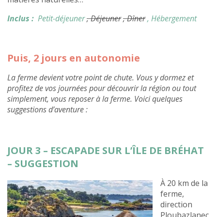
Inclus :
Petit-déjeuner
, Déjeuner
, Dîner
, Hébergement
Puis, 2 jours en autonomie
La ferme devient votre point de chute. Vous y dormez et
profitez de vos journées pour découvrir la région ou tout
simplement, vous reposer à la ferme. Voici quelques
suggestions d’aventure :
JOUR 3 – ESCAPADE SUR L’ÎLE DE BRÉHAT
– SUGGESTION
À 20 km de la
ferme,
direction
Ploubazlanec