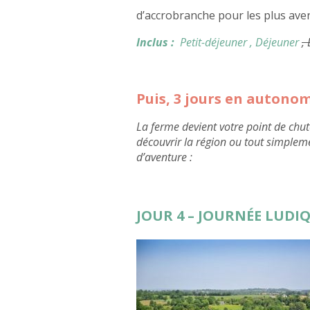
d’accrobranche pour les plus aven
Inclus :
Petit-déjeuner
, Déjeuner
,
Puis, 3 jours en autono
La ferme devient votre point de chut
découvrir la région ou tout simplem
d’aventure :
JOUR 4 – JOURNÉE LUDIQ