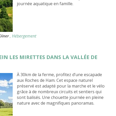
journée aquatique en famille.
 Dîner
, Hébergement
EIN LES MIRETTES DANS LA VALLÉE DE
À 30km de la ferme, profitez d’une escapade
aux Roches de Ham. Cet espace naturel
préservé est adapté pour la marche et le vélo
grâce à de nombreux circuits et sentiers qui
sont balisés. Une chouette journée en pleine
nature avec de magnifiques panoramas.