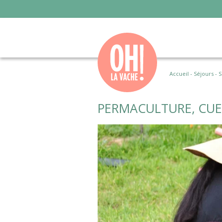
Accueil
-
Séjours
-
S
PERMACULTURE, CUE