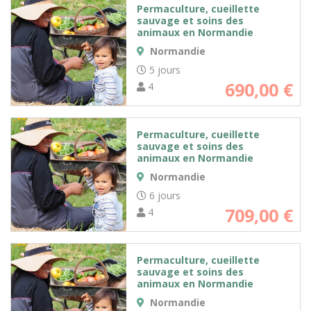
Permaculture, cueillette
sauvage et soins des
animaux en Normandie
Normandie
5 jours
690,00
€
4
Permaculture, cueillette
sauvage et soins des
animaux en Normandie
Normandie
6 jours
709,00
€
4
Permaculture, cueillette
sauvage et soins des
animaux en Normandie
Normandie