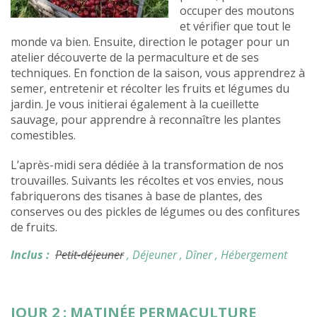
occuper des moutons
et vérifier que tout le
monde va bien. Ensuite, direction le potager pour un
atelier découverte de la permaculture et de ses
techniques. En fonction de la saison, vous apprendrez à
semer, entretenir et récolter les fruits et légumes du
jardin. Je vous initierai également à la cueillette
sauvage, pour apprendre à reconnaître les plantes
comestibles.
L’après-midi sera dédiée à la transformation de nos
trouvailles. Suivants les récoltes et vos envies, nous
fabriquerons des tisanes à base de plantes, des
conserves ou des pickles de légumes ou des confitures
de fruits.
Inclus :
Petit-déjeuner
, Déjeuner
, Dîner
, Hébergement
JOUR 2 : MATINÉE PERMACULTURE