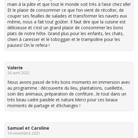
main à la pâte et que tout le monde soit très à l’aise chez elle!
Et le plaisir de consommer ce que l’on vient de récolter, de
couper ses feuilles de salades et transformer les navets eux
même, nous a fait tout goûter. Il faut dire que la cuisine est
délicieuse et c’est un grand plaisir de consommer les bons
plats de notre hôte. Grand plus pour les enfants, les chats,
chien à caresser et le toboggan et le trampoline pour les
pauses! On le refera !
Valerie
26 avril 2022
Nous avons passé de très bons moments en immersion avec
au programme : découverte du lieu, plantations, cueillette,
soin des animaux, préparation de confiture…le tout dans un
très beau cadre paisible et nature.Merci pour ces beaux
moments de partage et d’échanges !
Samuel et Caroline
16 novembre 2021