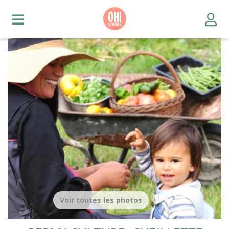
Voir toutes les photos