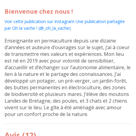
Bienvenue chez nous !
Voir cette publication sur Instagram
Une publication partagée
par Oh la vache ! (@_oh_la_vache)
Enseignante en permaculture depuis une dizaine
d’années et auteure d’ouvrages sur le sujet, j’ai à coeur
de transmettre mes valeurs et expériences. Mon lieu
est né en 2019 avec pour volonté de sensibiliser,
d’accueillir et d’échanger sur l’autonomie alimentaire, le
lien à la nature et le partage des connaissances. J’ai
développé un potager, un pré-verger, un jardin-forêt,
des buttes permanentes en électroculture, des zones
de biodiversité et plusieurs mares. J’élève des moutons
Landes de Bretagne, des poules, et 3 chats et 2 chiens
vivent sur le lieu. Le gîte à été aménagé avec amour
pour un confort proche de la nature.
Avis (12)