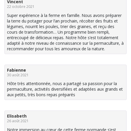
Vincent
22 octobre 2021
Super expérience à la ferme en famille. Nous avons préparer
la terre du potager pour l’an prochain, récolter des fruits et
légumes, nourrit les poules, trier des graines, et reçu des
cours de transformation… Un programme bien rempli,
entrecoupé de délicieux repas. Notre hôte s’est totalement
adapté à notre niveau de connaissance sur la permaculture, à
recommander pour tous les amoureux de la nature.
Fabienne
30 août 2021
Hôte très attentionnée, nous a partagé sa passion pour la
permaculture, activités diversifiées et adaptées aux grands et
aux petits, très bons repas préparés
Elisabeth
26 août 2021
Notre immersion au cœur de cette ferme normande s’est