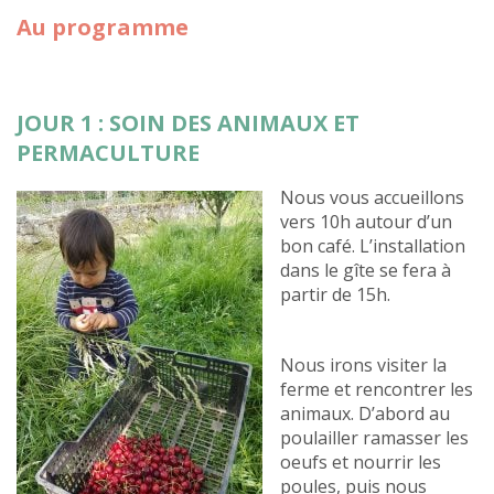
Au programme
JOUR 1 : SOIN DES ANIMAUX ET
PERMACULTURE
Nous vous accueillons
vers 10h autour d’un
bon café. L’installation
dans le gîte se fera à
partir de 15h.
Nous irons visiter la
ferme et rencontrer les
animaux. D’abord au
poulailler ramasser les
oeufs et nourrir les
poules, puis nous