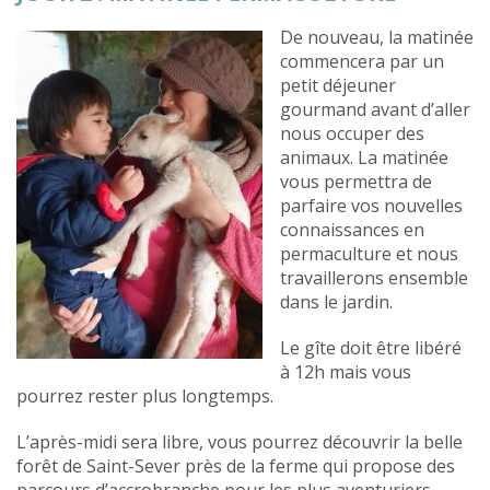
De nouveau, la matinée
commencera par un
petit déjeuner
gourmand avant d’aller
nous occuper des
animaux. La matinée
vous permettra de
parfaire vos nouvelles
connaissances en
permaculture et nous
travaillerons ensemble
dans le jardin.
Le gîte doit être libéré
à 12h mais vous
pourrez rester plus longtemps.
L’après-midi sera libre, vous pourrez découvrir la belle
forêt de Saint-Sever près de la ferme qui propose des