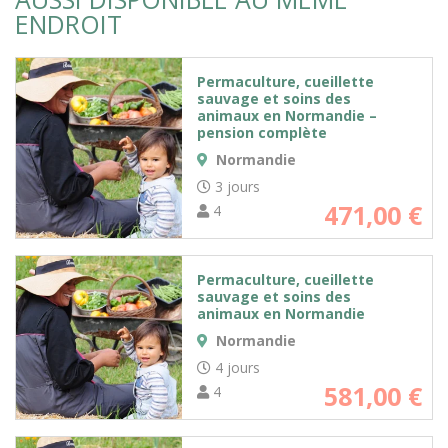
ENDROIT
Permaculture, cueillette
sauvage et soins des
animaux en Normandie –
pension complète
Normandie
3 jours
471,00
€
4
Permaculture, cueillette
sauvage et soins des
animaux en Normandie
Normandie
4 jours
581,00
€
4