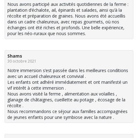
Nous avons participé aux activités quotidiennes de la ferme :
plantation d’échalote, ail, épinards et salades, ainsi qu’à la
récolte et préparation de graines. Nous avons été accueillis
dans un cadre chaleureux, avec repas gourmets, où nos
échanges ont été riches et profonds. Une belle expérience,
pour les néo-ruraux que nous sommes.
Shams
30 octobre 2021
Notre immersion s’est passée dans les meilleures conditions
avec un accueil chaleureux et convivial .
Les enfants ont adhéré immédiatement et ont manifesté un
vif intérêt à cette immersion .
Nous avons visité la ferme , alimentation aux volailles ,
glanage de châtaignes, cueillette au potage , écosage de la
récolte .
Nous recommandons ce séjour aux familles accompagnées
de jeunes enfants pour une symbiose avec la nature .