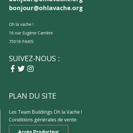
bonjour@ohlavache.org
Oh la vache !
16 rue Eugène Carrière
75018 PARIS
SUIVEZ-NOUS :
PLAN DU SITE
Les Team Buildings Oh la Vache !
Conditions générales de vente
Accès Producteur