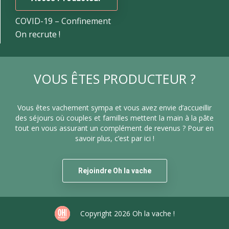
COVID-19 – Confinement
On recrute !
VOUS ÊTES PRODUCTEUR ?
Vous êtes vachement sympa et vous avez envie d’accueillir
des séjours où couples et familles mettent la main à la pâte
tout en vous assurant un complément de revenus ? Pour en
savoir plus, c’est par ici !
Rejoindre Oh la vache
Copyright 2026 Oh la vache !