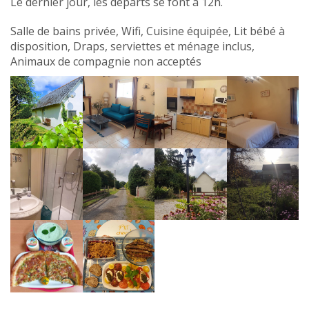
Le dernier jour, les départs se font à 12h.
Salle de bains privée, Wifi, Cuisine équipée, Lit bébé à
disposition, Draps, serviettes et ménage inclus,
Animaux de compagnie non acceptés