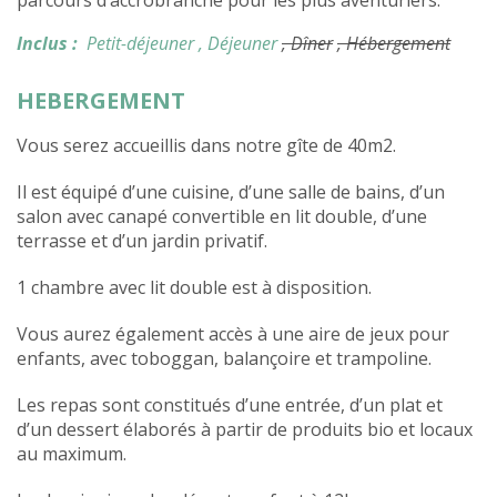
parcours d’accrobranche pour les plus aventuriers.
Inclus :
Petit-déjeuner
, Déjeuner
, Dîner
, Hébergement
HEBERGEMENT
Vous serez accueillis dans notre gîte de 40m2.
Il est équipé d’une cuisine, d’une salle de bains, d’un
salon avec canapé convertible en lit double, d’une
terrasse et d’un jardin privatif.
1 chambre avec lit double est à disposition.
Vous aurez également accès à une aire de jeux pour
enfants, avec toboggan, balançoire et trampoline.
Les repas sont constitués d’une entrée, d’un plat et
d’un dessert élaborés à partir de produits bio et locaux
au maximum.