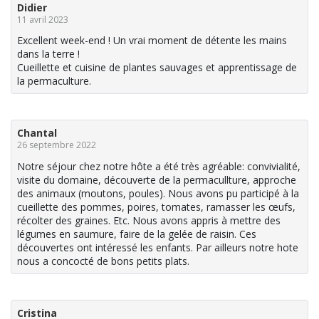
Didier
11 avril 2023
Excellent week-end ! Un vrai moment de détente les mains
dans la terre !
Cueillette et cuisine de plantes sauvages et apprentissage de
la permaculture.
Chantal
26 septembre 2022
Notre séjour chez notre hôte a été très agréable: convivialité,
visite du domaine, découverte de la permacullture, approche
des animaux (moutons, poules). Nous avons pu participé à la
cueillette des pommes, poires, tomates, ramasser les œufs,
récolter des graines. Etc. Nous avons appris à mettre des
légumes en saumure, faire de la gelée de raisin. Ces
découvertes ont intéressé les enfants. Par ailleurs notre hote
nous a concocté de bons petits plats.
Cristina