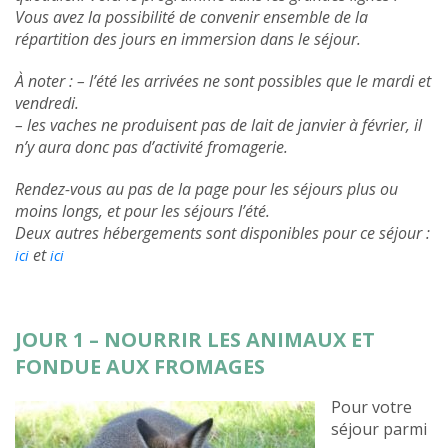
Vous avez la possibilité de convenir ensemble de la
répartition des jours en immersion dans le séjour.
À noter : – l’été les arrivées ne sont possibles que le mardi et
vendredi.
– les vaches ne produisent pas de lait de janvier à février, il
n’y aura donc pas d’activité fromagerie.
Rendez-vous au pas de la page pour les séjours plus ou
moins longs, et pour les séjours l’été.
Deux autres hébergements sont disponibles pour ce séjour :
et
ici
ici
JOUR 1 – NOURRIR LES ANIMAUX ET
FONDUE AUX FROMAGES
Pour votre
séjour parmi