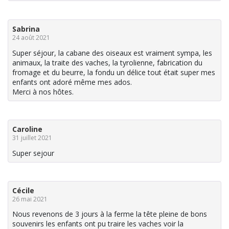
Sabrina
24 août 2021
Super séjour, la cabane des oiseaux est vraiment sympa, les
animaux, la traite des vaches, la tyrolienne, fabrication du
fromage et du beurre, la fondu un délice tout était super mes
enfants ont adoré même mes ados.
Merci à nos hôtes.
Caroline
31 juillet 2021
Super sejour
Cécile
26 mai 2021
Nous revenons de 3 jours à la ferme la tête pleine de bons
souvenirs les enfants ont pu traire les vaches voir la