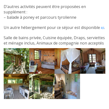
D’autres activités peuvent être proposées en
supplément :
– balade à poney et parcours tyrolienne
Un autre hébergement pour ce séjour est disponible
.
ici
Salle de bains privée, Cuisine équipée, Draps, serviettes
et ménage inclus, Animaux de compagnie non acceptés