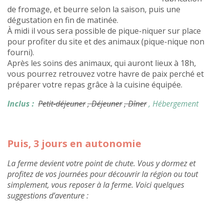
de fromage, et beurre selon la saison, puis une
dégustation en fin de matinée.
À midi il vous sera possible de pique-niquer sur place
pour profiter du site et des animaux (pique-nique non
fourni).
Après les soins des animaux, qui auront lieux à 18h,
vous pourrez retrouvez votre havre de paix perché et
préparer votre repas grâce à la cuisine équipée.
Inclus :
Petit-déjeuner
, Déjeuner
, Dîner
, Hébergement
Puis, 3 jours en autonomie
La ferme devient votre point de chute. Vous y dormez et
profitez de vos journées pour découvrir la région ou tout
simplement, vous reposer à la ferme. Voici quelques
suggestions d’aventure :