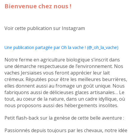
Bienvenue chez nous !
Voir cette publication sur Instagram
Une publication partagée par Oh la vache ! (@_oh_la_vache)
Notre ferme en agriculture biologique s’inscrit dans
une démarche respectueuse de l’environnement. Nos
vaches Jersiaises vous feront apprécier leur lait
crémeux. Réputées pour être les meilleures beurrières,
elles donnent aussi au fromage un goût unique. Nous
fabriquons aussi de délicieuses glaces artisanales… Le
tout, au coeur de la nature, dans un cadre idyllique, où
nous proposons aussi des hébergements insolites.
Petit flash-back sur la genèse de cette belle aventure :
Passionnés depuis toujours par les chevaux, notre idée