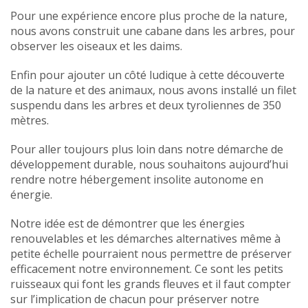
Pour une expérience encore plus proche de la nature,
nous avons construit une cabane dans les arbres, pour
observer les oiseaux et les daims.
Enfin pour ajouter un côté ludique à cette découverte
de la nature et des animaux, nous avons installé un filet
suspendu dans les arbres et deux tyroliennes de 350
mètres.
Pour aller toujours plus loin dans notre démarche de
développement durable, nous souhaitons aujourd’hui
rendre notre hébergement insolite autonome en
énergie.
Notre idée est de démontrer que les énergies
renouvelables et les démarches alternatives même à
petite échelle pourraient nous permettre de préserver
efficacement notre environnement. Ce sont les petits
ruisseaux qui font les grands fleuves et il faut compter
sur l’implication de chacun pour préserver notre