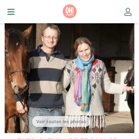
Voir toutes les photos