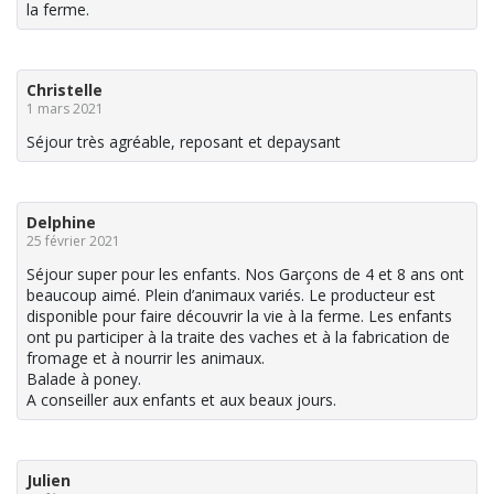
la ferme.
Christelle
1 mars 2021
Séjour très agréable, reposant et depaysant
Delphine
25 février 2021
Séjour super pour les enfants. Nos Garçons de 4 et 8 ans ont
beaucoup aimé. Plein d’animaux variés. Le producteur est
disponible pour faire découvrir la vie à la ferme. Les enfants
ont pu participer à la traite des vaches et à la fabrication de
fromage et à nourrir les animaux.
Balade à poney.
A conseiller aux enfants et aux beaux jours.
Julien