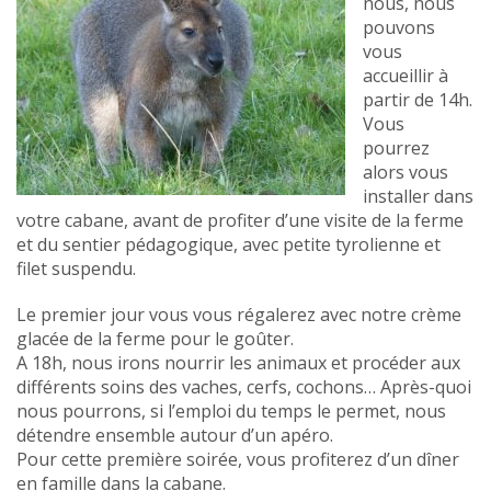
nous, nous
pouvons
vous
accueillir à
partir de 14h.
Vous
pourrez
alors vous
installer dans
votre cabane, avant de profiter d’une visite de la ferme
et du sentier pédagogique, avec petite tyrolienne et
filet suspendu.
Le premier jour vous vous régalerez avec notre crème
glacée de la ferme pour le goûter.
A 18h, nous irons nourrir les animaux et procéder aux
différents soins des vaches, cerfs, cochons… Après-quoi
nous pourrons, si l’emploi du temps le permet, nous
détendre ensemble autour d’un apéro.
Pour cette première soirée, vous profiterez d’un dîner
en famille dans la cabane.