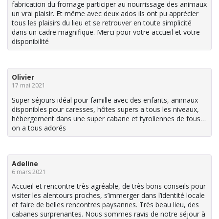
fabrication du fromage participer au nourrissage des animaux
un vrai plaisir. Et même avec deux ados ils ont pu apprécier
tous les plaisirs du lieu et se retrouver en toute simplicité
dans un cadre magnifique. Merci pour votre accueil et votre
disponibilité
Olivier
17 mai 2021
Super séjours idéal pour famille avec des enfants, animaux
disponibles pour caresses, hôtes supers a tous les niveaux,
hébergement dans une super cabane et tyroliennes de fous…
on a tous adorés
Adeline
6 mars 2021
Accueil et rencontre très agréable, de très bons conseils pour
visiter les alentours proches, s’immerger dans l’identité locale
et faire de belles rencontres paysannes. Très beau lieu, des
cabanes surprenantes. Nous sommes ravis de notre séjour à