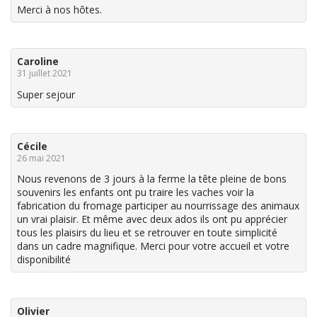
Merci à nos hôtes.
Caroline
31 juillet 2021
Super sejour
Cécile
26 mai 2021
Nous revenons de 3 jours à la ferme la tête pleine de bons
souvenirs les enfants ont pu traire les vaches voir la
fabrication du fromage participer au nourrissage des animaux
un vrai plaisir. Et même avec deux ados ils ont pu apprécier
tous les plaisirs du lieu et se retrouver en toute simplicité
dans un cadre magnifique. Merci pour votre accueil et votre
disponibilité
Olivier