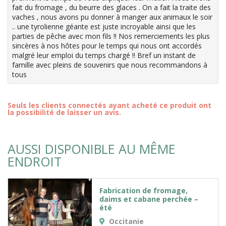
fait du fromage , du beurre des glaces . On a fait la traite des
vaches , nous avons pu donner à manger aux animaux le soir
.. une tyrolienne géante est juste incroyable ainsi que les
parties de pêche avec mon fils !! Nos remerciements les plus
sincères à nos hôtes pour le temps qui nous ont accordés
malgré leur emploi du temps chargé !! Bref un instant de
famille avec pleins de souvenirs que nous recommandons à
tous
Seuls les clients connectés ayant acheté ce produit ont
la possibilité de laisser un avis.
AUSSI DISPONIBLE AU MÊME
ENDROIT
Fabrication de fromage,
daims et cabane perchée –
été
Occitanie