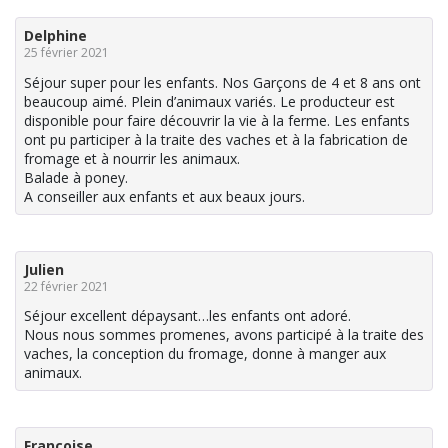
Delphine
25 février 2021
Séjour super pour les enfants. Nos Garçons de 4 et 8 ans ont
beaucoup aimé. Plein d’animaux variés. Le producteur est
disponible pour faire découvrir la vie à la ferme. Les enfants
ont pu participer à la traite des vaches et à la fabrication de
fromage et à nourrir les animaux.
Balade à poney.
A conseiller aux enfants et aux beaux jours.
Julien
22 février 2021
Séjour excellent dépaysant…les enfants ont adoré.
Nous nous sommes promenes, avons participé à la traite des
vaches, la conception du fromage, donne à manger aux
animaux.
Françoise