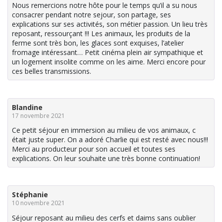
Nous remercions notre hôte pour le temps qu’il a su nous
consacrer pendant notre sejour, son partage, ses
explications sur ses activités, son métier passion. Un lieu très
reposant, ressourçant !!! Les animaux, les produits de la
ferme sont très bon, les glaces sont exquises, l’atelier
fromage intéressant… Petit cinéma plein air sympathique et
un logement insolite comme on les aime. Merci encore pour
ces belles transmissions.
Blandine
17 novembre 2021
Ce petit séjour en immersion au milieu de vos animaux, c
était juste super. On a adoré Charlie qui est resté avec nous!!!
Merci au producteur pour son accueil et toutes ses
explications. On leur souhaite une très bonne continuation!
Stéphanie
10 novembre 2021
Séjour reposant au milieu des cerfs et daims sans oublier