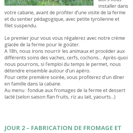
installer dans
votre cabane, avant de profiter d’une visite de la ferme
et du sentier pédagogique, avec petite tyrolienne et
filet suspendu.
Le premier jour vous vous régalerez avec notre crème
glacée de la ferme pour le goûter.
A 18h, nous irons nourrir les animaux et procéder aux
différents soins des vaches, cerfs, cochons… Après-quoi
nous pourrons, si l’emploi du temps le permet, nous
détendre ensemble autour d’un apéro.
Pour cette première soirée, vous profiterez d’un dîner
en famille dans la cabane.
Au menu : fondue aux fromages de la ferme et dessert
lacté (selon saison flan fruits, riz au lait, yaourts…)
JOUR 2 – FABRICATION DE FROMAGE ET