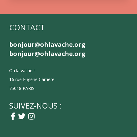
CONTACT
bonjour@ohlavache.org
bonjour@ohlavache.org
Oh la vache !
16 rue Eugène Carrière
75018 PARIS
SUIVEZ-NOUS :