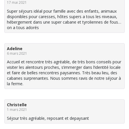
17 mai 2021
Super séjours idéal pour famille avec des enfants, animaux
disponibles pour caresses, hôtes supers a tous les niveaux,
hébergement dans une super cabane et tyroliennes de fous…
on a tous adorés
Adeline
6 mars 2021
Accueil et rencontre très agréable, de très bons conseils pour
visiter les alentours proches, s’immerger dans l’identité locale
et faire de belles rencontres paysannes. Très beau lieu, des
cabanes surprenantes. Nous sommes ravis de notre séjour à
la ferme.
Christelle
1 mars 2021
Séjour très agréable, reposant et depaysant