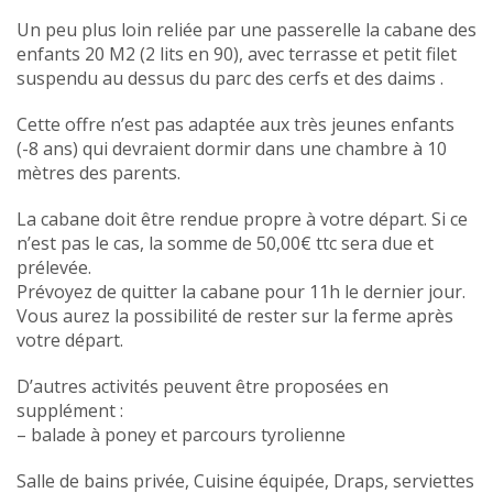
Un peu plus loin reliée par une passerelle la cabane des
enfants 20 M2 (2 lits en 90), avec terrasse et petit filet
suspendu au dessus du parc des cerfs et des daims .
Cette offre n’est pas adaptée aux très jeunes enfants
(-8 ans) qui devraient dormir dans une chambre à 10
mètres des parents.
La cabane doit être rendue propre à votre départ. Si ce
n’est pas le cas, la somme de 50,00€ ttc sera due et
prélevée.
Prévoyez de quitter la cabane pour 11h le dernier jour.
Vous aurez la possibilité de rester sur la ferme après
votre départ.
D’autres activités peuvent être proposées en
supplément :
– balade à poney et parcours tyrolienne
Salle de bains privée, Cuisine équipée, Draps, serviettes