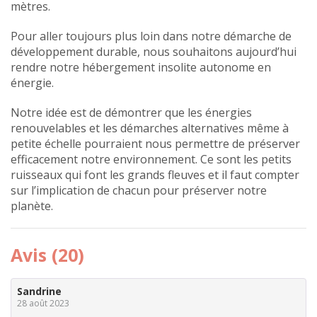
mètres.
Pour aller toujours plus loin dans notre démarche de
développement durable, nous souhaitons aujourd’hui
rendre notre hébergement insolite autonome en
énergie.
Notre idée est de démontrer que les énergies
renouvelables et les démarches alternatives même à
petite échelle pourraient nous permettre de préserver
efficacement notre environnement. Ce sont les petits
ruisseaux qui font les grands fleuves et il faut compter
sur l’implication de chacun pour préserver notre
planète.
Avis (20)
Sandrine
28 août 2023