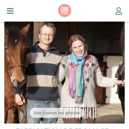
Voir toutes les photos