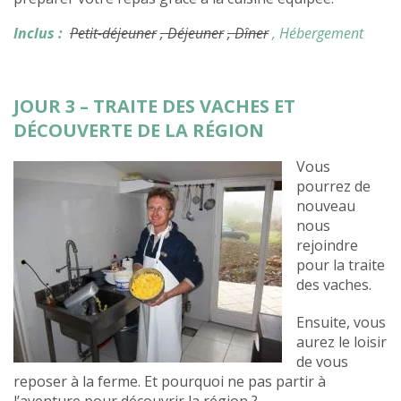
Inclus :
Petit-déjeuner
, Déjeuner
, Dîner
, Hébergement
JOUR 3 – TRAITE DES VACHES ET
DÉCOUVERTE DE LA RÉGION
Vous
pourrez de
nouveau
nous
rejoindre
pour la traite
des vaches.
Ensuite, vous
aurez le loisir
de vous
reposer à la ferme. Et pourquoi ne pas partir à