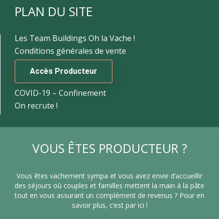
PLAN DU SITE
Les Team Buildings Oh la Vache !
Conditions générales de vente
Accès Producteur
COVID-19 – Confinement
On recrute !
VOUS ÊTES PRODUCTEUR ?
Vous êtes vachement sympa et vous avez envie d’accueillir
des séjours où couples et familles mettent la main à la pâte
tout en vous assurant un complément de revenus ? Pour en
savoir plus, c’est par ici !