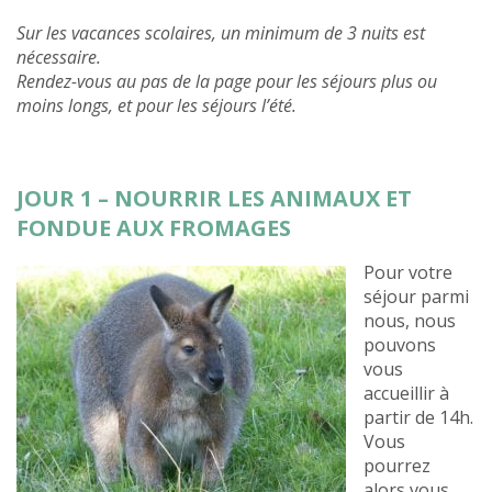
Sur les vacances scolaires, un minimum de 3 nuits est
nécessaire.
Rendez-vous au pas de la page pour les séjours plus ou
moins longs, et pour les séjours l’été.
JOUR 1 – NOURRIR LES ANIMAUX ET
FONDUE AUX FROMAGES
Pour votre
séjour parmi
nous, nous
pouvons
vous
accueillir à
partir de 14h.
Vous
pourrez
alors vous