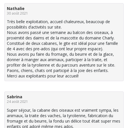
Nathalie
30 août 2021
Très belle exploitation, accueil chaleureux, beaucoup de
possibilités d’activités sur site.
Nous avons passé une semaine au balcon des oiseaux, à
proximité des daims et de la mascotte du domaine Charly.
Constitué de deux cabanes, le gite est idéal pour une famille
de 4 avec des pre-ados (qui ont leur propre espace).
Nous avons pu faire du fromage, du beurre et de la glace,
donner à manger aux animaux, participer à la traite, et
profiter de la tyrolienne et du parcours aventure sur le site.
Paons, chiens, chats ont participé à la joie des enfants.
Merci aux exploitants pour leur accueil!
Sabrina
24 août 2021
Super séjour, la cabane des oiseaux est vraiment sympa, les
animaux, la traite des vaches, la tyrolienne, fabrication du
fromage et du beurre, la fondu un délice tout était super mes
enfants ont adoré même mes ados.