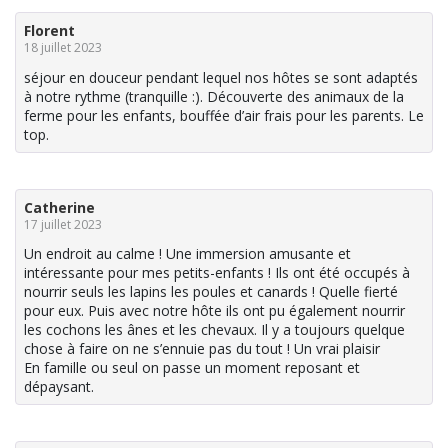
Florent
18 juillet 2023
séjour en douceur pendant lequel nos hôtes se sont adaptés
à notre rythme (tranquille :). Découverte des animaux de la
ferme pour les enfants, bouffée d’air frais pour les parents. Le
top.
Catherine
17 juillet 2023
Un endroit au calme ! Une immersion amusante et
intéressante pour mes petits-enfants ! Ils ont été occupés à
nourrir seuls les lapins les poules et canards ! Quelle fierté
pour eux. Puis avec notre hôte ils ont pu également nourrir
les cochons les ânes et les chevaux. Il y a toujours quelque
chose à faire on ne s’ennuie pas du tout ! Un vrai plaisir
En famille ou seul on passe un moment reposant et
dépaysant.