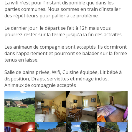
La wifi n’est pour l’instant disponible que dans les
parties communes. Nous sommes en train d’installer
des répétiteurs pour pallier à ce problème.
Le dernier jour, le départ se fait à 12h mais vous
pourrez rester sur la ferme jusqu’à la fin des activités.
Les animaux de compagnie sont acceptés. Ils dormiront
dans l’appartement et pourront se balader sur la ferme
tenus en laisse.
Salle de bains privée, Wifi, Cuisine équipée, Lit bébé à
disposition, Draps, serviettes et ménage inclus,
Animaux de compagnie acceptés