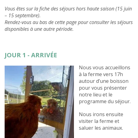
Vous êtes sur la fiche des séjours hors haute saison (15 juin
– 15 septembre).
Rendez-vous au bas de cette page pour consulter les séjours
disponibles à une autre période.
JOUR 1 - ARRIVÉE
Nous vous accueillons
à la ferme vers 17h
autour d’une boisson
pour vous présenter
notre lieu et le
programme du séjour.
Nous irons ensuite
visiter la ferme et
saluer les animaux.