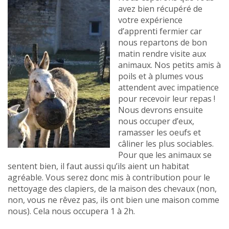
avez bien récupéré de
votre expérience
d’apprenti fermier car
nous repartons de bon
matin rendre visite aux
animaux. Nos petits amis à
poils et à plumes vous
attendent avec impatience
pour recevoir leur repas !
Nous devrons ensuite
nous occuper d’eux,
ramasser les oeufs et
câliner les plus sociables.
Pour que les animaux se
sentent bien, il faut aussi qu’ils aient un habitat
agréable. Vous serez donc mis à contribution pour le
nettoyage des clapiers, de la maison des chevaux (non,
non, vous ne rêvez pas, ils ont bien une maison comme
nous). Cela nous occupera 1 à 2h.