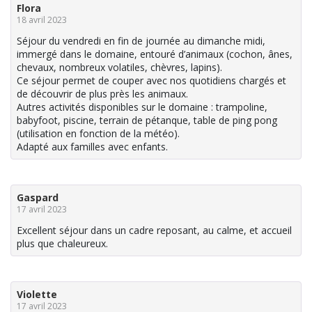
Flora
18 avril 2023
Séjour du vendredi en fin de journée au dimanche midi,
immergé dans le domaine, entouré d’animaux (cochon, ânes,
chevaux, nombreux volatiles, chèvres, lapins).
Ce séjour permet de couper avec nos quotidiens chargés et
de découvrir de plus près les animaux.
Autres activités disponibles sur le domaine : trampoline,
babyfoot, piscine, terrain de pétanque, table de ping pong
(utilisation en fonction de la météo).
Adapté aux familles avec enfants.
Gaspard
17 avril 2023
Excellent séjour dans un cadre reposant, au calme, et accueil
plus que chaleureux.
Violette
17 avril 2023