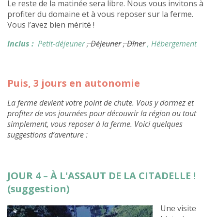
Le reste de la matinée sera libre. Nous vous invitons à
profiter du domaine et à vous reposer sur la ferme.
Vous l’avez bien mérité !
Inclus :
Petit-déjeuner
, Déjeuner
, Dîner
, Hébergement
Puis, 3 jours en autonomie
La ferme devient votre point de chute. Vous y dormez et
profitez de vos journées pour découvrir la région ou tout
simplement, vous reposer à la ferme. Voici quelques
suggestions d’aventure :
JOUR 4 – À L'ASSAUT DE LA CITADELLE !
(suggestion)
Une visite