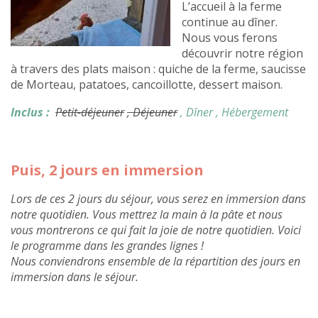
L’accueil à la ferme
continue au dîner.
Nous vous ferons
découvrir notre région
à travers des plats maison : quiche de la ferme, saucisse
de Morteau, patatoes, cancoillotte, dessert maison.
Inclus :
Petit-déjeuner
, Déjeuner
, Dîner
, Hébergement
Puis, 2 jours en immersion
Lors de ces 2 jours du séjour, vous serez en immersion dans
notre quotidien. Vous mettrez la main à la pâte et nous
vous montrerons ce qui fait la joie de notre quotidien. Voici
le programme dans les grandes lignes !
Nous conviendrons ensemble de la répartition des jours en
immersion dans le séjour.