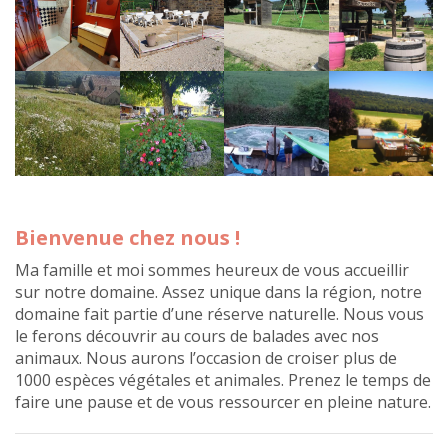
Bienvenue chez nous !
Ma famille et moi sommes heureux de vous accueillir
sur notre domaine. Assez unique dans la région, notre
domaine fait partie d’une réserve naturelle. Nous vous
le ferons découvrir au cours de balades avec nos
animaux. Nous aurons l’occasion de croiser plus de
1000 espèces végétales et animales. Prenez le temps de
faire une pause et de vous ressourcer en pleine nature.