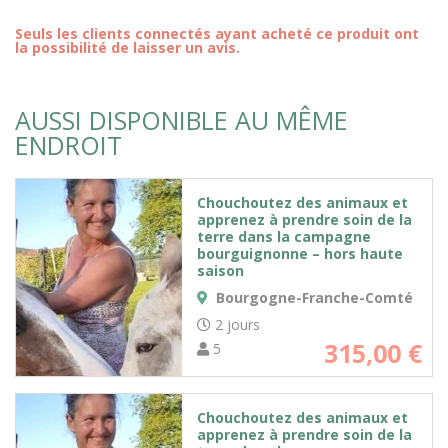
Seuls les clients connectés ayant acheté ce produit ont
la possibilité de laisser un avis.
AUSSI DISPONIBLE AU MÊME
ENDROIT
Chouchoutez des animaux et
apprenez à prendre soin de la
terre dans la campagne
bourguignonne – hors haute
saison
Bourgogne-Franche-Comté
2 jours
315,00
€
5
Chouchoutez des animaux et
apprenez à prendre soin de la