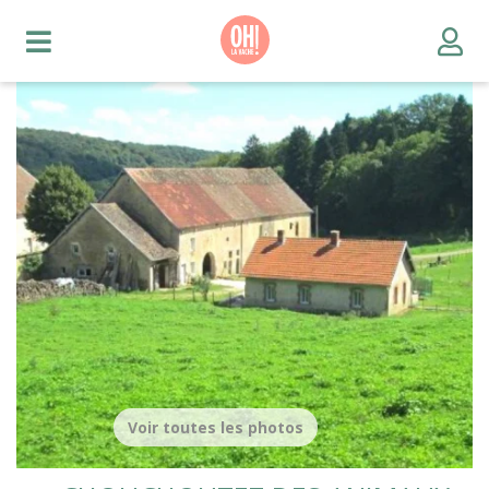
Voir toutes les photos