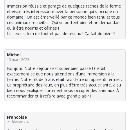
Immersion réussie et parage de quelques taches de la ferme
et visite très intéressante avec la personne qui s occupe du
domaine ! On est émerveillé par ce monde bien tenu et tous
ces animaux recueilllis ! Qui se portent bien et ne demandant
qu à être nourris et câlinés !
Le lieu est loin de tout et pas de réseau ! Ça fait du bien !!!
Michel
13 mars 2023
Bonjour. Notre séjour s’est super bien passé ! C’était
exactement ce que nous attendions d’une immersion à la
ferme. Notre fils de 5 ans était ravi d’être un apprenti fermier.
La propriétaire des lieux, en plus d’être très accueillante, a su
bien nous expliquer comment nous occuper des animaux. À
recommander et à refaire avec grand plaisir !
Francoise
21 février 2023