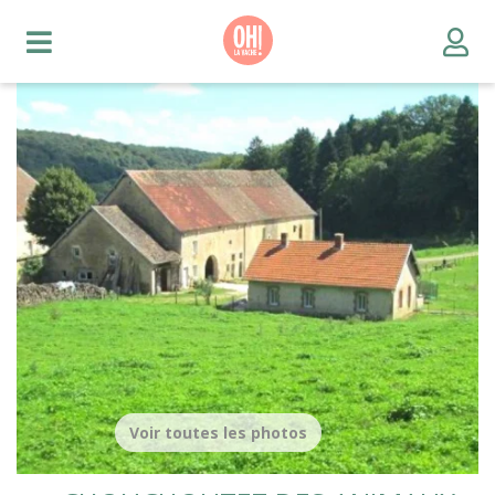
Voir toutes les photos