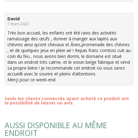
David
7 mars 2022
Très bon accueil, les enfants ont été ravis des activités
ramassage des œufs , donner à manger aux lapins aux
chèvres ainsi qu’ont chevaux et Ânes,promenade des chèvres
, et de quelques jeux en plein air ! Repas franc comtois cuit au
coin du feu , nous avons bien dormi, le domaine est situé
dans un endroit très calme, et le voisin belge fabrique et vend
sa propre bière ! Je recommande cet endroit où vous serez
accueilli avec le sourire et pleins d’attentions
Merçi pour ce week-end
Seuls les clients connectés ayant acheté ce produit ont
la possibilité de laisser un avis.
AUSSI DISPONIBLE AU MÊME
ENDROIT