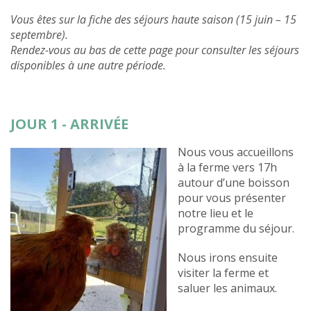
Vous êtes sur la fiche des séjours haute saison (15 juin – 15
septembre).
Rendez-vous au bas de cette page pour consulter les séjours
disponibles à une autre période.
JOUR 1 - ARRIVÉE
Nous vous accueillons
à la ferme vers 17h
autour d’une boisson
pour vous présenter
notre lieu et le
programme du séjour.
Nous irons ensuite
visiter la ferme et
saluer les animaux.