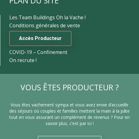
PLAN DU SITE
Les Team Buildings Oh la Vache !
Conditions générales de vente
Accès Producteur
COVID-19 – Confinement
On recrute !
VOUS ÊTES PRODUCTEUR ?
Vous êtes vachement sympa et vous avez envie d’accueillir
des séjours où couples et familles mettent la main à la pâte
tout en vous assurant un complément de revenus ? Pour en
savoir plus, c’est par ici !