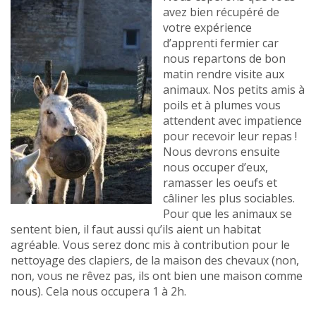
avez bien récupéré de
votre expérience
d’apprenti fermier car
nous repartons de bon
matin rendre visite aux
animaux. Nos petits amis à
poils et à plumes vous
attendent avec impatience
pour recevoir leur repas !
Nous devrons ensuite
nous occuper d’eux,
ramasser les oeufs et
câliner les plus sociables.
Pour que les animaux se
sentent bien, il faut aussi qu’ils aient un habitat
agréable. Vous serez donc mis à contribution pour le
nettoyage des clapiers, de la maison des chevaux (non,
non, vous ne rêvez pas, ils ont bien une maison comme
nous). Cela nous occupera 1 à 2h.