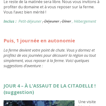
Le reste de la matinée sera libre. Nous vous invitons à
profiter du domaine et à vous reposer sur la ferme.
Vous l’avez bien mérité !
Inclus :
Petit-déjeuner
, Déjeuner
, Dîner
, Hébergement
Puis, 1 journée en autonomie
La ferme devient votre point de chute. Vous y dormez et
profitez de vos journées pour découvrir la région ou tout
simplement, vous reposer à la ferme. Voici quelques
suggestions d’aventure :
JOUR 4 – À L'ASSAUT DE LA CITADELLE !
(suggestion)
Une visite