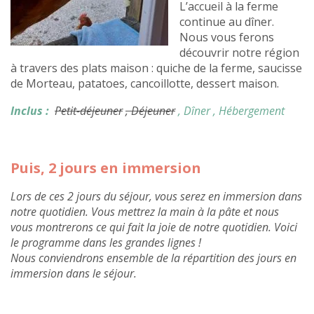
L’accueil à la ferme
continue au dîner.
Nous vous ferons
découvrir notre région
à travers des plats maison : quiche de la ferme, saucisse
de Morteau, patatoes, cancoillotte, dessert maison.
Inclus :
Petit-déjeuner
, Déjeuner
, Dîner
, Hébergement
Puis, 2 jours en immersion
Lors de ces 2 jours du séjour, vous serez en immersion dans
notre quotidien. Vous mettrez la main à la pâte et nous
vous montrerons ce qui fait la joie de notre quotidien. Voici
le programme dans les grandes lignes !
Nous conviendrons ensemble de la répartition des jours en
immersion dans le séjour.