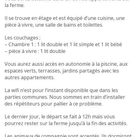
la ferme.
Il se trouve en étage et est équipé d’une cuisine, une
pièce à vivre, une salle de bains et toilettes.
Les couchages ;
– Chambre 1 : 1 lit double et 1 lit simple et 1 lit bébé
– pièce à vivre : 1 lit double
Vous aurez aussi accès en autonomie à la piscine, aux
espaces verts, terrasses, jardins partagés avec les
autres appartements.
La wifi n’est pour l’instant disponible que dans les
parties communes. Nous sommes en train d’installer
des répétiteurs pour pallier à ce problème.
Le dernier jour, le départ se fait à 12h mais vous
pourrez rester sur la ferme jusqu’à la fin des activités.
Les animaux de compagnie sont acceptés. Ils dormiront