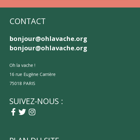
CONTACT
bonjour@ohlavache.org
bonjour@ohlavache.org
Oh la vache !
16 rue Eugène Carrière
75018 PARIS
SUIVEZ-NOUS :