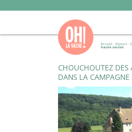
Accueil
-
Séjours
-
S
haute saison
CHOUCHOUTEZ DES A
DANS LA CAMPAGNE