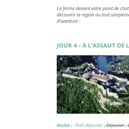
La ferme devient votre point de chut
découvrir la région ou tout simplem
d’aventure :
JOUR 4 – À L'ASSAUT DE 
Inclus :
Petit-déjeuner
, Déjeuner
,