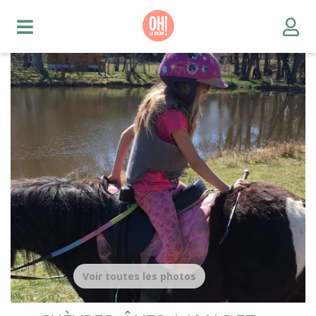
Voir toutes les photos