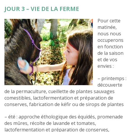
JOUR 3 – VIE DE LA FERME
Pour cette
matinée,
nous nous
occuperons
en fonction
de la saison
et de vos
envies :
– printemps :
découverte
de la permaculture, cueillette de plantes sauvages
comestibles, lactofermentation et préparation de
conserves, fabrication de kéfir ou de sirops de plantes
– été : approche éthologique des équidés, promenade
des mûres, récolte de lavande et tomates,
lactofermentation et préparation de conserves,