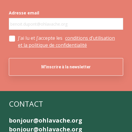
Adresse email
J’ai lu et j’accepte les
conditions d’utilisation
et la politique de confidentialité
CONTACT
bonjour@ohlavache.org
bonjour@ohlavache.org