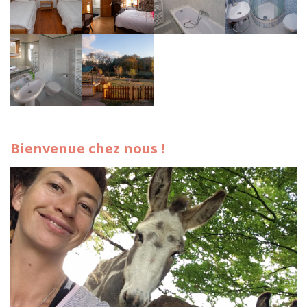
Bienvenue chez nous !