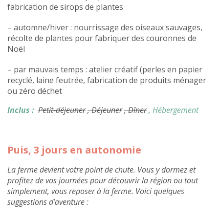
fabrication de sirops de plantes
– automne/hiver : nourrissage des oiseaux sauvages,
récolte de plantes pour fabriquer des couronnes de
Noël
– par mauvais temps : atelier créatif (perles en papier
recyclé, laine feutrée, fabrication de produits ménager
ou zéro déchet
Inclus :
Petit-déjeuner
, Déjeuner
, Dîner
, Hébergement
Puis, 3 jours en autonomie
La ferme devient votre point de chute. Vous y dormez et
profitez de vos journées pour découvrir la région ou tout
simplement, vous reposer à la ferme. Voici quelques
suggestions d’aventure :