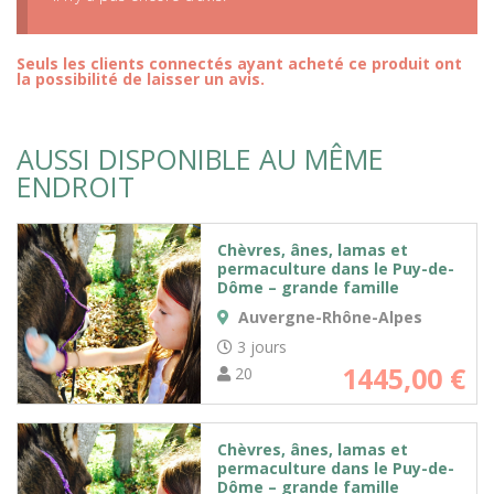
Seuls les clients connectés ayant acheté ce produit ont
la possibilité de laisser un avis.
AUSSI DISPONIBLE AU MÊME
ENDROIT
Chèvres, ânes, lamas et
permaculture dans le Puy-de-
Dôme – grande famille
Auvergne-Rhône-Alpes
3 jours
1445,00
€
20
Chèvres, ânes, lamas et
permaculture dans le Puy-de-
Dôme – grande famille