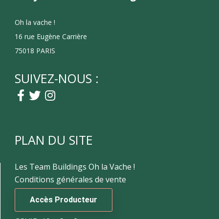
Oh la vache !
16 rue Eugène Carrière
75018 PARIS
SUIVEZ-NOUS :
PLAN DU SITE
Les Team Buildings Oh la Vache !
Conditions générales de vente
Accès Producteur