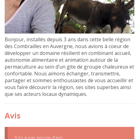
Bonjour, installés depuis 3 ans dans cette belle région
des Combrailles en Auvergne, nous avions à coeur de
développer un domaine résilient en combinant accueil,
autonomie alimentaire et animation autour de la
permaculture au sein d’un gite de groupe chaleureux et
confortable. Nous aimons échanger, transmettre,
partager et sommes enthousiastes de vous accueillir et
vous faire découvrir la région, ses sites superbes ainsi
que ses acteurs locaux dynamiques.
Avis
Il n’y a pas encore d’avis.