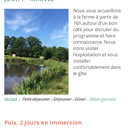
Nous vous accueillons
à la ferme à partir de
16h autour d’un bon
café pour discuter du
programme et faire
connaissance. Nous
irons visiter
l’exploitation et vous
installer
confortablement dans
le gîte.
Inclus :
Petit-déjeuner
, Déjeuner
, Dîner
, Hébergement
Puis, 2 jours en immersion