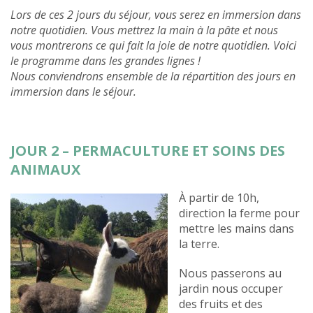
Lors de ces 2 jours du séjour, vous serez en immersion dans
notre quotidien. Vous mettrez la main à la pâte et nous
vous montrerons ce qui fait la joie de notre quotidien. Voici
le programme dans les grandes lignes !
Nous conviendrons ensemble de la répartition des jours en
immersion dans le séjour.
JOUR 2 – PERMACULTURE ET SOINS DES
ANIMAUX
À partir de 10h,
direction la ferme pour
mettre les mains dans
la terre.
Nous passerons au
jardin nous occuper
des fruits et des