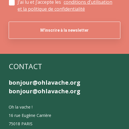
J’ai lu et j’accepte les
conditions d’utilisation
et la politique de confidentialité
CONTACT
bonjour@ohlavache.org
bonjour@ohlavache.org
Oh la vache !
16 rue Eugène Carrière
75018 PARIS