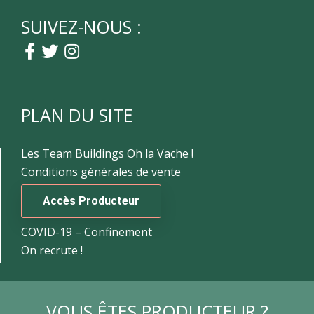
SUIVEZ-NOUS :
PLAN DU SITE
Les Team Buildings Oh la Vache !
Conditions générales de vente
Accès Producteur
COVID-19 – Confinement
On recrute !
VOUS ÊTES PRODUCTEUR ?