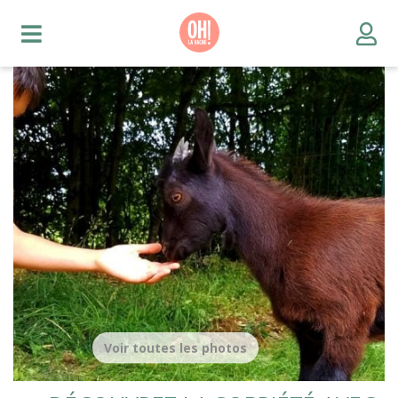
Voir toutes les photos