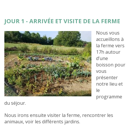
JOUR 1 - ARRIVÉE ET VISITE DE LA FERME
Nous vous
accueillons à
la ferme vers
17h autour
d’une
boisson pour
vous
présenter
notre lieu et
le
programme
du séjour.
Nous irons ensuite visiter la ferme, rencontrer les
animaux, voir les différents jardins.