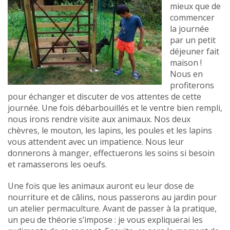
mieux que de
commencer
la journée
par un petit
déjeuner fait
maison !
Nous en
profiterons
pour échanger et discuter de vos attentes de cette
journée. Une fois débarbouillés et le ventre bien rempli,
nous irons rendre visite aux animaux. Nos deux
chèvres, le mouton, les lapins, les poules et les lapins
vous attendent avec un impatience. Nous leur
donnerons à manger, effectuerons les soins si besoin
et ramasserons les oeufs.
Une fois que les animaux auront eu leur dose de
nourriture et de câlins, nous passerons au jardin pour
un atelier permaculture. Avant de passer à la pratique,
un peu de théorie s’impose : je vous expliquerai les