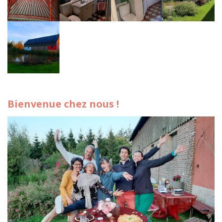
Bienvenue chez nous !