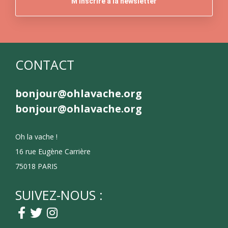
CONTACT
bonjour@ohlavache.org
bonjour@ohlavache.org
Oh la vache !
16 rue Eugène Carrière
75018 PARIS
SUIVEZ-NOUS :