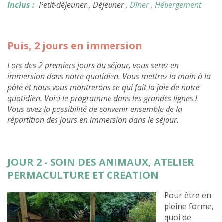
Inclus :
Petit-déjeuner
, Déjeuner
, Dîner
, Hébergement
Puis, 2 jours en immersion
Lors des 2 premiers jours du séjour, vous serez en
immersion dans notre quotidien. Vous mettrez la main à la
pâte et nous vous montrerons ce qui fait la joie de notre
quotidien. Voici le programme dans les grandes lignes !
Vous avez la possibilité de convenir ensemble de la
répartition des jours en immersion dans le séjour.
JOUR 2 - SOIN DES ANIMAUX, ATELIER
PERMACULTURE ET CREATION
Pour être en
pleine forme,
quoi de