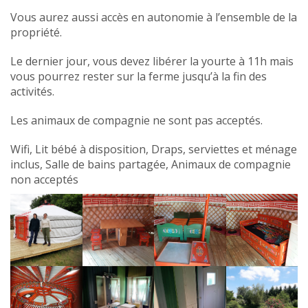
Vous aurez aussi accès en autonomie à l’ensemble de la
propriété.
Le dernier jour, vous devez libérer la yourte à 11h mais
vous pourrez rester sur la ferme jusqu’à la fin des
activités.
Les animaux de compagnie ne sont pas acceptés.
Wifi, Lit bébé à disposition, Draps, serviettes et ménage
inclus, Salle de bains partagée, Animaux de compagnie
non acceptés