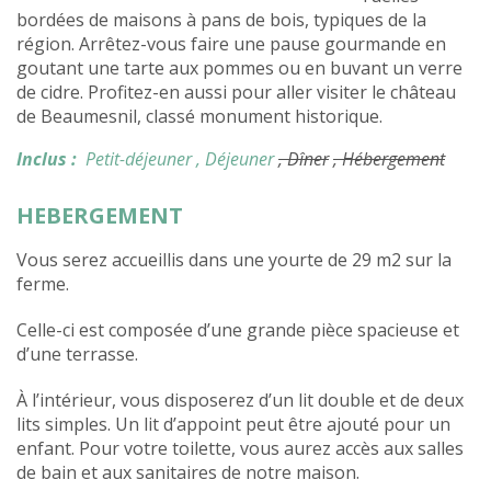
bordées de maisons à pans de bois, typiques de la
région. Arrêtez-vous faire une pause gourmande en
goutant une tarte aux pommes ou en buvant un verre
de cidre. Profitez-en aussi pour aller visiter le château
de Beaumesnil, classé monument historique.
Inclus :
Petit-déjeuner
, Déjeuner
, Dîner
, Hébergement
HEBERGEMENT
Vous serez accueillis dans une yourte de 29 m2 sur la
ferme.
Celle-ci est composée d’une grande pièce spacieuse et
d’une terrasse.
À l’intérieur, vous disposerez d’un lit double et de deux
lits simples. Un lit d’appoint peut être ajouté pour un
enfant. Pour votre toilette, vous aurez accès aux salles
de bain et aux sanitaires de notre maison.