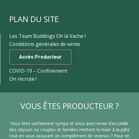
PLAN DU SITE
Les Team Buildings Oh la Vache !
Conditions générales de vente
Accès Producteur
COVID-19 – Confinement
On recrute !
VOUS ÊTES PRODUCTEUR ?
Vous êtes vachement sympa et vous avez envie d’accueillir
des séjours où couples et familles mettent la main à la pâte
tout en vous assurant un complément de revenus ? Pour en