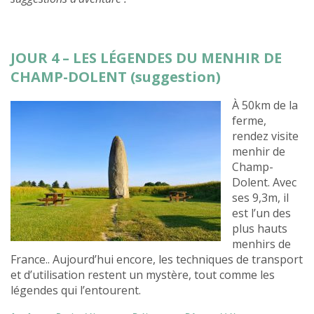
JOUR 4 – LES LÉGENDES DU MENHIR DE
CHAMP-DOLENT (suggestion)
À 50km de la
ferme,
rendez visite
menhir de
Champ-
Dolent. Avec
ses 9,3m, il
est l’un des
plus hauts
menhirs de
France.. Aujourd’hui encore, les techniques de transport
et d’utilisation restent un mystère, tout comme les
légendes qui l’entourent.