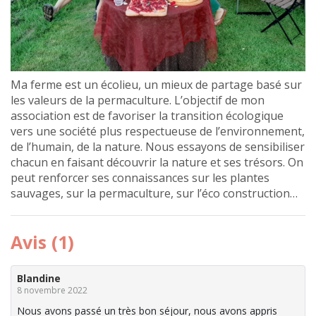
Ma ferme est un écolieu, un mieux de partage basé sur
les valeurs de la permaculture. L’objectif de mon
association est de favoriser la transition écologique
vers une société plus respectueuse de l’environnement,
de l’humain, de la nature. Nous essayons de sensibiliser
chacun en faisant découvrir la nature et ses trésors. On
peut renforcer ses connaissances sur les plantes
sauvages, sur la permaculture, sur l’éco construction…
Avis (1)
Blandine
8 novembre 2022
Nous avons passé un très bon séjour, nous avons appris