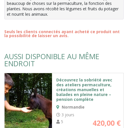
beaucoup de choses sur la permaculture, la fonction des
plantes. Nous avons récolté les légumes et fruits du potager
et nourrit les animaux.
Seuls les clients connectés ayant acheté ce produit ont
la possibilité de laisser un avis.
AUSSI DISPONIBLE AU MÊME
ENDROIT
Découvrez la sobriété avec
des ateliers permaculture,
créations manuelles et
balades en pleine nature –
pension complète
Normandie
3 jours
420,00
€
5