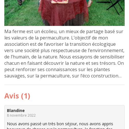
Ma ferme est un écolieu, un mieux de partage basé sur
les valeurs de la permaculture. L’objectif de mon
association est de favoriser la transition écologique
vers une société plus respectueuse de l’environnement,
de l’humain, de la nature. Nous essayons de sensibiliser
chacun en faisant découvrir la nature et ses trésors. On
peut renforcer ses connaissances sur les plantes
sauvages, sur la permaculture, sur l’éco construction…
Avis (1)
Blandine
8 novembre 2022
Nous avons passé un très bon séjour, nous avons appris