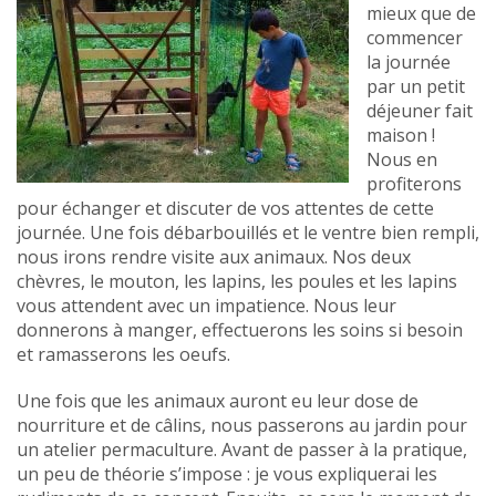
mieux que de
commencer
la journée
par un petit
déjeuner fait
maison !
Nous en
profiterons
pour échanger et discuter de vos attentes de cette
journée. Une fois débarbouillés et le ventre bien rempli,
nous irons rendre visite aux animaux. Nos deux
chèvres, le mouton, les lapins, les poules et les lapins
vous attendent avec un impatience. Nous leur
donnerons à manger, effectuerons les soins si besoin
et ramasserons les oeufs.
Une fois que les animaux auront eu leur dose de
nourriture et de câlins, nous passerons au jardin pour
un atelier permaculture. Avant de passer à la pratique,
un peu de théorie s’impose : je vous expliquerai les