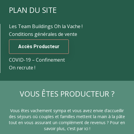
PLAN DU SITE
Les Team Buildings Oh la Vache !
Conditions générales de vente
Accès Producteur
COVID-19 – Confinement
On recrute !
VOUS ÊTES PRODUCTEUR ?
Vous êtes vachement sympa et vous avez envie d’accueillir
des séjours où couples et familles mettent la main à la pâte
tout en vous assurant un complément de revenus ? Pour en
savoir plus, c’est par ici !