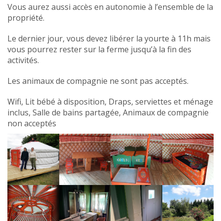
Vous aurez aussi accès en autonomie à l’ensemble de la
propriété.
Le dernier jour, vous devez libérer la yourte à 11h mais
vous pourrez rester sur la ferme jusqu’à la fin des
activités.
Les animaux de compagnie ne sont pas acceptés.
Wifi, Lit bébé à disposition, Draps, serviettes et ménage
inclus, Salle de bains partagée, Animaux de compagnie
non acceptés