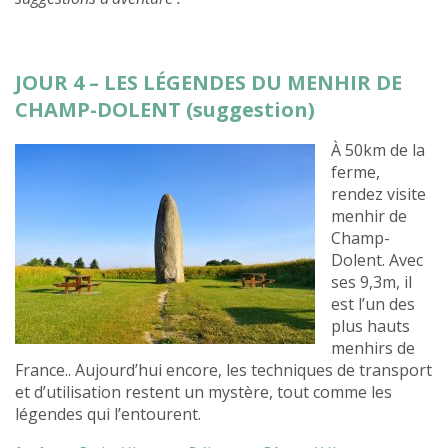
JOUR 4 – LES LÉGENDES DU MENHIR DE
CHAMP-DOLENT (suggestion)
À 50km de la
ferme,
rendez visite
menhir de
Champ-
Dolent. Avec
ses 9,3m, il
est l’un des
plus hauts
menhirs de
France.. Aujourd’hui encore, les techniques de transport
et d’utilisation restent un mystère, tout comme les
légendes qui l’entourent.