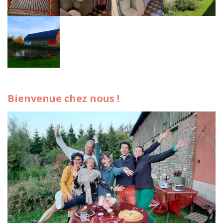
Bienvenue chez nous !