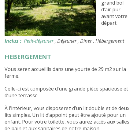
grand bol
d’air pur
avant votre
départ.
Inclus :
Petit-déjeuner
, Déjeuner
, Dîner
, Hébergement
HEBERGEMENT
Vous serez accueillis dans une yourte de 29 m2 sur la
ferme.
Celle-ci est composée d’une grande pièce spacieuse et
d’une terrasse.
À l’intérieur, vous disposerez d’un lit double et de deux
lits simples. Un lit d’appoint peut être ajouté pour un
enfant. Pour votre toilette, vous aurez accès aux salles
de bain et aux sanitaires de notre maison.