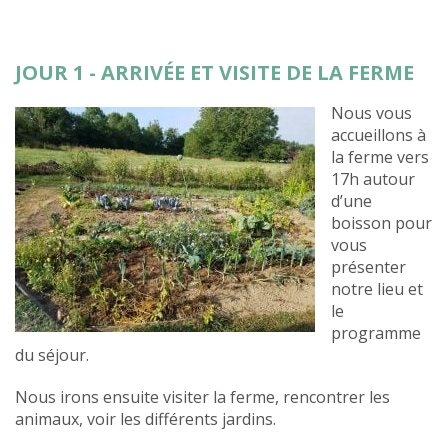
JOUR 1 - ARRIVÉE ET VISITE DE LA FERME
Nous vous
accueillons à
la ferme vers
17h autour
d’une
boisson pour
vous
présenter
notre lieu et
le
programme
du séjour.
Nous irons ensuite visiter la ferme, rencontrer les
animaux, voir les différents jardins.