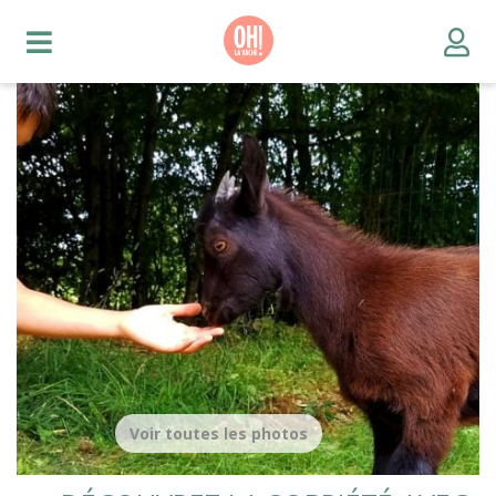
Voir toutes les photos