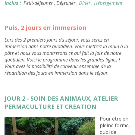
Inclus :
Petit-déjeuner
, Déjeuner
, Dîner
, Hébergement
Puis, 2 jours en immersion
Lors des 2 premiers jours du séjour, vous serez en
immersion dans notre quotidien. Vous mettrez la main à la
pâte et nous vous montrerons ce qui fait la joie de notre
quotidien. Voici le programme dans les grandes lignes !
Vous avez la possibilité de convenir ensemble de la
répartition des jours en immersion dans le séjour.
JOUR 2 - SOIN DES ANIMAUX, ATELIER
PERMACULTURE ET CREATION
Pour être en
pleine forme,
quoi de