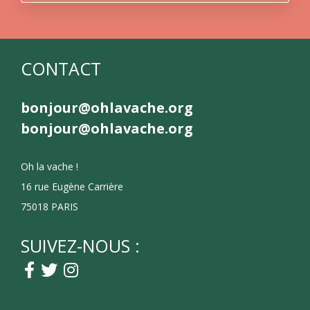
CONTACT
bonjour@ohlavache.org
bonjour@ohlavache.org
Oh la vache !
16 rue Eugène Carrière
75018 PARIS
SUIVEZ-NOUS :