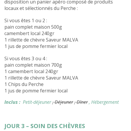
disposition un panier apéro composé de produits
locaux et sélectionnés du Perche :
Si vous êtes 1 ou 2 :
pain complet maison 500g
camembert local 240gr
1 rillette de chèvre Saveur MALVA
1 jus de pomme fermier local
Si vous êtes 3 ou 4 :
pain complet maison 700g
1 camembert local 240gr
1 rillette de chèvre Saveur MALVA
1 Chips du Perche
1 jus de pomme fermier local
Inclus :
Petit-déjeuner
, Déjeuner
, Dîner
, Hébergement
JOUR 3 – SOIN DES CHÈVRES