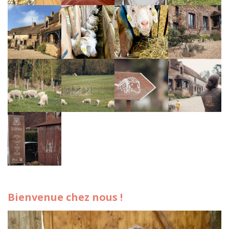
Bienvenue chez nous !