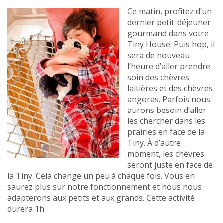
Ce matin, profitez d’un
dernier petit-déjeuner
gourmand dans votre
Tiny House. Puis hop, il
sera de nouveau
l’heure d’aller prendre
soin des chèvres
laitières et des chèvres
angoras. Parfois nous
aurons besoin d’aller
les chercher dans les
prairies en face de la
Tiny. À d’autre
moment, les chèvres
seront juste en face de
la Tiny. Cela change un peu à chaque fois. Vous en
saurez plus sur notre fonctionnement et nous nous
adapterons aux petits et aux grands. Cette activité
durera 1h.