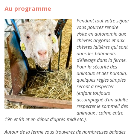
Au programme
Pendant tout votre séjour
vous pourrez rendre
visite en autonomie aux
chèvres angoras et aux
chèvres laitières qui sont
dans les bâtiments
d’élevage dans la ferme.
Pour la sécurité des
animaux et des humain,
quelques règles simples
seront à respecter
(enfant toujours
accompagné d’un adulte,
respecter le sommeil des
animaux : calme entre
19h et 9h et en début d’après-midi etc.).
Autour de la ferme vous trouverez de nombreuses balades