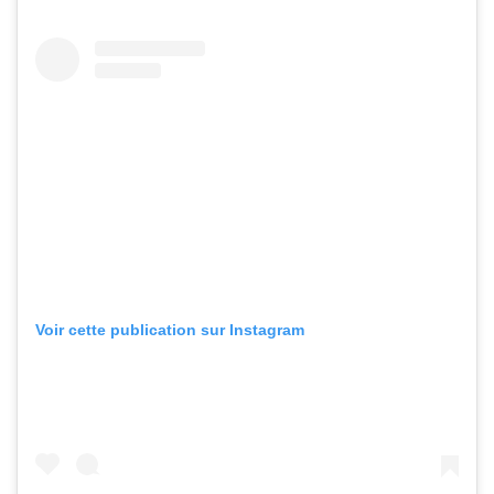
Voir cette publication sur Instagram