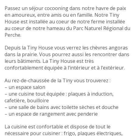
Passez un séjour cocooning dans notre havre de paix
en amoureux, entre amis ou en famille. Notre Tiny
House est installée au coeur de notre ferme installée
au coeur de notre hameau du Parc Naturel Régional du
Perche.
Depuis la Tiny House vous verrez les chèvres angoras
dans la prairie. Vous pourrez aussi les rencontrer dans
leurs bâtiments. La Tiny House est très
confortablement équipée à l’intérieur et à l’extérieur.
Au rez-de-chaussée de la Tiny vous trouverez :
– un espace salon
– une cuisine tout équipée : plaques à induction,
cafetière, bouilloire
– une salle de bains avec toilette sèches et douche
– un espace de rangement avec penderie
La cuisine est confortable et dispose de tout le
nécessaire pour cuisiner : frigo, plaques électriques,