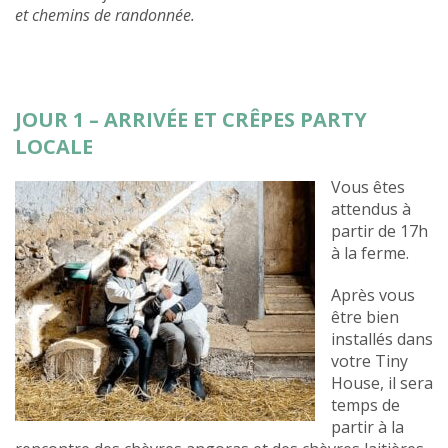
et chemins de randonnée.
JOUR 1 – ARRIVÉE ET CRÊPES PARTY
LOCALE
Vous êtes
attendus à
partir de 17h
à la ferme.
Après vous
être bien
installés dans
votre Tiny
House, il sera
temps de
partir à la