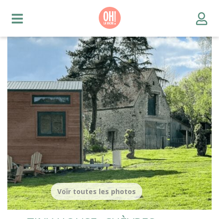
Voir toutes les photos