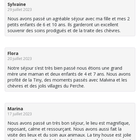
Sylvaine
29 juillet 2023
Nous avons passé un agréable séjour avec ma fille et mes 2
petits enfants de 6 et 10 ans. Ils garderont un excellent
souvenir des soins prodigués et de la traite des chèvres.
Flora
20 juillet 2023
Notre séjour s’est très bien passé nous étions une grand
mère une maman et deux enfants de 4 et 7 ans. Nous avons
profité de la Tiny, des moments passés avec Malvina et les
chèvres et des jolis villages du Perche.
Marina
17 juillet 2023
Nous avons passé un très bon séjour, le lieu est magnifique,
reposant, calme et ressourçant. Nous avons aussi fait la
visite des lieux et du soin aux animaux. La tiny house est jolie