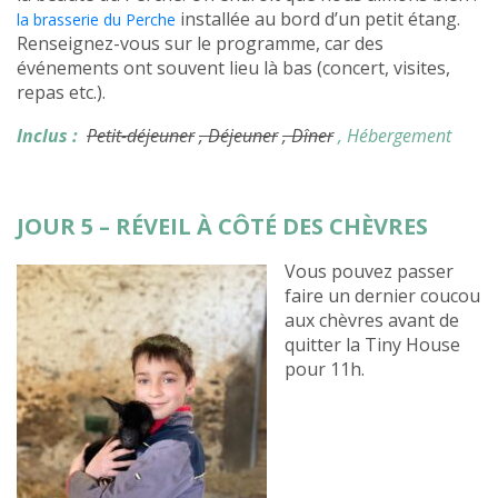
installée au bord d’un petit étang.
la brasserie du Perche
Renseignez-vous sur le programme, car des
événements ont souvent lieu là bas (concert, visites,
repas etc.).
Inclus :
Petit-déjeuner
, Déjeuner
, Dîner
, Hébergement
JOUR 5 – RÉVEIL À CÔTÉ DES CHÈVRES
Vous pouvez passer
faire un dernier coucou
aux chèvres avant de
quitter la Tiny House
pour 11h.