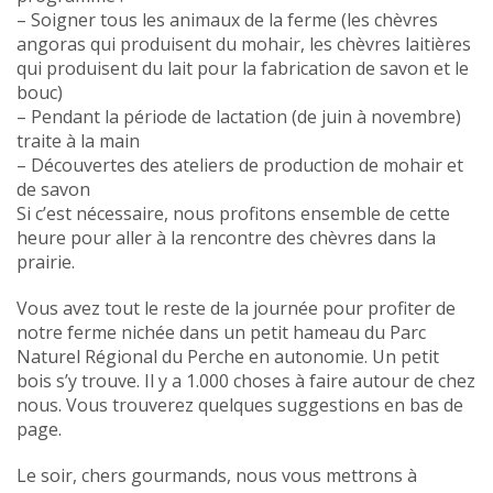
– Soigner tous les animaux de la ferme (les chèvres
angoras qui produisent du mohair, les chèvres laitières
qui produisent du lait pour la fabrication de savon et le
bouc)
– Pendant la période de lactation (de juin à novembre)
traite à la main
– Découvertes des ateliers de production de mohair et
de savon
Si c’est nécessaire, nous profitons ensemble de cette
heure pour aller à la rencontre des chèvres dans la
prairie.
Vous avez tout le reste de la journée pour profiter de
notre ferme nichée dans un petit hameau du Parc
Naturel Régional du Perche en autonomie. Un petit
bois s’y trouve. Il y a 1.000 choses à faire autour de chez
nous. Vous trouverez quelques suggestions en bas de
page.
Le soir, chers gourmands, nous vous mettrons à