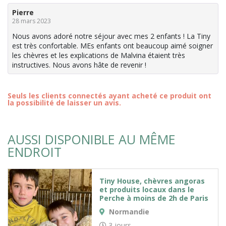
Pierre
28 mars 2023
Nous avons adoré notre séjour avec mes 2 enfants ! La Tiny
est très confortable. MEs enfants ont beaucoup aimé soigner
les chèvres et les explications de Malvina étaient très
instructives. Nous avons hâte de revenir !
Seuls les clients connectés ayant acheté ce produit ont
la possibilité de laisser un avis.
AUSSI DISPONIBLE AU MÊME
ENDROIT
Tiny House, chèvres angoras
et produits locaux dans le
Perche à moins de 2h de Paris
Normandie
3 jours