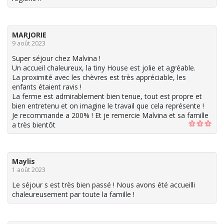
MARJORIE
9 août 2023
Super séjour chez Malvina !
Un accueil chaleureux, la tiny House est jolie et agréable.
La proximité avec les chèvres est très appréciable, les
enfants étaient ravis !
La ferme est admirablement bien tenue, tout est propre et
bien entretenu et on imagine le travail que cela représente !
Je recommande a 200% ! Et je remercie Malvina et sa famille
a très bientôt
Maylis
1 août 2023
Le séjour s est très bien passé ! Nous avons été accueilli
chaleureusement par toute la famille !