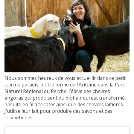
Nous sommes heureux de vous accueillir dans ce petit
coin de paradis : notre ferme de l’Aritoine dans la Parc
Naturel Régional du Perche. J’élève des chèvres
angoras qui produisent du mohair qui est transformé
ensuite en fil à tricoter ainsi que des chèvres laitières.
J’utilise leur lait pour produire des savons et des
cosmétiques.