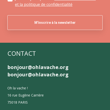
et la politique de confidentialité
CONTACT
bonjour@ohlavache.org
bonjour@ohlavache.org
Oh la vache !
16 rue Eugène Carrière
75018 PARIS