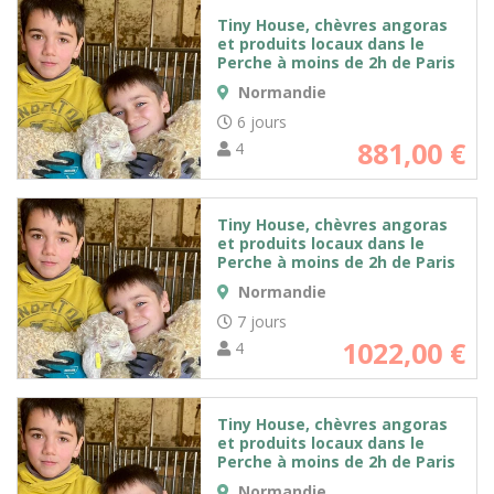
Tiny House, chèvres angoras
et produits locaux dans le
Perche à moins de 2h de Paris
Normandie
6 jours
881,00
€
4
Tiny House, chèvres angoras
et produits locaux dans le
Perche à moins de 2h de Paris
Normandie
7 jours
1022,00
€
4
Tiny House, chèvres angoras
et produits locaux dans le
Perche à moins de 2h de Paris
Normandie