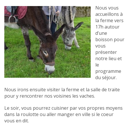
Nous vous
accueillons à
la ferme vers
17h autour
d’une
boisson pour
vous
présenter
notre lieu et
le
programme
du séjour.
Nous irons ensuite visiter la ferme et la salle de traite
pour y rencontrer nos voisines les vaches.
Le soir, vous pourrez cuisiner par vos propres moyens
dans la roulotte ou aller manger en ville si le coeur
vous en dit.