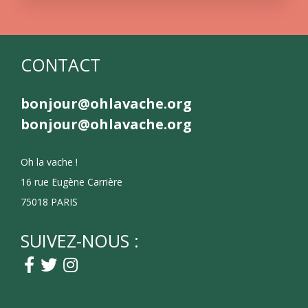
CONTACT
bonjour@ohlavache.org
bonjour@ohlavache.org
Oh la vache !
16 rue Eugène Carrière
75018 PARIS
SUIVEZ-NOUS :