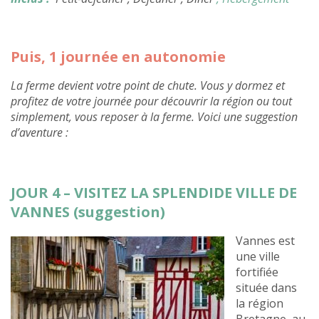
Puis, 1 journée en autonomie
La ferme devient votre point de chute. Vous y dormez et
profitez de votre journée pour découvrir la région ou tout
simplement, vous reposer à la ferme. Voici une suggestion
d’aventure :
JOUR 4 – VISITEZ LA SPLENDIDE VILLE DE
VANNES (suggestion)
Vannes est
une ville
fortifiée
située dans
la région