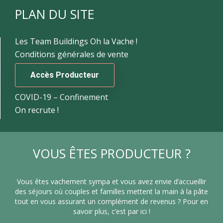
PLAN DU SITE
Les Team Buildings Oh la Vache !
Conditions générales de vente
Accès Producteur
COVID-19 – Confinement
On recrute !
VOUS ÊTES PRODUCTEUR ?
Vous êtes vachement sympa et vous avez envie d’accueillir
des séjours où couples et familles mettent la main à la pâte
tout en vous assurant un complément de revenus ? Pour en
savoir plus, c’est par ici !