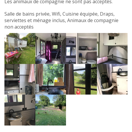
Les animaux de compagnie ne sont pas acceptés.
Salle de bains privée, Wifi, Cuisine équipée, Draps,
serviettes et ménage inclus, Animaux de compagnie
non acceptés