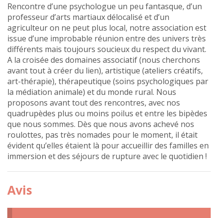
Rencontre d’une psychologue un peu fantasque, d’un
professeur d’arts martiaux délocalisé et d’un
agriculteur on ne peut plus local, notre association est
issue d’une improbable réunion entre des univers très
différents mais toujours soucieux du respect du vivant.
A la croisée des domaines associatif (nous cherchons
avant tout à créer du lien), artistique (ateliers créatifs,
art-thérapie), thérapeutique (soins psychologiques par
la médiation animale) et du monde rural. Nous
proposons avant tout des rencontres, avec nos
quadrupèdes plus ou moins poilus et entre les bipèdes
que nous sommes. Dès que nous avons achevé nos
roulottes, pas très nomades pour le moment, il était
évident qu’elles étaient là pour accueillir des familles en
immersion et des séjours de rupture avec le quotidien !
Avis