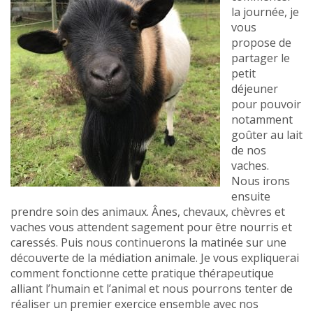
la journée, je
vous
propose de
partager le
petit
déjeuner
pour pouvoir
notamment
goûter au lait
de nos
vaches.
Nous irons
ensuite
prendre soin des animaux. Ânes, chevaux, chèvres et
vaches vous attendent sagement pour être nourris et
caressés. Puis nous continuerons la matinée sur une
découverte de la médiation animale. Je vous expliquerai
comment fonctionne cette pratique thérapeutique
alliant l’humain et l’animal et nous pourrons tenter de
réaliser un premier exercice ensemble avec nos