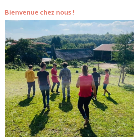
Bienvenue chez nous !