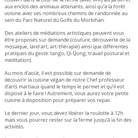
aux enclos des animaux attenants, ainsi qu’à la forêt
voisine avec ses nombreux chemins de randonnée au
sein du Parc Naturel du Golfe du Morbihan.
Des ateliers de médiations artistiques peuvent vous
être proposés sur demande (couture, découverte de la
mosaïque, land art, art-thérapie) ainsi que différentes
pratiques du geste: tango, Qi Qong, travail postural et
méditation).
Au mois d’août, il est possible sur demande de
découvrir la cuisine végan de notre Chef professeur
d’arts martiaux quand le temps le permet et qu’il est
disposé à le faire ! Autrement, vous aurez votre petite
cuisine à disposition pour préparer vos repas.
Le dernier jour, vous devez libérer la roulotte à 12h
mais vous pourrez rester sur la ferme jusqu’à la fin des
activités.