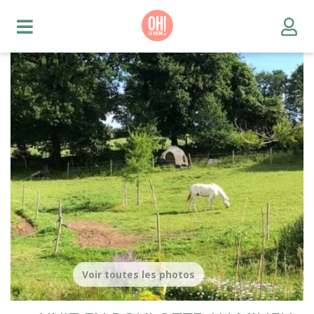
Voir toutes les photos