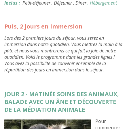
Inclus :
Petit-déjeuner
, Déjeuner
, Dîner
, Hébergement
Puis, 2 jours en immersion
Lors des 2 premiers jours du séjour, vous serez en
immersion dans notre quotidien. Vous mettrez la main à la
pâte et nous vous montrerons ce qui fait la joie de notre
quotidien. Voici le programme dans les grandes lignes !
Vous avez la possibilité de convenir ensemble de la
répartition des jours en immersion dans le séjour.
JOUR 2 - MATINÉE SOINS DES ANIMAUX,
BALADE AVEC UN ÂNE ET DÉCOUVERTE
DE LA MÉDIATION ANIMALE
Pour
commencer