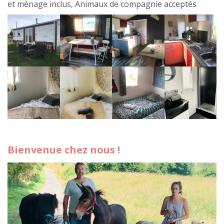
et ménage inclus, Animaux de compagnie acceptés
Bienvenue chez nous !