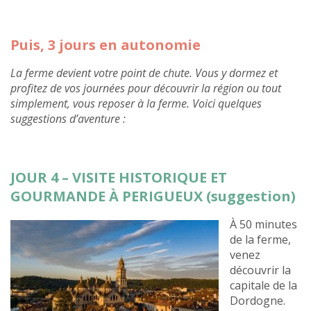
Puis, 3 jours en autonomie
La ferme devient votre point de chute. Vous y dormez et
profitez de vos journées pour découvrir la région ou tout
simplement, vous reposer à la ferme. Voici quelques
suggestions d’aventure :
JOUR 4 – VISITE HISTORIQUE ET
GOURMANDE À PERIGUEUX (suggestion)
À 50 minutes
de la ferme,
venez
découvrir la
capitale de la
Dordogne.