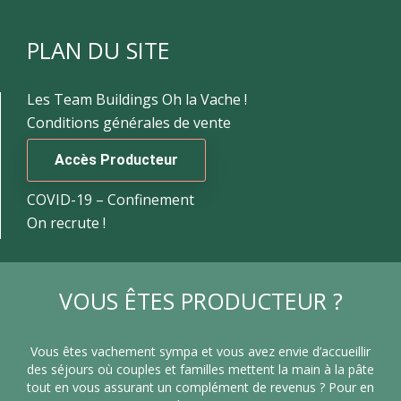
PLAN DU SITE
Les Team Buildings Oh la Vache !
Conditions générales de vente
Accès Producteur
COVID-19 – Confinement
On recrute !
VOUS ÊTES PRODUCTEUR ?
Vous êtes vachement sympa et vous avez envie d’accueillir
des séjours où couples et familles mettent la main à la pâte
tout en vous assurant un complément de revenus ? Pour en