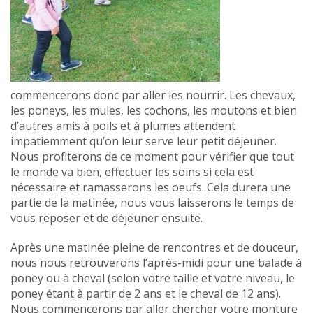
commencerons donc par aller les nourrir. Les chevaux,
les poneys, les mules, les cochons, les moutons et bien
d’autres amis à poils et à plumes attendent
impatiemment qu’on leur serve leur petit déjeuner.
Nous profiterons de ce moment pour vérifier que tout
le monde va bien, effectuer les soins si cela est
nécessaire et ramasserons les oeufs. Cela durera une
partie de la matinée, nous vous laisserons le temps de
vous reposer et de déjeuner ensuite.
Après une matinée pleine de rencontres et de douceur,
nous nous retrouverons l’après-midi pour une balade à
poney ou à cheval (selon votre taille et votre niveau, le
poney étant à partir de 2 ans et le cheval de 12 ans).
Nous commencerons par aller chercher votre monture