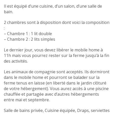
Il est équipé d’une cuisine, d’un salon, d’une salle de
bain.
2 chambres sont à disposition dont voici la composition
:
– Chambre 1 : 1 lit double
– Chambre 2 : 2 lits simples
Le dernier jour, vous devez libérer le mobile home à
11h mais vous pourrez rester sur la ferme jusqu’à la fin
des activités.
Les animaux de compagnie sont acceptés. Ils dormiront
dans le mobile home et pourront se balader sur la
ferme tenus en laisse (en liberté dans le jardin clôturé
de votre hébergement). Vous aurez accès à une piscine
chauffée et partagée avec d’autres hébergements
entre mai et septembre.
Salle de bains privée, Cuisine équipée, Draps, serviettes