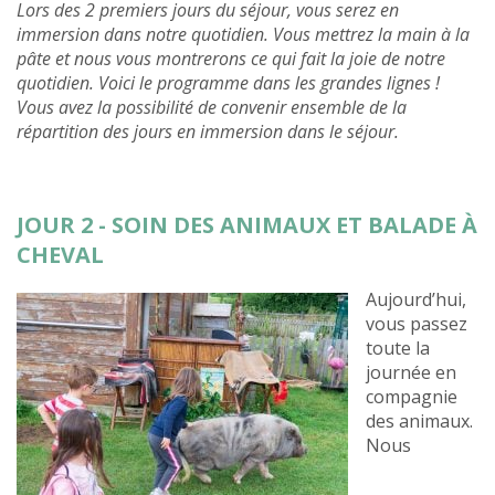
Lors des 2 premiers jours du séjour, vous serez en
immersion dans notre quotidien. Vous mettrez la main à la
pâte et nous vous montrerons ce qui fait la joie de notre
quotidien. Voici le programme dans les grandes lignes !
Vous avez la possibilité de convenir ensemble de la
répartition des jours en immersion dans le séjour.
JOUR 2 - SOIN DES ANIMAUX ET BALADE À
CHEVAL
Aujourd’hui,
vous passez
toute la
journée en
compagnie
des animaux.
Nous