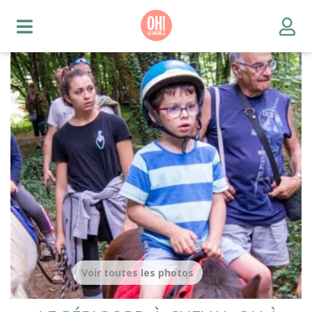
Voir toutes les photos