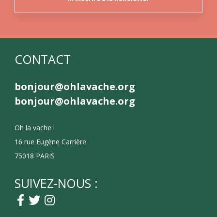
CONTACT
bonjour@ohlavache.org
bonjour@ohlavache.org
Oh la vache !
16 rue Eugène Carrière
75018 PARIS
SUIVEZ-NOUS :