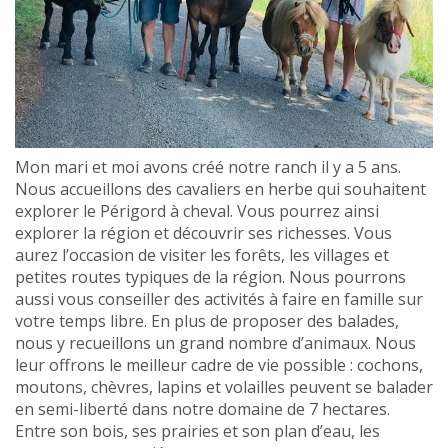
Mon mari et moi avons créé notre ranch il y a 5 ans.
Nous accueillons des cavaliers en herbe qui souhaitent
explorer le Périgord à cheval. Vous pourrez ainsi
explorer la région et découvrir ses richesses. Vous
aurez l’occasion de visiter les forêts, les villages et
petites routes typiques de la région. Nous pourrons
aussi vous conseiller des activités à faire en famille sur
votre temps libre. En plus de proposer des balades,
nous y recueillons un grand nombre d’animaux. Nous
leur offrons le meilleur cadre de vie possible : cochons,
moutons, chèvres, lapins et volailles peuvent se balader
en semi-liberté dans notre domaine de 7 hectares.
Entre son bois, ses prairies et son plan d’eau, les