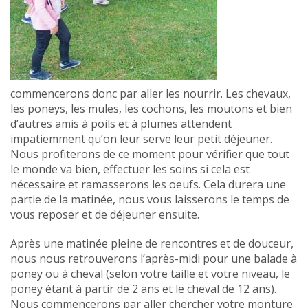
commencerons donc par aller les nourrir. Les chevaux,
les poneys, les mules, les cochons, les moutons et bien
d’autres amis à poils et à plumes attendent
impatiemment qu’on leur serve leur petit déjeuner.
Nous profiterons de ce moment pour vérifier que tout
le monde va bien, effectuer les soins si cela est
nécessaire et ramasserons les oeufs. Cela durera une
partie de la matinée, nous vous laisserons le temps de
vous reposer et de déjeuner ensuite.
Après une matinée pleine de rencontres et de douceur,
nous nous retrouverons l’après-midi pour une balade à
poney ou à cheval (selon votre taille et votre niveau, le
poney étant à partir de 2 ans et le cheval de 12 ans).
Nous commencerons par aller chercher votre monture