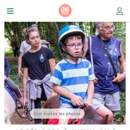
Voir toutes les photos