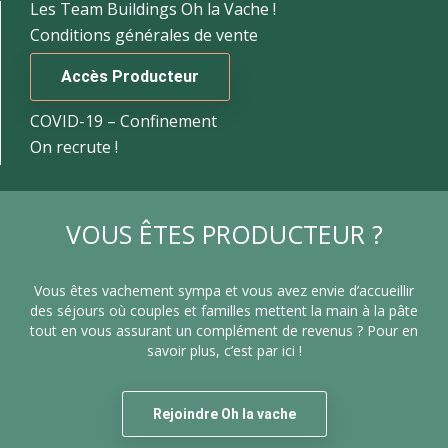
Les Team Buildings Oh la Vache !
Conditions générales de vente
Accès Producteur
COVID-19 – Confinement
On recrute !
VOUS ÊTES PRODUCTEUR ?
Vous êtes vachement sympa et vous avez envie d’accueillir
des séjours où couples et familles mettent la main à la pâte
tout en vous assurant un complément de revenus ? Pour en
savoir plus, c’est par ici !
Rejoindre Oh la vache