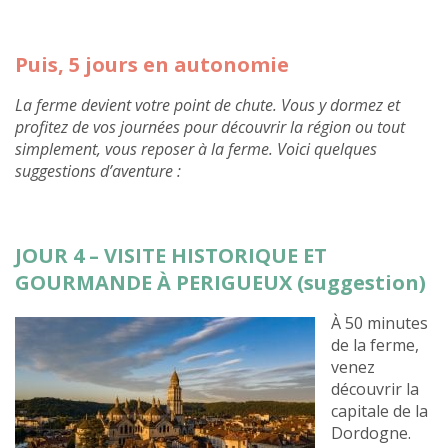
Puis, 5 jours en autonomie
La ferme devient votre point de chute. Vous y dormez et
profitez de vos journées pour découvrir la région ou tout
simplement, vous reposer à la ferme. Voici quelques
suggestions d’aventure :
JOUR 4 – VISITE HISTORIQUE ET
GOURMANDE À PERIGUEUX (suggestion)
À 50 minutes
de la ferme,
venez
découvrir la
capitale de la
Dordogne.