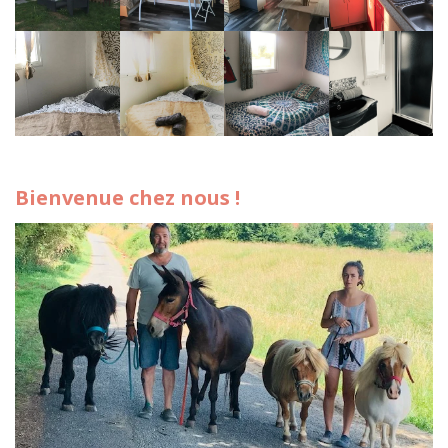
Bienvenue chez nous !