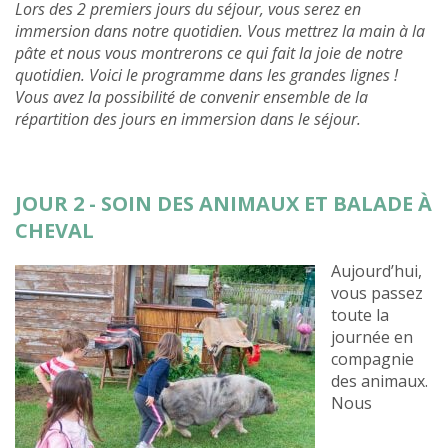
Lors des 2 premiers jours du séjour, vous serez en
immersion dans notre quotidien. Vous mettrez la main à la
pâte et nous vous montrerons ce qui fait la joie de notre
quotidien. Voici le programme dans les grandes lignes !
Vous avez la possibilité de convenir ensemble de la
répartition des jours en immersion dans le séjour.
JOUR 2 - SOIN DES ANIMAUX ET BALADE À
CHEVAL
Aujourd’hui,
vous passez
toute la
journée en
compagnie
des animaux.
Nous