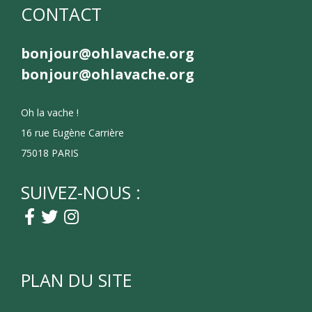
CONTACT
bonjour@ohlavache.org
bonjour@ohlavache.org
Oh la vache !
16 rue Eugène Carrière
75018 PARIS
SUIVEZ-NOUS :
PLAN DU SITE