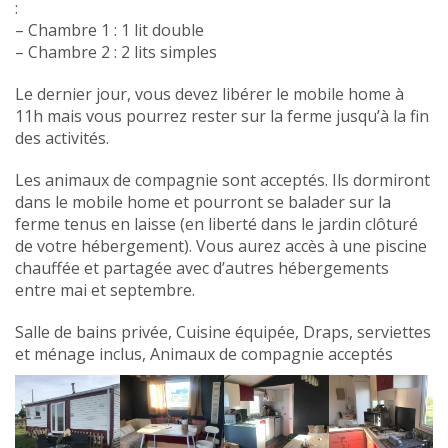
:
– Chambre 1 : 1 lit double
– Chambre 2 : 2 lits simples
Le dernier jour, vous devez libérer le mobile home à
11h mais vous pourrez rester sur la ferme jusqu’à la fin
des activités.
Les animaux de compagnie sont acceptés. Ils dormiront
dans le mobile home et pourront se balader sur la
ferme tenus en laisse (en liberté dans le jardin clôturé
de votre hébergement). Vous aurez accès à une piscine
chauffée et partagée avec d’autres hébergements
entre mai et septembre.
Salle de bains privée, Cuisine équipée, Draps, serviettes
et ménage inclus, Animaux de compagnie acceptés