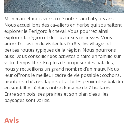
Mon mari et moi avons créé notre ranch il y a 5 ans.
Nous accueillons des cavaliers en herbe qui souhaitent
explorer le Périgord à cheval. Vous pourrez ainsi
explorer la région et découvrir ses richesses. Vous
aurez l’occasion de visiter les forêts, les villages et
petites routes typiques de la région. Nous pourrons
aussi vous conseiller des activités à faire en famille sur
votre temps libre. En plus de proposer des balades,
nous y recueillons un grand nombre d’animaux. Nous
leur offrons le meilleur cadre de vie possible : cochons,
moutons, chèvres, lapins et volailles peuvent se balader
en semi-liberté dans notre domaine de 7 hectares.
Entre son bois, ses prairies et son plan d’eau, les
paysages sont variés.
Avis