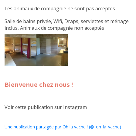
Les animaux de compagnie ne sont pas acceptés.
Salle de bains privée, Wifi, Draps, serviettes et ménage
inclus, Animaux de compagnie non acceptés
Bienvenue chez nous !
Voir cette publication sur Instagram
Une publication partagée par Oh la vache ! (@_oh_la_vache)