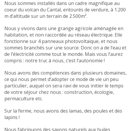
Nous sommes installés dans un cadre magnifique au
coeur du volcan du Cantal, entourés de verdure, à 1.200
m d’altitude sur un terrain de 2.500m².
Nous y vivons dans une grange agricole aménagée en
habitation, et non raccordée au réseau électrique. Elle
fonctionne sur 4 panneaux photovoltaïque, et nous
sommes branchés sur une source. Donc on a de l’eau et
de l’électricité comme tout le monde. Mais vous l’aurez
compris : notre truc à nous, c’est l’autonomie !
Nous avons des compétences dans plusieurs domaines,
ce qui nous permet d’adopter ce mode de vie un peu
particulier, auquel on sera ravi de vous initier le temps
de votre séjour chez nous : construction, écologie,
permaculture etc.
Sur la ferme, nous avons des lamas, des poules et des
lapins !
Nous fabriquons des savons naturels aux huiles