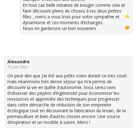
En tout cas belle initiative de bouger comme cela et
faire découvrir pleins de choses à tes deux petites
filles
, merci a vous trois pour votre sympathie et
dynamisme et ces moments d’échanges.
Nous en garderons un bon souvenirs
Alexandre
15 juin 2021
On peut dire que j’ai été aux petits soins durant ce très court
mais néanmoins très dense séjour qui m’a permis de
découvrir la vie en quête d’autonomie. Vous serez ravis
d’observer des pépites d’ingéniosité pour économiser les
ressources et apprendre des techniques pour progresser
dans cette démarche de réduction de son empreinte
écologique tout en découvrant la fabrication du levain, de la
permaculture et bien d’autres choses encore. Une source
d’inspiration et un modèle à suivre. Merci !