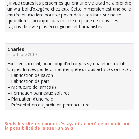
J’invite toutes les personnes qui ont une vie citadine à prendre
un vrai bol d’oxygène chez eux. Cette immersion est une belle
entrée en matière pour se poser des questions sur notre
quotidien et pourquoi pas mettre en place de nouvelles
façons de vivre plus écologiques et humanistes.
Charles
25 octobre 2019
Excellent accueil, beaucoup d’échanges sympa et instructifs !
Un peu limités par le climat (tempête), nous activités ont été :
– Fabrication de savon
– Fabrication de pain
– Manucure de lamas (!)
– Formation panneaux solaires
– Plantation d’une haie
– Présentation du jardin en permaculture
Seuls les clients connectés ayant acheté ce produit ont
la possibilité de laisser un avis.