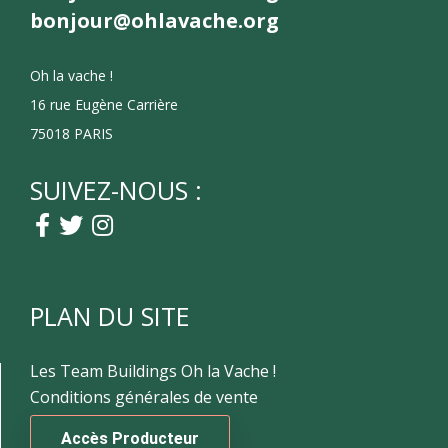
bonjour@ohlavache.org
Oh la vache !
16 rue Eugène Carrière
75018 PARIS
SUIVEZ-NOUS :
PLAN DU SITE
Les Team Buildings Oh la Vache !
Conditions générales de vente
Accès Producteur