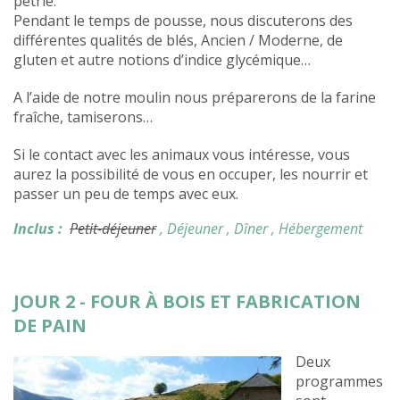
pétrie.
Pendant le temps de pousse, nous discuterons des
différentes qualités de blés, Ancien / Moderne, de
gluten et autre notions d’indice glycémique…
A l’aide de notre moulin nous préparerons de la farine
fraîche, tamiserons…
Si le contact avec les animaux vous intéresse, vous
aurez la possibilité de vous en occuper, les nourrir et
passer un peu de temps avec eux.
Inclus :
Petit-déjeuner
, Déjeuner
, Dîner
, Hébergement
JOUR 2 - FOUR À BOIS ET FABRICATION
DE PAIN
Deux
programmes