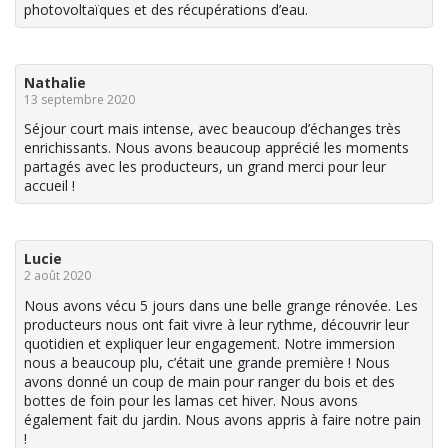
photovoltaïques et des récupérations d’eau.
Nathalie
13 septembre 2020
Séjour court mais intense, avec beaucoup d’échanges très
enrichissants. Nous avons beaucoup apprécié les moments
partagés avec les producteurs, un grand merci pour leur
accueil !
Lucie
2 août 2020
Nous avons vécu 5 jours dans une belle grange rénovée. Les
producteurs nous ont fait vivre à leur rythme, découvrir leur
quotidien et expliquer leur engagement. Notre immersion
nous a beaucoup plu, c’était une grande première ! Nous
avons donné un coup de main pour ranger du bois et des
bottes de foin pour les lamas cet hiver. Nous avons
également fait du jardin. Nous avons appris à faire notre pain
!