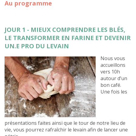
Au programme
JOUR 1 - MIEUX COMPRENDRE LES BLÉS,
LE TRANSFORMER EN FARINE ET DEVENIR
UN.E PRO DU LEVAIN
Nous vous
accueillons
vers 10h
autour d’un
bon café.
Une fois les
présentations faites ainsi que le tour de notre lieu de
vie, vous pourrez rafraîchir le levain afin de lancer une