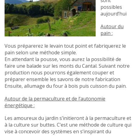
sont
possibles
aujourd’hui
Autour du
pain :
Vous préparerez le levain tout point et fabriquerez le
pain selon une méthode simple.
En attendant la pousse, vous aurez la possibilité de
faire une balade sur les monts du Cantal. Suivant notre
production nous pourrons également couper et
préparer ensemble les savons de notre fabrication
Ensuite, allumage du four à bois puis cuisson du pain.
Autour de la permaculture et de l’autonomie
énergétique :
Les amoureux du jardin s’initieront à la permaculture et
à la culture sur buttes. C’est une méthode de culture qui
vise à concevoir des systèmes en s’inspirant du