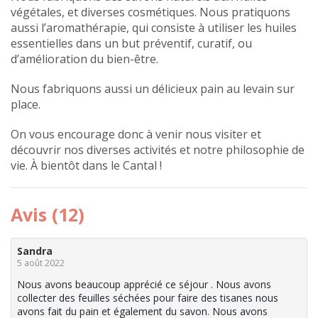
végétales, et diverses cosmétiques. Nous pratiquons
aussi l’aromathérapie, qui consiste à utiliser les huiles
essentielles dans un but préventif, curatif, ou
d’amélioration du bien-être.
Nous fabriquons aussi un délicieux pain au levain sur
place.
On vous encourage donc à venir nous visiter et
découvrir nos diverses activités et notre philosophie de
vie. À bientôt dans le Cantal !
Avis (12)
Sandra
5 août 2022
Nous avons beaucoup apprécié ce séjour . Nous avons
collecter des feuilles séchées pour faire des tisanes nous
avons fait du pain et également du savon. Nous avons