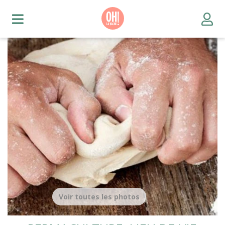
Voir toutes les photos