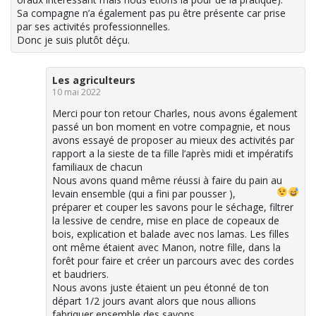
Sa compagne n’a également pas pu être présente car prise
par ses activités professionnelles.
Donc je suis plutôt déçu.
Les agriculteurs
10 mai 2022
Merci pour ton retour Charles, nous avons également
passé un bon moment en votre compagnie, et nous
avons essayé de proposer au mieux des activités par
rapport a la sieste de ta fille l’après midi et impératifs
familiaux de chacun
Nous avons quand même réussi à faire du pain au
levain ensemble (qui a fini par pousser
),
préparer et couper les savons pour le séchage, filtrer
la lessive de cendre, mise en place de copeaux de
bois, explication et balade avec nos lamas. Les filles
ont même étaient avec Manon, notre fille, dans la
forêt pour faire et créer un parcours avec des cordes
et baudriers.
Nous avons juste étaient un peu étonné de ton
départ 1/2 jours avant alors que nous allions
fabriquer ensemble des savons.