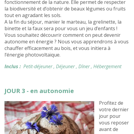
fonctionnement de la nature. Elle permet de respecter
la biodiversité et d’obtenir de beaux légumes ou fruits
tout en agradant les sols.
A la fin du séjour, manier le marteau, la grelinette, la
binette et la faux sera pour vous un jeu d’enfants !
Vous souhaitez découvrir comment on peut devenir
autonome en énergie ? Nous vous apprendrons à vous
chauffer efficacement au bois, et vous initiera à
l’énergie photovoltaïque.
Inclus :
Petit-déjeuner
, Déjeuner
, Dîner
, Hébergement
JOUR 3 - en autonomie
Profitez de
votre dernier
jour pour
vous reposer
avant de