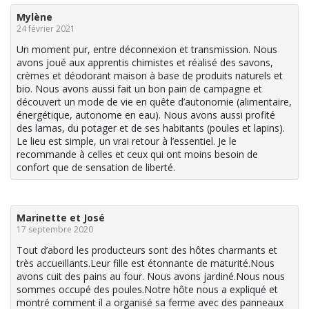
Mylène
24 février 2021
Un moment pur, entre déconnexion et transmission. Nous
avons joué aux apprentis chimistes et réalisé des savons,
crèmes et déodorant maison à base de produits naturels et
bio. Nous avons aussi fait un bon pain de campagne et
découvert un mode de vie en quête d’autonomie (alimentaire,
énergétique, autonome en eau). Nous avons aussi profité
des lamas, du potager et de ses habitants (poules et lapins).
Le lieu est simple, un vrai retour à l’essentiel. Je le
recommande à celles et ceux qui ont moins besoin de
confort que de sensation de liberté.
Marinette et José
17 septembre 2020
Tout d’abord les producteurs sont des hôtes charmants et
très accueillants.Leur fille est étonnante de maturité.Nous
avons cuit des pains au four. Nous avons jardiné.Nous nous
sommes occupé des poules.Notre hôte nous a expliqué et
montré comment il a organisé sa ferme avec des panneaux