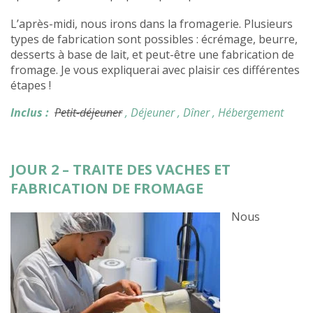
L’après-midi, nous irons dans la fromagerie. Plusieurs
types de fabrication sont possibles : écrémage, beurre,
desserts à base de lait, et peut-être une fabrication de
fromage. Je vous expliquerai avec plaisir ces différentes
étapes !
Inclus :
Petit-déjeuner
, Déjeuner
, Dîner
, Hébergement
JOUR 2 – TRAITE DES VACHES ET
FABRICATION DE FROMAGE
Nous