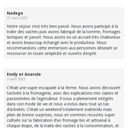
Nadege
21 avril 2023
Notre séjour s’est très bien passé. Nous avons participé à la
traite des vaches puis avons fabriqué de la tomme, fromages
lactiques et yaourt. Nous avons eu un accueil très chaleureux
et avons beaucoup échangé avec le producteur. Nous
recommandons cette immersion aux personnes désirant se
ressourcer en toute simplicité et ouverts d’esprit.
Emily et Anatole
3 avril 2023
C’était une super escapade à la ferme. Nous avons découvert
l’activité à la fromagerie, avec des explications très claires et
passionnées de l’agriculteur. Il nous a pleinement intégrés
dans son mode de vie et nous a inclus dans tout un tas
d’activités. C’était un weekend totalement inattendu mais
plein de bonne surprises, nous en sommes ressortis super
cultivés sur la fabrication d’un fromage bio et artisanal à
chaque étape, de la traite des vaches à la consommation, et