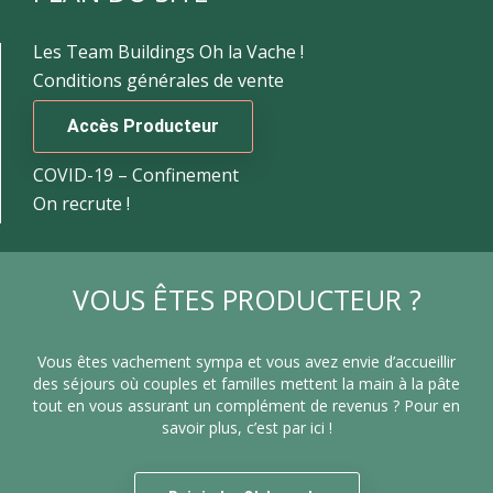
Les Team Buildings Oh la Vache !
Conditions générales de vente
Accès Producteur
COVID-19 – Confinement
On recrute !
VOUS ÊTES PRODUCTEUR ?
Vous êtes vachement sympa et vous avez envie d’accueillir
des séjours où couples et familles mettent la main à la pâte
tout en vous assurant un complément de revenus ? Pour en
savoir plus, c’est par ici !