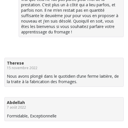
prestation. C’est plus un à côté qui a lieu parfois, et
parfois non. Il ne m’en restait pas en quantité
suffisante le deuxième jour pour vous en proposer à
nouveau et j’en suis désolé. Quoiqu’il en soit, vous
êtes les bienvenus si vous souhaitez parfaire votre
apprentissage du fromage !
Therese
15 novembre 2022
Nous avons plongé dans le quotidien d’une ferme laitière, de
la traite à la fabrication des fromages.
Abdellah
7 août 2022
Formidable, Exceptionnelle