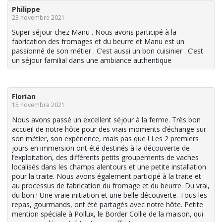
Philippe
23 novembre 2021
Super séjour chez Manu . Nous avons participé à la
fabrication des fromages et du beurre et Manu est un
passionné de son métier . C’est aussi un bon cuisinier . C’est
un séjour familial dans une ambiance authentique
Florian
15 novembre 2021
Nous avons passé un excellent séjour à la ferme. Très bon
accueil de notre hôte pour des vrais moments d’échange sur
son métier, son expérience, mais pas que ! Les 2 premiers
jours en immersion ont été destinés à la découverte de
l’exploitation, des différents petits groupements de vaches
localisés dans les champs alentours et une petite installation
pour la traite. Nous avons également participé à la traite et
au processus de fabrication du fromage et du beurre. Du vrai,
du bon ! Une vraie initiation et une belle découverte. Tous les
repas, gourmands, ont été partagés avec notre hôte. Petite
mention spéciale à Pollux, le Border Collie de la maison, qui