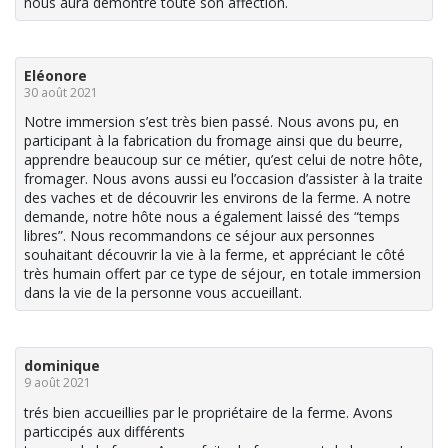
nous aura démontré toute son affection.
Eléonore
30 août 2021
Notre immersion s’est très bien passé. Nous avons pu, en
participant à la fabrication du fromage ainsi que du beurre,
apprendre beaucoup sur ce métier, qu’est celui de notre hôte,
fromager. Nous avons aussi eu l’occasion d’assister à la traite
des vaches et de découvrir les environs de la ferme. A notre
demande, notre hôte nous a également laissé des “temps
libres”. Nous recommandons ce séjour aux personnes
souhaitant découvrir la vie à la ferme, et appréciant le côté
très humain offert par ce type de séjour, en totale immersion
dans la vie de la personne vous accueillant.
dominique
9 août 2021
trés bien accueillies par le propriétaire de la ferme. Avons
particcipés aux différents