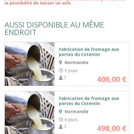
la possibilité de laisser un avis.
AUSSI DISPONIBLE AU MÊME
ENDROIT
Fabrication de fromage aux
portes du Cotentin
Normandie
3 jours
406,00
€
7
Fabrication de fromage aux
portes du Cotentin
Normandie
4 jours
498,00
€
7