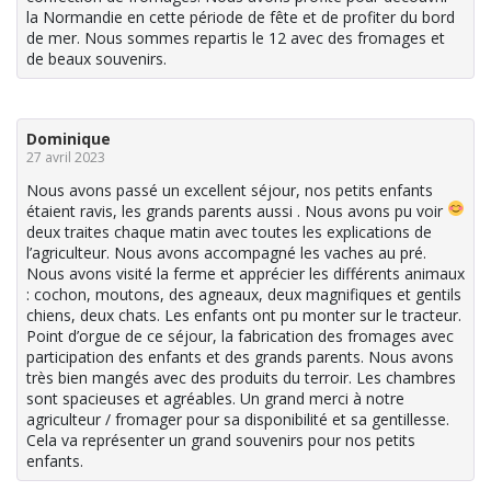
la Normandie en cette période de fête et de profiter du bord
de mer. Nous sommes repartis le 12 avec des fromages et
de beaux souvenirs.
Dominique
27 avril 2023
Nous avons passé un excellent séjour, nos petits enfants
étaient ravis, les grands parents aussi
. Nous avons pu voir
deux traites chaque matin avec toutes les explications de
l’agriculteur. Nous avons accompagné les vaches au pré.
Nous avons visité la ferme et apprécier les différents animaux
: cochon, moutons, des agneaux, deux magnifiques et gentils
chiens, deux chats. Les enfants ont pu monter sur le tracteur.
Point d’orgue de ce séjour, la fabrication des fromages avec
participation des enfants et des grands parents. Nous avons
très bien mangés avec des produits du terroir. Les chambres
sont spacieuses et agréables. Un grand merci à notre
agriculteur / fromager pour sa disponibilité et sa gentillesse.
Cela va représenter un grand souvenirs pour nos petits
enfants.