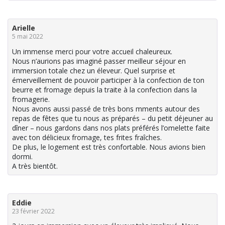
Arielle
5 mai 2022
Un immense merci pour votre accueil chaleureux.
Nous n’aurions pas imaginé passer meilleur séjour en
immersion totale chez un éleveur. Quel surprise et
émerveillement de pouvoir participer à la confection de ton
beurre et fromage depuis la traite à la confection dans la
fromagerie.
Nous avons aussi passé de très bons mments autour des
repas de fêtes que tu nous as préparés – du petit déjeuner au
dîner – nous gardons dans nos plats préférés l’omelette faite
avec ton délicieux fromage, tes frites fraîches.
De plus, le logement est très confortable. Nous avions bien
dormi.
A très bientôt.
Eddie
23 février 2022