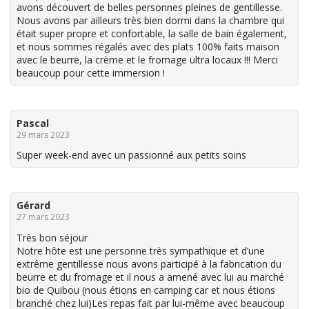
avons découvert de belles personnes pleines de gentillesse.
Nous avons par ailleurs très bien dormi dans la chambre qui
était super propre et confortable, la salle de bain également,
et nous sommes régalés avec des plats 100% faits maison
avec le beurre, la crème et le fromage ultra locaux !!! Merci
beaucoup pour cette immersion !
Pascal
29 mars 2023
Super week-end avec un passionné aux petits soins
Gérard
27 mars 2023
Très bon séjour
Notre hôte est une personne très sympathique et d’une
extrême gentillesse nous avons participé à la fabrication du
beurre et du fromage et il nous a amené avec lui au marché
bio de Quibou (nous étions en camping car et nous étions
branché chez lui)Les repas fait par lui-même avec beaucoup