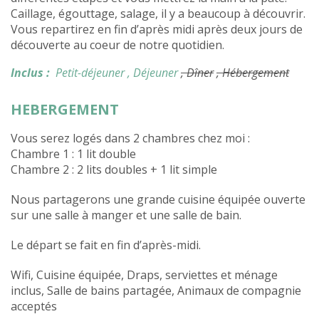
Caillage, égouttage, salage, il y a beaucoup à découvrir.
Vous repartirez en fin d’après midi après deux jours de
découverte au coeur de notre quotidien.
Inclus :
Petit-déjeuner
, Déjeuner
, Dîner
, Hébergement
HEBERGEMENT
Vous serez logés dans 2 chambres chez moi :
Chambre 1 : 1 lit double
Chambre 2 : 2 lits doubles + 1 lit simple
Nous partagerons une grande cuisine équipée ouverte
sur une salle à manger et une salle de bain.
Le départ se fait en fin d’après-midi.
Wifi, Cuisine équipée, Draps, serviettes et ménage
inclus, Salle de bains partagée, Animaux de compagnie
acceptés