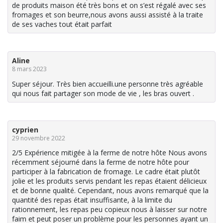
de produits maison été très bons et on s’est régalé avec ses
fromages et son beurre,nous avons aussi assisté à la traite
de ses vaches tout était parfait
Aline
8 mars 2023
Super séjour. Très bien accueilli.une personne très agréable
qui nous fait partager son mode de vie , les bras ouvert .
cyprien
29 novembre 2022
2/5 Expérience mitigée à la ferme de notre hôte Nous avons
récemment séjourné dans la ferme de notre hôte pour
participer à la fabrication de fromage. Le cadre était plutôt
jolie et les produits servis pendant les repas étaient délicieux
et de bonne qualité. Cependant, nous avons remarqué que la
quantité des repas était insuffisante, à la limite du
rationnement, les repas peu copieux nous à laisser sur notre
faim et peut poser un problème pour les personnes ayant un