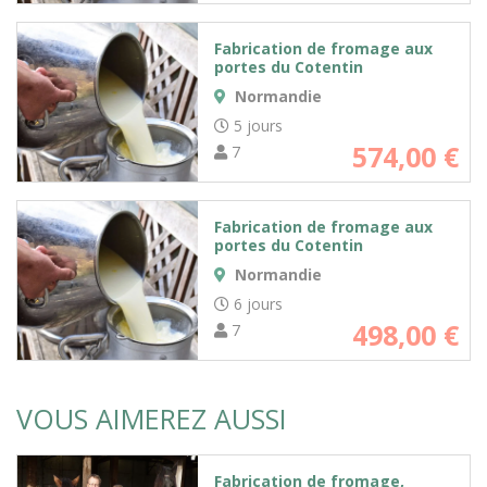
Fabrication de fromage aux
portes du Cotentin
Normandie
5 jours
574,00
€
7
Fabrication de fromage aux
portes du Cotentin
Normandie
6 jours
498,00
€
7
VOUS AIMEREZ AUSSI
Fabrication de fromage,