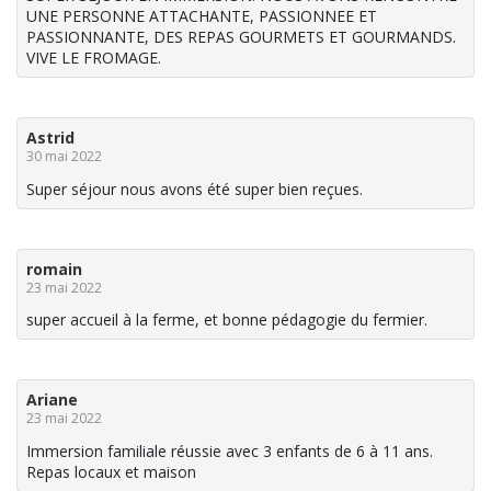
UNE PERSONNE ATTACHANTE, PASSIONNEE ET
PASSIONNANTE, DES REPAS GOURMETS ET GOURMANDS.
VIVE LE FROMAGE.
Astrid
30 mai 2022
Super séjour nous avons été super bien reçues.
romain
23 mai 2022
super accueil à la ferme, et bonne pédagogie du fermier.
Ariane
23 mai 2022
Immersion familiale réussie avec 3 enfants de 6 à 11 ans.
Repas locaux et maison