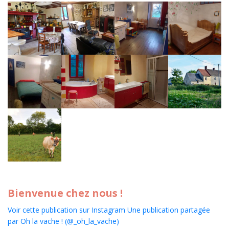
Bienvenue chez nous !
Voir cette publication sur Instagram
Une publication partagée
par Oh la vache ! (@_oh_la_vache)