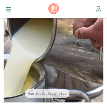
Voir toutes les photos