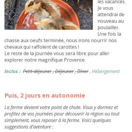
les vacances.
Je vous
attendrai de
nouveau au
poulailler.
Une fois la
chasse aux oeufs terminée, nous irons nourrir nos
chevaux qui raffolent de carottes !
Le reste de la journée vous sera libre pour aller
explorer notre magnifique Provence.
Inclus :
Petit-déjeuner
, Déjeuner
, Dîner
, Hébergement
Puis, 2 jours en autonomie
La ferme devient votre point de chute. Vous y dormez et
profitez de vos journées pour découvrir la région ou tout
simplement, vous reposer à la ferme. Voici quelques
suggestions d’aventure :