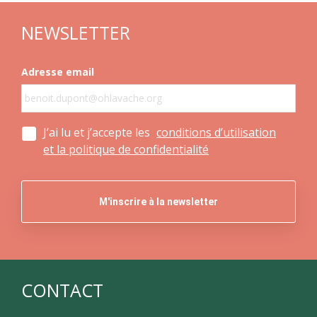
NEWSLETTER
Adresse email
J’ai lu et j’accepte les
conditions d’utilisation
et la politique de confidentialité
CONTACT