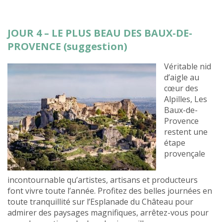
JOUR 4 – LE PLUS BEAU DES BAUX-DE-
PROVENCE (suggestion)
Véritable nid
d’aigle au
cœur des
Alpilles, Les
Baux-de-
Provence
restent une
étape
provençale
incontournable qu’artistes, artisans et producteurs
font vivre toute l’année. Profitez des belles journées en
toute tranquillité sur l’Esplanade du Château pour
admirer des paysages magnifiques, arrêtez-vous pour