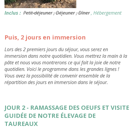
Inclus :
Petit-déjeuner
, Déjeuner
, Dîner
, Hébergement
Puis, 2 jours en immersion
Lors des 2 premiers jours du séjour, vous serez en
immersion dans notre quotidien. Vous mettrez la main à la
pâte et nous vous montrerons ce qui fait la joie de notre
quotidien. Voici le programme dans les grandes lignes !
Vous avez la possibilité de convenir ensemble de la
répartition des jours en immersion dans le séjour.
JOUR 2 - RAMASSAGE DES OEUFS ET VISITE
GUIDÉE DE NOTRE ÉLEVAGE DE
TAUREAUX