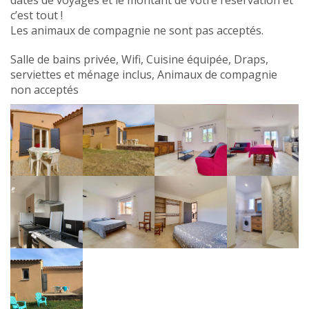
c’est tout !
Les animaux de compagnie ne sont pas acceptés.
Salle de bains privée, Wifi, Cuisine équipée, Draps,
serviettes et ménage inclus, Animaux de compagnie
non acceptés