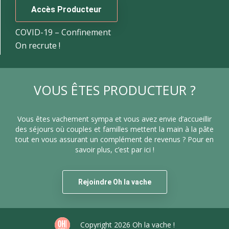
Accès Producteur
COVID-19 – Confinement
On recrute !
VOUS ÊTES PRODUCTEUR ?
Vous êtes vachement sympa et vous avez envie d’accueillir
des séjours où couples et familles mettent la main à la pâte
tout en vous assurant un complément de revenus ? Pour en
savoir plus, c’est par ici !
Rejoindre Oh la vache
Copyright 2026 Oh la vache !