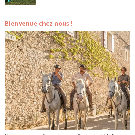
Bienvenue chez nous !