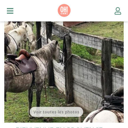
Voir toutes les photos