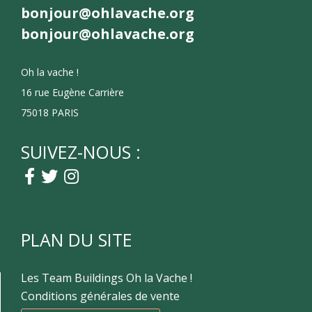
bonjour@ohlavache.org
bonjour@ohlavache.org
Oh la vache !
16 rue Eugène Carrière
75018 PARIS
SUIVEZ-NOUS :
PLAN DU SITE
Les Team Buildings Oh la Vache !
Conditions générales de vente