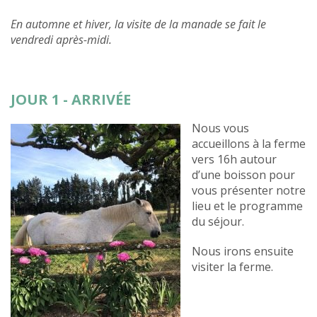
En automne et hiver, la visite de la manade se fait le
vendredi après-midi.
JOUR 1 - ARRIVÉE
Nous vous
accueillons à la ferme
vers 16h autour
d’une boisson pour
vous présenter notre
lieu et le programme
du séjour.
Nous irons ensuite
visiter la ferme.