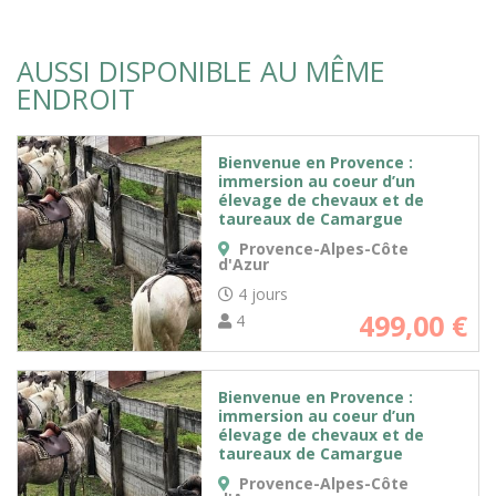
AUSSI DISPONIBLE AU MÊME
ENDROIT
Bienvenue en Provence :
immersion au coeur d’un
élevage de chevaux et de
taureaux de Camargue
Provence-Alpes-Côte
d'Azur
4 jours
499,00
€
4
Bienvenue en Provence :
immersion au coeur d’un
élevage de chevaux et de
taureaux de Camargue
Provence-Alpes-Côte