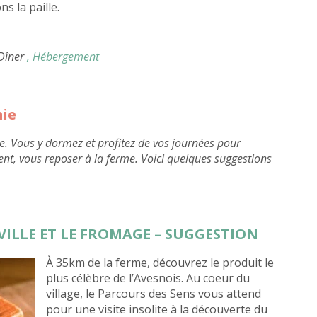
s la paille.
 Dîner
, Hébergement
mie
e. Vous y dormez et profitez de vos journées pour
ent, vous reposer à la ferme. Voici quelques suggestions
 VILLE ET LE FROMAGE – SUGGESTION
À 35km de la ferme, découvrez le produit le
plus célèbre de l’Avesnois. Au coeur du
village, le Parcours des Sens vous attend
pour une visite insolite à la découverte du