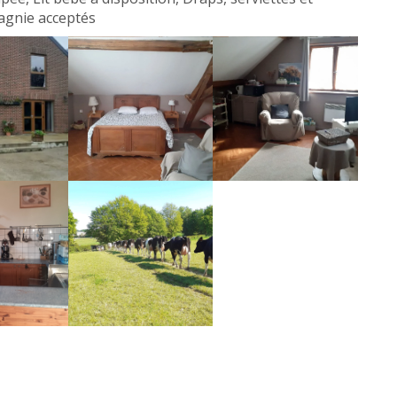
agnie acceptés