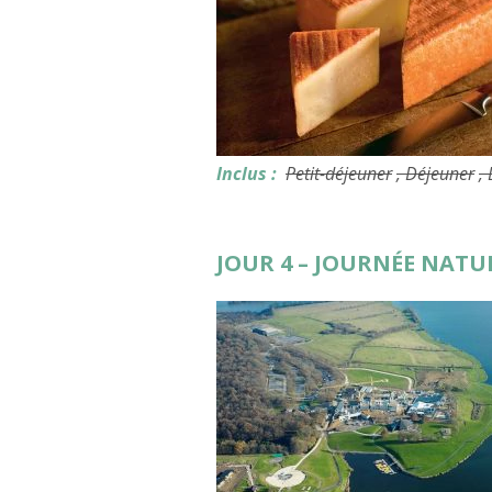
Inclus :
Petit-déjeuner
, Déjeuner
,
JOUR 4 – JOURNÉE NATU