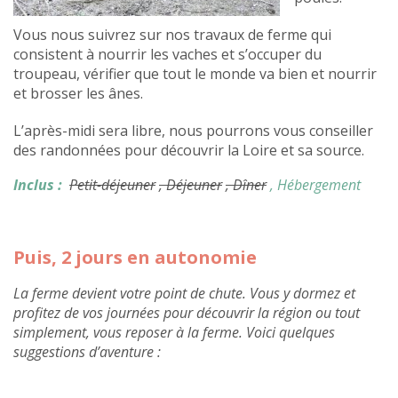
Vous nous suivrez sur nos travaux de ferme qui
consistent à nourrir les vaches et s’occuper du
troupeau, vérifier que tout le monde va bien et nourrir
et brosser les ânes.
L’après-midi sera libre, nous pourrons vous conseiller
des randonnées pour découvrir la Loire et sa source.
Inclus :
Petit-déjeuner
, Déjeuner
, Dîner
, Hébergement
Puis, 2 jours en autonomie
La ferme devient votre point de chute. Vous y dormez et
profitez de vos journées pour découvrir la région ou tout
simplement, vous reposer à la ferme. Voici quelques
suggestions d’aventure :