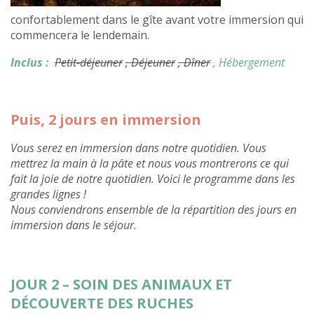
confortablement dans le gîte avant votre immersion qui
commencera le lendemain.
Inclus :
Petit-déjeuner
, Déjeuner
, Dîner
, Hébergement
Puis, 2 jours en immersion
Vous serez en immersion dans notre quotidien. Vous
mettrez la main à la pâte et nous vous montrerons ce qui
fait la joie de notre quotidien. Voici le programme dans les
grandes lignes !
Nous conviendrons ensemble de la répartition des jours en
immersion dans le séjour.
JOUR 2 – SOIN DES ANIMAUX ET
DÉCOUVERTE DES RUCHES