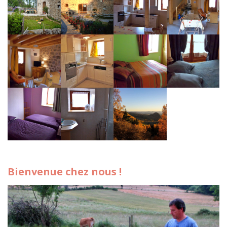
Bienvenue chez nous !