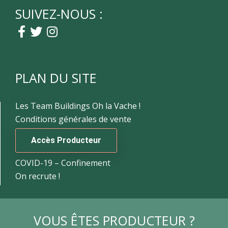
SUIVEZ-NOUS :
PLAN DU SITE
Les Team Buildings Oh la Vache !
Conditions générales de vente
Accès Producteur
COVID-19 – Confinement
On recrute !
VOUS ÊTES PRODUCTEUR ?