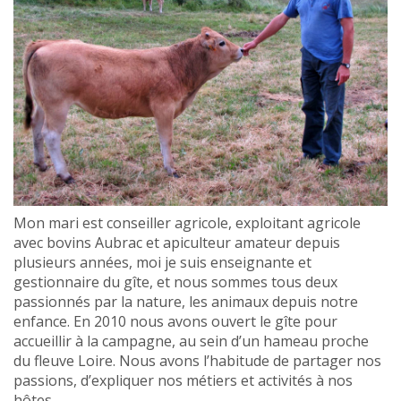
Mon mari est conseiller agricole, exploitant agricole
avec bovins Aubrac et apiculteur amateur depuis
plusieurs années, moi je suis enseignante et
gestionnaire du gîte, et nous sommes tous deux
passionnés par la nature, les animaux depuis notre
enfance. En 2010 nous avons ouvert le gîte pour
accueillir à la campagne, au sein d’un hameau proche
du fleuve Loire. Nous avons l’habitude de partager nos
passions, d’expliquer nos métiers et activités à nos
hôtes.