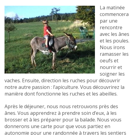
La matinée
commencera
par une
rencontre
avec les ânes
et les poules.
Nous irons
ramasser les
oeufs et
nourrir et
soigner les
vaches. Ensuite, direction les ruches pour découvrir
notre autre passion : l’apiculture. Vous découvrirez la
manière dont fonctionne les ruches et les abeilles.
Après le déjeuner, nous nous retrouvons près des
ânes. Vous apprendrez à prendre soin d’eux, à les
brosser et à les préparer pour la balade. Nous vous
donnerons une carte pour que vous partiez en
autonomie pour une randonnée à travers les sentiers