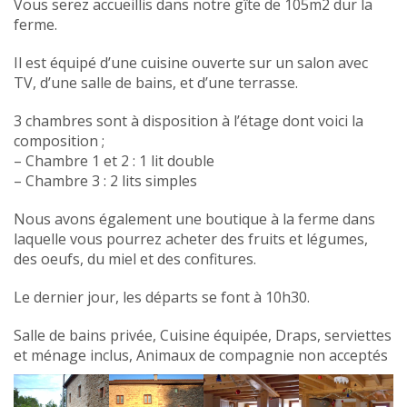
Vous serez accueillis dans notre gîte de 105m2 dur la
ferme.
Il est équipé d’une cuisine ouverte sur un salon avec
TV, d’une salle de bains, et d’une terrasse.
3 chambres sont à disposition à l’étage dont voici la
composition ;
– Chambre 1 et 2 : 1 lit double
– Chambre 3 : 2 lits simples
Nous avons également une boutique à la ferme dans
laquelle vous pourrez acheter des fruits et légumes,
des oeufs, du miel et des confitures.
Le dernier jour, les départs se font à 10h30.
Salle de bains privée, Cuisine équipée, Draps, serviettes
et ménage inclus, Animaux de compagnie non acceptés