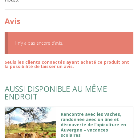
Avis
Il n’y a pas encore d’avis.
Seuls les clients connectés ayant acheté ce produit ont
la possibilité de laisser un avis.
AUSSI DISPONIBLE AU MÊME
ENDROIT
Rencontre avec les vaches,
randonnée avec un âne et
découverte de l’apiculture en
Auvergne – vacances
scolaires