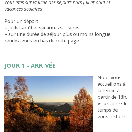
Vous êtes sur la fiche des séjours hors juillet-août et
vacances scolaires
Pour un départ
– juillet-août et vacances scolaires
– sur une durée de séjour plus ou moins longue
rendez-vous en bas de cette page
JOUR 1 – ARRIVÉE
Nous vous
accueillons à
la ferme à
partir de 18h.
Vous aurez le
temps de
vous installer