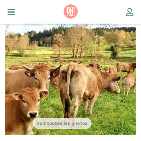
Voir toutes les photos