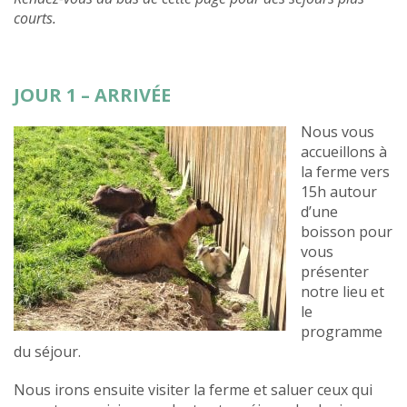
courts.
JOUR 1 – ARRIVÉE
Nous vous
accueillons à
la ferme vers
15h autour
d’une
boisson pour
vous
présenter
notre lieu et
le
programme
du séjour.
Nous irons ensuite visiter la ferme et saluer ceux qui