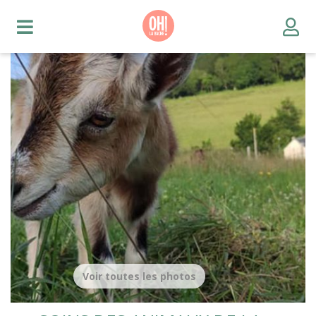
Voir toutes les photos