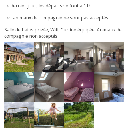
Le dernier jour, les départs se font à 11h.
Les animaux de compagnie ne sont pas acceptés.
Salle de bains privée, Wifi, Cuisine équipée, Animaux de
compagnie non acceptés