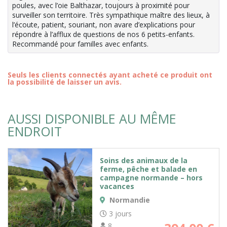
poules, avec l’oie Balthazar, toujours à proximité pour
surveiller son territoire. Très sympathique maître des lieux, à
l’écoute, patient, souriant, non avare d’explications pour
répondre à l’afflux de questions de nos 6 petits-enfants.
Recommandé pour familles avec enfants.
Seuls les clients connectés ayant acheté ce produit ont
la possibilité de laisser un avis.
AUSSI DISPONIBLE AU MÊME
ENDROIT
Soins des animaux de la
ferme, pêche et balade en
campagne normande – hors
vacances
Normandie
3 jours
8