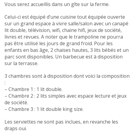
Vous serez accueillis dans un gîte sur la ferme.
Celui-ci est équipé d’une cuisine tout équipée ouverte
sur un grand espace à vivre salle/salon avec un canapé
lit double, télévision, wifi, chaine hifi, jeux de société,
livres et revues. A noter que le trampoline ne pourra
pas être utilisé les jours de grand froid. Pour les
enfants en bas âge, 2 chaises hautes, 3 lits bébés et un
parc sont disponibles. Un barbecue est à disposition
sur la terrasse.
3 chambres sont à disposition dont voici la composition
:
– Chambre 1 : 1 lit double.
– Chambre 2 : 2 lits simples avec espace lecture et jeux
de société.
– Chambre 3 : 1 lit double king size.
Les serviettes ne sont pas inclues, en revanche les
draps oui.