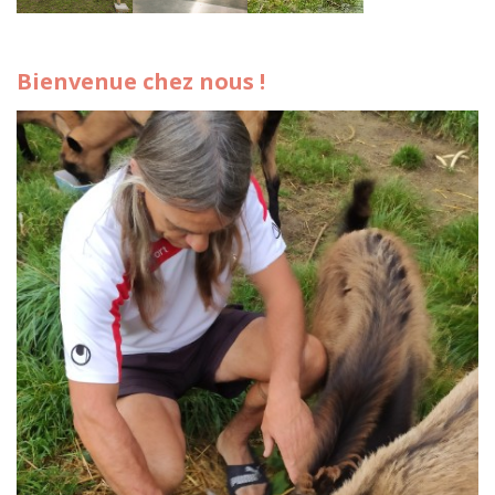
Bienvenue chez nous !