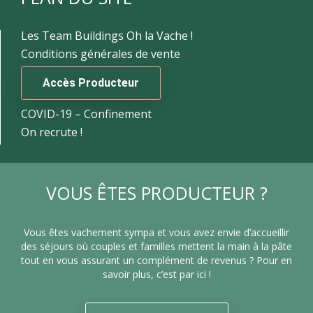
Les Team Buildings Oh la Vache !
Conditions générales de vente
Accès Producteur
COVID-19 – Confinement
On recrute !
VOUS ÊTES PRODUCTEUR ?
Vous êtes vachement sympa et vous avez envie d’accueillir
des séjours où couples et familles mettent la main à la pâte
tout en vous assurant un complément de revenus ? Pour en
savoir plus, c’est par ici !