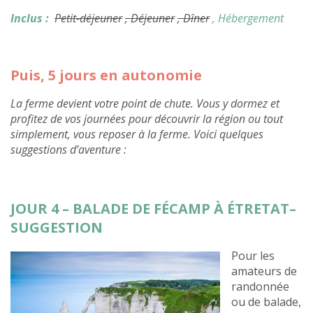
Inclus :
Petit-déjeuner
, Déjeuner
, Dîner
, Hébergement
Puis, 5 jours en autonomie
La ferme devient votre point de chute. Vous y dormez et
profitez de vos journées pour découvrir la région ou tout
simplement, vous reposer à la ferme. Voici quelques
suggestions d’aventure :
JOUR 4 – BALADE DE FÉCAMP À ÉTRETAT–
SUGGESTION
Pour les
amateurs de
randonnée
ou de balade,